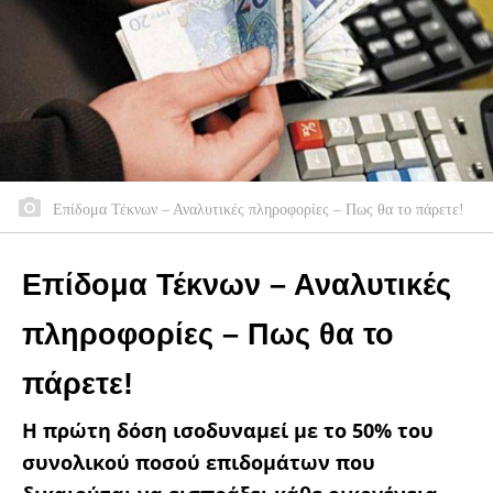
Επίδομα Τέκνων – Αναλυτικές πληροφορίες – Πως θα το πάρετε!
Επίδομα Τέκνων – Αναλυτικές
πληροφορίες – Πως θα το
πάρετε!
Η πρώτη δόση ισοδυναμεί με το 50% του
συνολικού ποσού επιδομάτων που