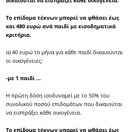
δικαιούται να εισπράξει κάθε οικογένεια.
Το επίδομα τέκνων μπορεί να φθάσει έως
και 480 ευρώ ανά παιδί με εισοδηματικά
κριτήρια.
α) 40 ευρώ το μήνα για κάθε παιδί δικαιούνται
οι οικογένειες:
-με 1 παιδί …
Η πρώτη δόση ισοδυναμεί με το 50% του
συνολικού ποσού επιδομάτων που δικαιούται
να εισπράξει κάθε οικογένεια.
Το επίδομα τέκνων μπορεί να φθάσει έως