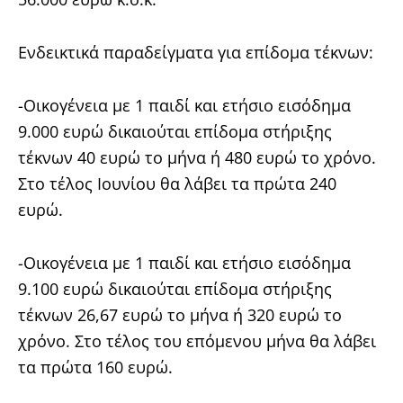
Ενδεικτικά παραδείγματα για επίδομα τέκνων:
-Οικογένεια με 1 παιδί και ετήσιο εισόδημα
9.000 ευρώ δικαιούται επίδομα στήριξης
τέκνων 40 ευρώ το μήνα ή 480 ευρώ το χρόνο.
Στο τέλος Ιουνίου θα λάβει τα πρώτα 240
ευρώ.
-Οικογένεια με 1 παιδί και ετήσιο εισόδημα
9.100 ευρώ δικαιούται επίδομα στήριξης
τέκνων 26,67 ευρώ το μήνα ή 320 ευρώ το
χρόνο. Στο τέλος του επόμενου μήνα θα λάβει
τα πρώτα 160 ευρώ.