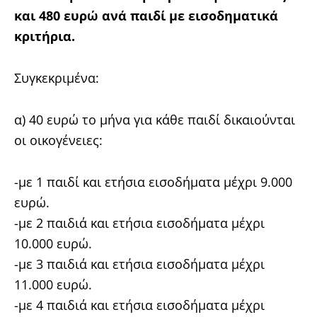
και 480 ευρώ ανά παιδί με εισοδηματικά
κριτήρια.
Συγκεκριμένα:
α) 40 ευρώ το μήνα για κάθε παιδί δικαιούνται
οι οικογένειες:
-με 1 παιδί και ετήσια εισοδήματα μέχρι 9.000
ευρώ.
-με 2 παιδιά και ετήσια εισοδήματα μέχρι
10.000 ευρώ.
-με 3 παιδιά και ετήσια εισοδήματα μέχρι
11.000 ευρώ.
-με 4 παιδιά και ετήσια εισοδήματα μέχρι