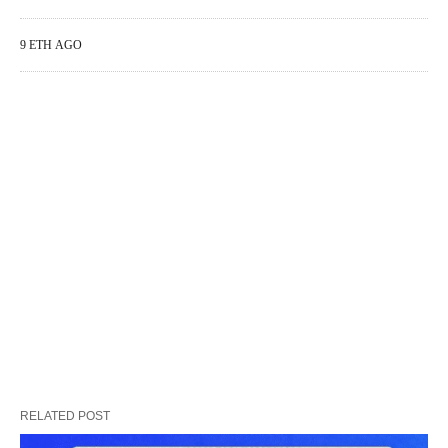
9 ΈΤΗ AGO
RELATED POST