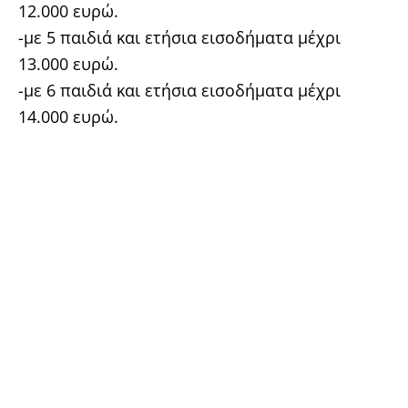
12.000 ευρώ.
-με 5 παιδιά και ετήσια εισοδήματα μέχρι
13.000 ευρώ.
-με 6 παιδιά και ετήσια εισοδήματα μέχρι
14.000 ευρώ.