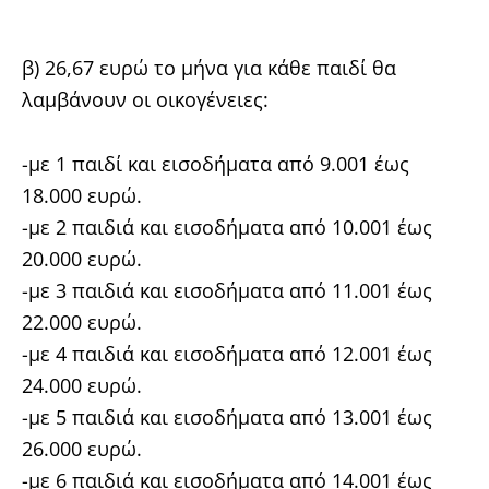
β) 26,67 ευρώ το μήνα για κάθε παιδί θα
λαμβάνουν οι οικογένειες:
-με 1 παιδί και εισοδήματα από 9.001 έως
18.000 ευρώ.
-με 2 παιδιά και εισοδήματα από 10.001 έως
20.000 ευρώ.
-με 3 παιδιά και εισοδήματα από 11.001 έως
22.000 ευρώ.
-με 4 παιδιά και εισοδήματα από 12.001 έως
24.000 ευρώ.
-με 5 παιδιά και εισοδήματα από 13.001 έως
26.000 ευρώ.
-με 6 παιδιά και εισοδήματα από 14.001 έως