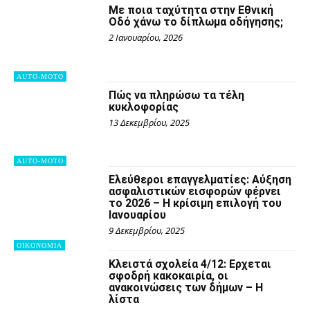
Με ποια ταχύτητα στην Εθνική
Οδό χάνω το δίπλωμα οδήγησης;
2 Ιανουαρίου, 2026
AUTO-MOTO
Πώς να πληρώσω τα τέλη
κυκλοφορίας
13 Δεκεμβρίου, 2025
AUTO-MOTO
Ελεύθεροι επαγγελματίες: Αύξηση
ασφαλιστικών εισφορών φέρνει
το 2026 – Η κρίσιμη επιλογή του
Ιανουαρίου
9 Δεκεμβρίου, 2025
OIKONOMIA
Κλειστά σχολεία 4/12: Ερχεται
σφοδρή κακοκαιρία, οι
ανακοινώσεις των δήμων – Η
λίστα