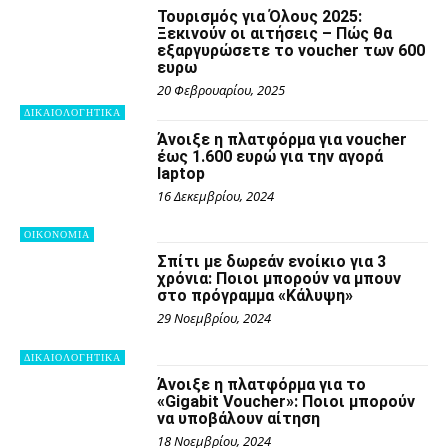
Τουρισμός για Όλους 2025:
Ξεκινούν οι αιτήσεις – Πώς θα
εξαργυρώσετε το voucher των 600
ευρω
20 Φεβρουαρίου, 2025
ΔΙΚΑΙΟΛΟΓΗΤΙΚΑ
Άνοιξε η πλατφόρμα για voucher
έως 1.600 ευρώ για την αγορά
laptop
16 Δεκεμβρίου, 2024
OIKONOMIA
Σπίτι με δωρεάν ενοίκιο για 3
χρόνια: Ποιοι μπορούν να μπουν
στο πρόγραμμα «Κάλυψη»
29 Νοεμβρίου, 2024
ΔΙΚΑΙΟΛΟΓΗΤΙΚΑ
Άνοιξε η πλατφόρμα για το
«Gigabit Voucher»: Ποιοι μπορούν
να υποβάλουν αίτηση
18 Νοεμβρίου, 2024