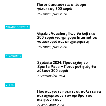
Ποιοι δικαιούνται επίδομα
γάλακτος 300 ευρώ
26 Σεπτεμβρίου, 2024
ΔΙΚΑΙΟΛΟΓΗΤΙΚΑ
Gigabit Voucher: Πώς θα λάβετε
200 ευρώ για γρήγορο Internet σε
νοικοκυριά και επιχειρήσεις
18 Σεπτεμβρίου, 2024
OIKONOMIA
Σχολεία 2024: Προσεχώς το
Sports Pass – Ποιοι μαθητές θα
λάβουν 300 ευρώ
2 Σεπτεμβρίου, 2024
VIRAL
Πού και γιατί πρέπει οι πολίτες να
καταχωρίσουν τον αριθμό του
κινητού τους
27 Αυγούστου, 2024