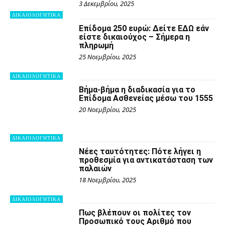
3 Δεκεμβρίου, 2025
ΔΙΚΑΙΟΛΟΓΗΤΙΚΑ
Επίδομα 250 ευρώ: Δείτε ΕΔΩ εάν
είστε δικαιούχος – Σήμερα η
πληρωμή
25 Νοεμβρίου, 2025
ΔΙΚΑΙΟΛΟΓΗΤΙΚΑ
Βήμα-βήμα η διαδικασία για το
Επίδομα Ασθενείας μέσω του 1555
20 Νοεμβρίου, 2025
ΔΙΚΑΙΟΛΟΓΗΤΙΚΑ
Νέες ταυτότητες: Πότε λήγει η
προθεσμία για αντικατάσταση των
παλαιών
18 Νοεμβρίου, 2025
ΔΙΚΑΙΟΛΟΓΗΤΙΚΑ
Πως βλέπουν οι πολίτες τον
Προσωπικό τους Αριθμό που