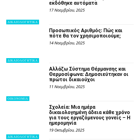
εκδόθηκε αυτόματα
17 Νοεμβρίου, 2025
ΔΙΚΑΙΟΛΟΓΗΤΙΚΑ
Προσωπικός Αριθμός: Πώς και
πότε θα τον χρησιμοποιούμε;
14 Νοεμβρίου, 2025
ΔΙΚΑΙΟΛΟΓΗΤΙΚΑ
Αλλάζω Σύστημα Θέρμανσης και
Θερμοσίφωνα: Δημοσιεύτηκαν οι
πρώτοι δικαιούχοι
11 Νοεμβρίου, 2025
OIKONOMIA
Σχολεία: Μια ημέρα
δικαιολογημένη άδεια κάθε χρόνο
για τους εργαζόμενους γονείς – Η
ημερομηνία
19 Οκτωβρίου, 2025
ΔΙΚΑΙΟΛΟΓΗΤΙΚΑ