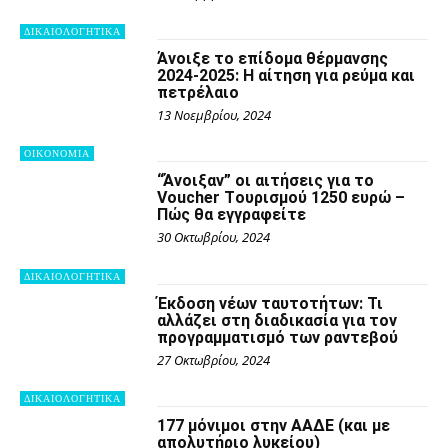
ΔΙΚΑΙΟΛΟΓΗΤΙΚΑ
Άνοιξε το επίδομα θέρμανσης
2024-2025: Η αίτηση για ρεύμα και
πετρέλαιο
13 Νοεμβρίου, 2024
OIKONOMIA
“Άνοιξαν” οι αιτήσεις για το
Voucher Tουρισμού 1250 ευρώ –
Πώς θα εγγραφείτε
30 Οκτωβρίου, 2024
ΔΙΚΑΙΟΛΟΓΗΤΙΚΑ
Έκδοση νέων ταυτοτήτων: Τι
αλλάζει στη διαδικασία για τον
προγραμματισμό των ραντεβού
27 Οκτωβρίου, 2024
ΔΙΚΑΙΟΛΟΓΗΤΙΚΑ
177 μόνιμοι στην ΑΑΔΕ (και με
απολυτήριο λυκείου)