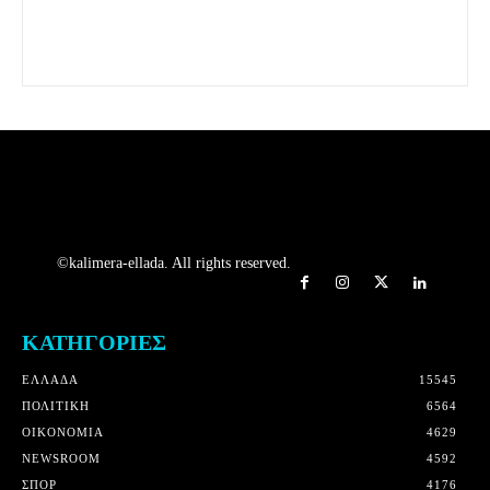
©kalimera-ellada. All rights reserved.
ΚΑΤΗΓΟΡΙΕΣ
ΕΛΛΑΔΑ
15545
ΠΟΛΙΤΙΚΗ
6564
OIKONOMIA
4629
NEWSROOM
4592
ΣΠΟΡ
4176