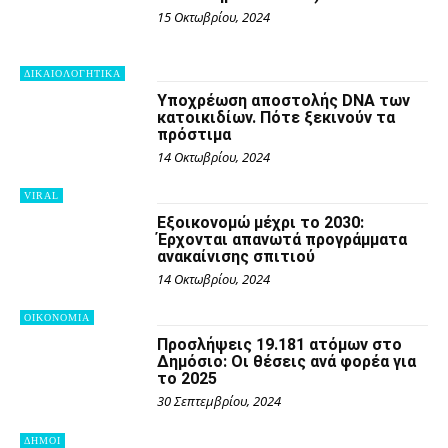
15 Οκτωβρίου, 2024
ΔΙΚΑΙΟΛΟΓΗΤΙΚΑ
Υποχρέωση αποστολής DNA των
κατοικιδίων. Πότε ξεκινούν τα
πρόστιμα
14 Οκτωβρίου, 2024
VIRAL
Εξοικονομώ μέχρι το 2030:
Έρχονται απανωτά προγράμματα
ανακαίνισης σπιτιού
14 Οκτωβρίου, 2024
OIKONOMIA
Προσλήψεις 19.181 ατόμων στο
Δημόσιο: Οι θέσεις ανά φορέα για
το 2025
30 Σεπτεμβρίου, 2024
ΔΗΜΟΙ