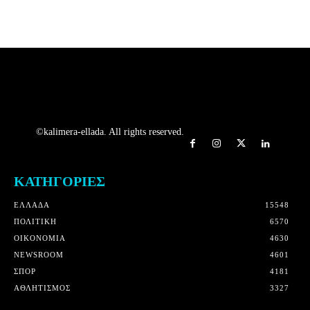
©kalimera-ellada. All rights reserved.
ΚΑΤΗΓΟΡΙΕΣ
ΕΛΛΑΔΑ
15548
ΠΟΛΙΤΙΚΗ
6570
OIKONOMIA
4630
NEWSROOM
4601
ΣΠΟΡ
4181
ΑΘΛΗΤΙΣΜΟΣ
3327