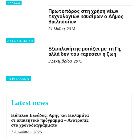
ΕΛΛΑΔΑ
Πρωτοπόρος στη χρήση νέων
τεχνολογιών καυσίμων ο Δήμος
Βριλησσίων
31 Μαΐου, 2018
ΑΥΤΟΔΙΟΙΚΗΣΗ
Εξωπλανήτης μοιάζει με τη Γη,
αλλά δεν του «αρέσει» η ζωή
3 Δεκεμβρίου, 2015
ΠΕΡΙΒΑΛΛΟΝ
Latest news
Κύπελλο Ελλάδας: Άρης και Καλαμάτα
σε απαιτητικό πρόγραμμα – Ανατροπές
στα χρονοδιαγράμματα
7 Αυγούστου, 2026