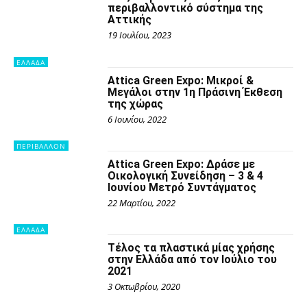
περιβαλλοντικό σύστημα της
Αττικής
19 Ιουλίου, 2023
ΕΛΛΑΔΑ
Attica Green Expo: Μικροί &
Μεγάλοι στην 1η Πράσινη Έκθεση
της χώρας
6 Ιουνίου, 2022
ΠΕΡΙΒΑΛΛΟΝ
Attica Green Expo: Δράσε με
Οικολογική Συνείδηση – 3 & 4
Ιουνίου Μετρό Συντάγματος
22 Μαρτίου, 2022
ΕΛΛΑΔΑ
Τέλος τα πλαστικά μίας χρήσης
στην Ελλάδα από τον Ιούλιο του
2021
3 Οκτωβρίου, 2020