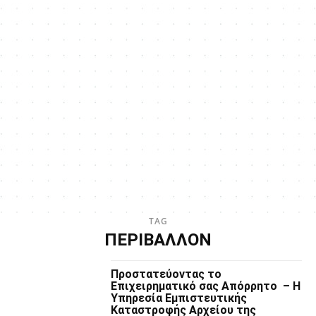
TAG
ΠΕΡΙΒΑΛΛΟΝ
Προστατεύοντας το
Επιχειρηματικό σας Απόρρητο – Η
Υπηρεσία Εμπιστευτικής
Καταστροφής Αρχείου της