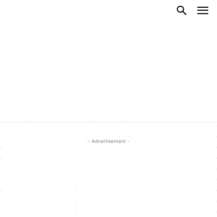
- Advertisement -