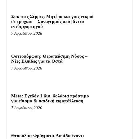
Σοκ στις Σέρρες: Μητέρα και γιος νεκροί
σε τροχαίο – Συναγερμός από βίντεο
εντός φορτηγού
7 Αυγούστου, 2026
Οστεοπόρωση: Θεραπεύσιμη Νόσος –
Νέες Ελπίδες για τα Οστά
7 Αυγούστου, 2026
Meta: Σχεδόν 1 δισ. δολάρια πρόστιμο
για εθισμό & παιδική εκμετάλλευση
7 Αυγούστου, 2026
Θεσσαλία: Φράγματα-Ασπίδα έναντι