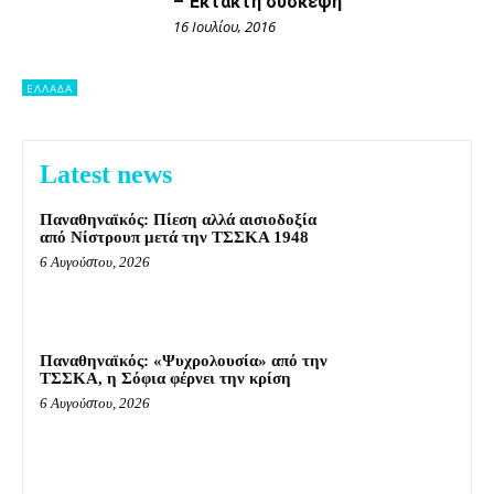
– Έκτακτη σύσκεψη
16 Ιουλίου, 2016
ΕΛΛΑΔΑ
Latest news
Παναθηναϊκός: Πίεση αλλά αισιοδοξία
από Νίστρουπ μετά την ΤΣΣΚΑ 1948
6 Αυγούστου, 2026
Παναθηναϊκός: «Ψυχρολουσία» από την
ΤΣΣΚΑ, η Σόφια φέρνει την κρίση
6 Αυγούστου, 2026