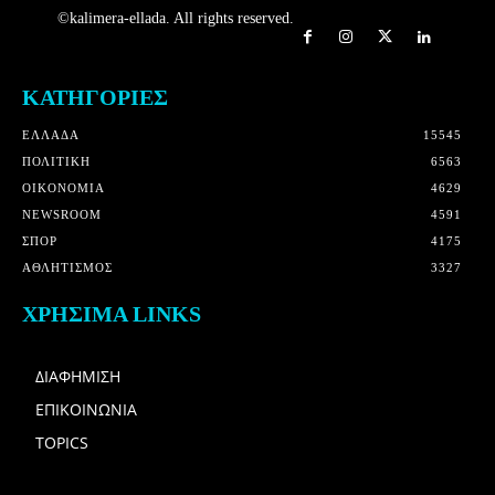
©kalimera-ellada. All rights reserved.
ΚΑΤΗΓΟΡΙΕΣ
ΕΛΛΑΔΑ
15545
ΠΟΛΙΤΙΚΗ
6563
OIKONOMIA
4629
NEWSROOM
4591
ΣΠΟΡ
4175
ΑΘΛΗΤΙΣΜΟΣ
3327
ΧΡΗΣΙΜΑ LINKS
ΔΙΑΦΗΜΙΣΗ
ΕΠΙΚΟΙΝΩΝΙΑ
TOPICS