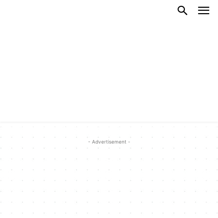
- Advertisement -