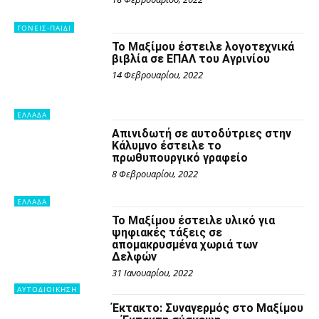
ΓΟΝΕΙΣ-ΠΑΙΔΙ
Το Μαξίμου έστειλε λογοτεχνικά
βιβλία σε ΕΠΑΛ του Αγρινίου
14 Φεβρουαρίου, 2022
ΕΛΛΑΔΑ
Απινιδωτή σε αυτοδύτριες στην
Κάλυμνο έστειλε το
πρωθυπουργικό γραφείο
8 Φεβρουαρίου, 2022
ΕΛΛΑΔΑ
Το Μαξίμου έστειλε υλικό για
ψηφιακές τάξεις σε
απομακρυσμένα χωριά των
Δελφών
31 Ιανουαρίου, 2022
ΑΥΤΟΔΙΟΙΚΗΣΗ
Έκτακτο: Συναγερμός στο Μαξίμου