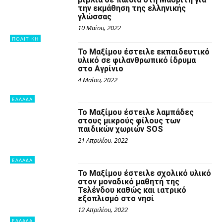
την εκμάθηση της ελληνικής
γλώσσας
10 Μαΐου, 2022
ΠΟΛΙΤΙΚΗ
Το Μαξίμου έστειλε εκπαιδευτικό
υλικό σε φιλανθρωπικό ίδρυμα
στο Αγρίνιο
4 Μαΐου, 2022
ΕΛΛΑΔΑ
Το Μαξίμου έστειλε λαμπάδες
στους μικρούς φίλους των
παιδικών χωριών SOS
21 Απριλίου, 2022
ΕΛΛΑΔΑ
Το Μαξίμου έστειλε σχολικό υλικό
στον μοναδικό μαθητή της
Τελένδου καθώς και ιατρικό
εξοπλισμό στο νησί
12 Απριλίου, 2022
ΕΛΛΑΔΑ