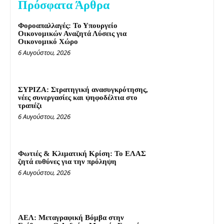
Πρόσφατα Άρθρα
Φοροαπαλλαγές: Το Υπουργείο
Οικονομικών Αναζητά Λύσεις για
Οικονομικό Χώρο
6 Αυγούστου, 2026
ΣΥΡΙΖΑ: Στρατηγική ανασυγκρότησης,
νέες συνεργασίες και ψηφοδέλτια στο
τραπέζι
6 Αυγούστου, 2026
Φωτιές & Κλιματική Κρίση: Το ΕΛΑΣ
ζητά ευθύνες για την πρόληψη
6 Αυγούστου, 2026
ΑΕΛ: Μεταγραφική Βόμβα στην