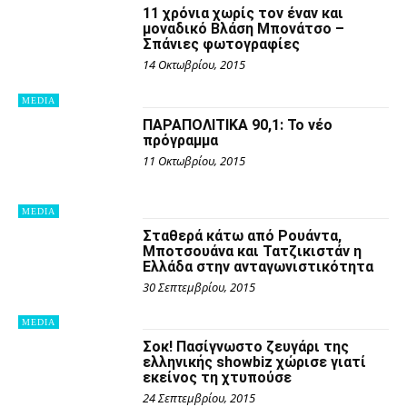
11 χρόνια χωρίς τον έναν και
μοναδικό Βλάση Μπονάτσο –
Σπάνιες φωτογραφίες
14 Οκτωβρίου, 2015
MEDIA
ΠΑΡΑΠΟΛΙΤΙΚΑ 90,1: Το νέο
πρόγραμμα
11 Οκτωβρίου, 2015
MEDIA
Σταθερά κάτω από Ρουάντα,
Μποτσουάνα και Τατζικιστάν η
Ελλάδα στην ανταγωνιστικότητα
30 Σεπτεμβρίου, 2015
MEDIA
Σοκ! Πασίγνωστο ζευγάρι της
ελληνικής showbiz χώρισε γιατί
εκείνος τη χτυπούσε
24 Σεπτεμβρίου, 2015