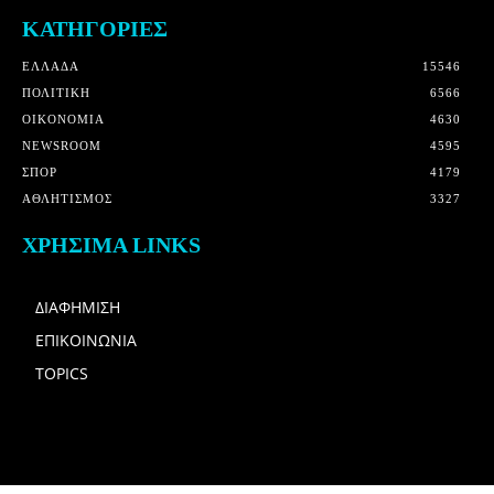
ΚΑΤΗΓΟΡΙΕΣ
ΕΛΛΑΔΑ
15546
ΠΟΛΙΤΙΚΗ
6566
OIKONOMIA
4630
NEWSROOM
4595
ΣΠΟΡ
4179
ΑΘΛΗΤΙΣΜΟΣ
3327
ΧΡΗΣΙΜΑ LINKS
ΔΙΑΦΗΜΙΣΗ
ΕΠΙΚΟΙΝΩΝΙΑ
TOPICS