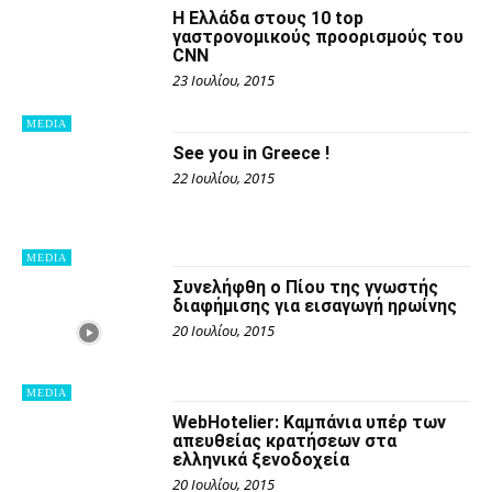
Η Ελλάδα στους 10 top
γαστρονομικούς προορισμούς του
CNN
23 Ιουλίου, 2015
MEDIA
See you in Greece !
22 Ιουλίου, 2015
MEDIA
Συνελήφθη ο Πίου της γνωστής
διαφήμισης για εισαγωγή ηρωίνης
20 Ιουλίου, 2015
MEDIA
WebHotelier: Καμπάνια υπέρ των
απευθείας κρατήσεων στα
ελληνικά ξενοδοχεία
20 Ιουλίου, 2015