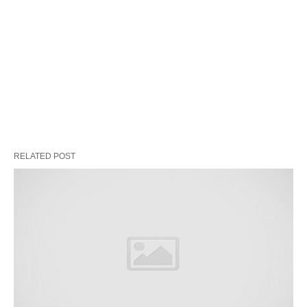
RELATED POST