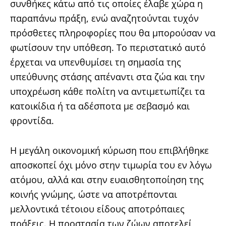
συνθήκες κάτω από τις οποίες έλαβε χώρα η
παραπάνω πράξη, ενώ αναζητούνται τυχόν
πρόσθετες πληροφορίες που θα μπορούσαν να
φωτίσουν την υπόθεση. Το περιστατικό αυτό
έρχεται να υπενθυμίσει τη σημασία της
υπεύθυνης στάσης απέναντι στα ζώα και την
υποχρέωση κάθε πολίτη να αντιμετωπίζει τα
κατοικίδια ή τα αδέσποτα με σεβασμό και
φροντίδα.
Η μεγάλη οικονομική κύρωση που επιβλήθηκε
αποσκοπεί όχι μόνο στην τιμωρία του εν λόγω
ατόμου, αλλά και στην ευαισθητοποίηση της
κοινής γνώμης, ώστε να αποτρέπονται
μελλοντικά τέτοιου είδους αποτρόπαιες
πράξεις. Η προστασία των ζώων αποτελεί