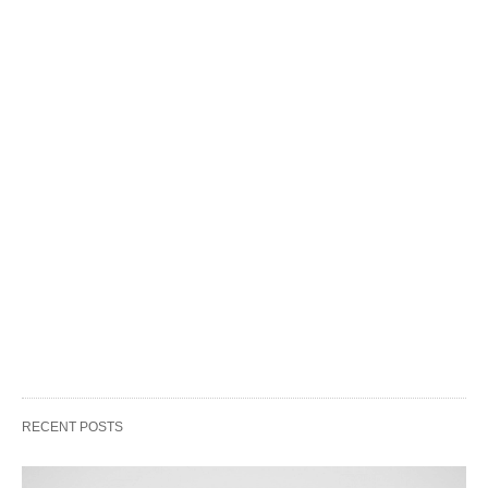
RECENT POSTS