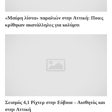
«Μαύρη λίστα» παραλιών στην Αττική: Ποιες
κρίθηκαν ακατάλληλες για κολύμπι
Σεισμός 4,1 Ρίχτερ στην Εύβοια – Αισθητός και
στην Αττική