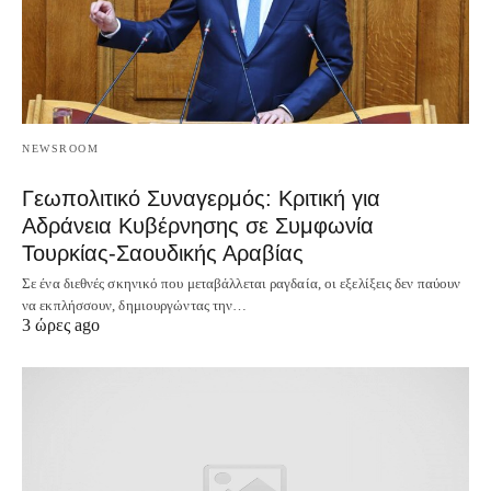
NEWSROOM
Γεωπολιτικό Συναγερμός: Κριτική για
Αδράνεια Κυβέρνησης σε Συμφωνία
Τουρκίας-Σαουδικής Αραβίας
Σε ένα διεθνές σκηνικό που μεταβάλλεται ραγδαία, οι εξελίξεις δεν παύουν
να εκπλήσσουν, δημιουργώντας την…
3 ώρες ago