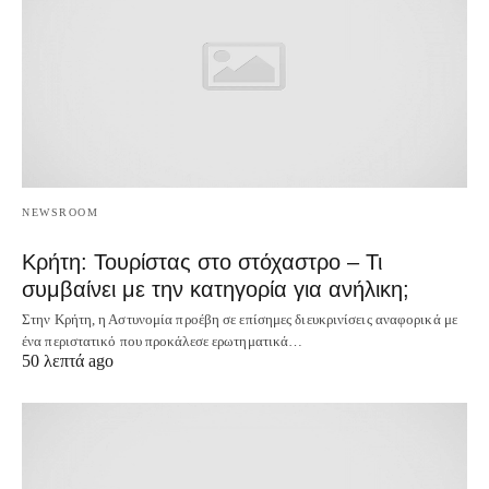
NEWSROOM
Κρήτη: Τουρίστας στο στόχαστρο – Τι
συμβαίνει με την κατηγορία για ανήλικη;
Στην Κρήτη, η Αστυνομία προέβη σε επίσημες διευκρινίσεις αναφορικά με
ένα περιστατικό που προκάλεσε ερωτηματικά…
50 λεπτά ago