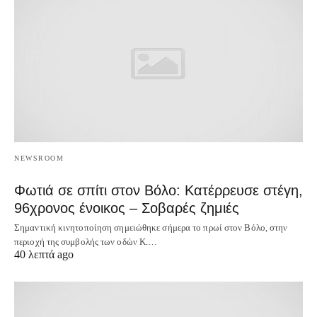
NEWSROOM
Φωτιά σε σπίτι στον Βόλο: Κατέρρευσε στέγη,
96χρονος ένοικος – Σοβαρές ζημιές
Σημαντική κινητοποίηση σημειώθηκε σήμερα το πρωί στον Βόλο, στην
περιοχή της συμβολής των οδών Κ.…
40 λεπτά ago