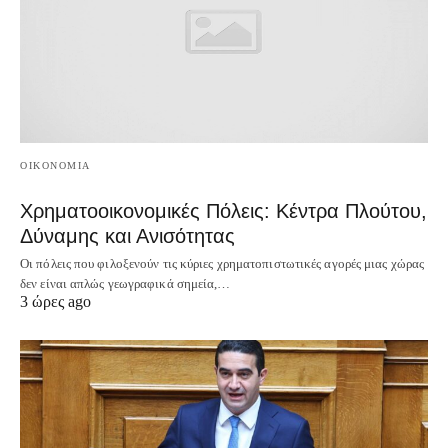
OIKONOMIA
Χρηματοοικονομικές Πόλεις: Κέντρα Πλούτου,
Δύναμης και Ανισότητας
Οι πόλεις που φιλοξενούν τις κύριες χρηματοπιστωτικές αγορές μιας χώρας
δεν είναι απλώς γεωγραφικά σημεία,…
3 ώρες ago