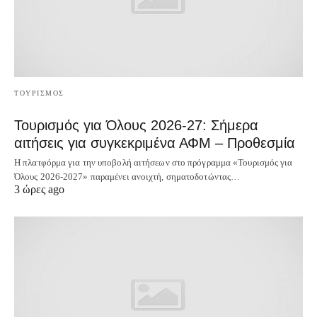
ΤΟΥΡΙΣΜΟΣ
Τουρισμός για Όλους 2026-27: Σήμερα
αιτήσεις για συγκεκριμένα ΑΦΜ – Προθεσμία
Η πλατφόρμα για την υποβολή αιτήσεων στο πρόγραμμα «Τουρισμός για
Όλους 2026-2027» παραμένει ανοιχτή, σηματοδοτώντας…
3 ώρες ago