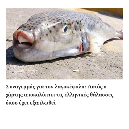
Συναγερμός για τον λαγοκέφαλο: Αυτός ο
χάρτης αποκαλύπτει τις ελληνικές θάλασσες
όπου έχει εξαπλωθεί