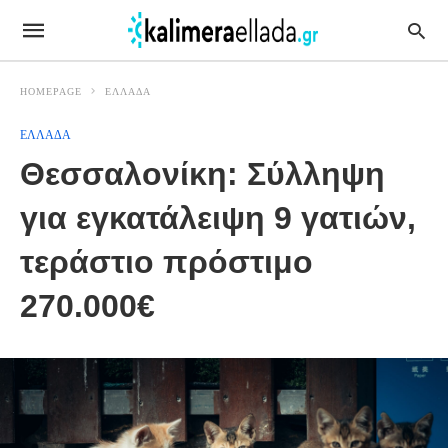
HOMEPAGE
ΕΛΛΑΔΑ
ΕΛΛΑΔΑ
Θεσσαλονίκη: Σύλληψη
για εγκατάλειψη 9 γατιών,
τεράστιο πρόστιμο
270.000€