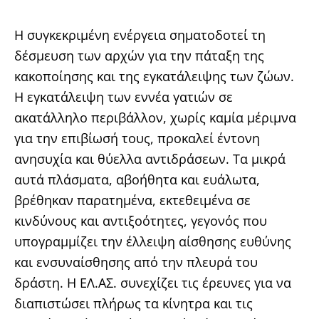
Η συγκεκριμένη ενέργεια σηματοδοτεί τη
δέσμευση των αρχών για την πάταξη της
κακοποίησης και της εγκατάλειψης των ζώων.
Η εγκατάλειψη των εννέα γατιών σε
ακατάλληλο περιβάλλον, χωρίς καμία μέριμνα
για την επιβίωσή τους, προκαλεί έντονη
ανησυχία και θύελλα αντιδράσεων. Τα μικρά
αυτά πλάσματα, αβοήθητα και ευάλωτα,
βρέθηκαν παρατημένα, εκτεθειμένα σε
κινδύνους και αντιξοότητες, γεγονός που
υπογραμμίζει την έλλειψη αίσθησης ευθύνης
και ενσυναίσθησης από την πλευρά του
δράστη. Η ΕΛ.ΑΣ. συνεχίζει τις έρευνες για να
διαπιστώσει πλήρως τα κίνητρα και τις