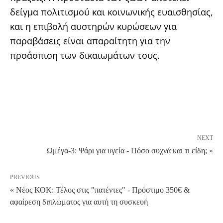
δείγμα πολιτισμού και κοινωνικής ευαισθησίας,
και η επιβολή αυστηρών κυρώσεων για
παραβάσεις είναι απαραίτητη για την
προάσπιση των δικαιωμάτων τους.
NEXT
Ωμέγα-3: Ψάρι για υγεία - Πόσο συχνά και τι είδη; »
PREVIOUS
« Νέος ΚΟΚ: Τέλος στις "πατέντες" - Πρόστιμο 350€ &
αφαίρεση διπλώματος για αυτή τη συσκευή