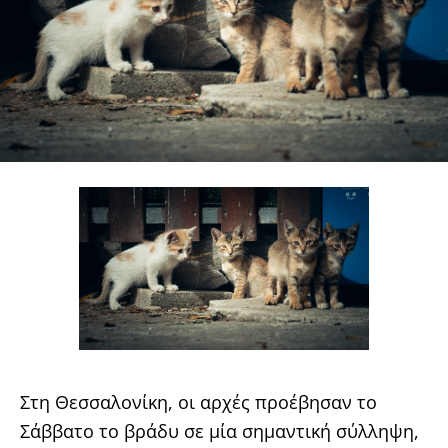
Στη Θεσσαλονίκη, οι αρχές προέβησαν το
Σάββατο το βράδυ σε μία σημαντική σύλληψη,