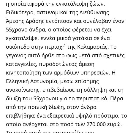
η οποία αφορά την εγκατάλειψη ζώων.
Ειδικότερα, αστυνομικοί της Διεύθυνσης
Άμεσης Δράσης εντόπισαν και συνέλαβαν έναν
55χρονο άνδρα, ο οποίος φέρεται να έχει
εγκαταλείψει εννέα μικρά γατάκια σε ένα
οικόπεδο στην περιοχή της Καλαμαριάς. Το
γεγονός αυτό ήρθε στο φως μετά από σχετικές
καταγγελίες, πυροδοτώντας άμεση
κινητοποίηση των αρμόδιων υπηρεσιών. Η
Ελληνική Αστυνομία, μέσω επίσημης
ανακοίνωσης, επιβεβαίωσε τη σύλληψη και τη
δίωξη του 55χρονου για το περιστατικό. Πέρα
από την ποινική δίωξη, στον άνδρα
επιβλήθηκε ένα εξαιρετικά υψηλό πρόστιμο, το
οποίο ανέρχεται στο ποσό των 270.000 ευρώ.
Το ποσό αυτό αντικατοπτρίζει την