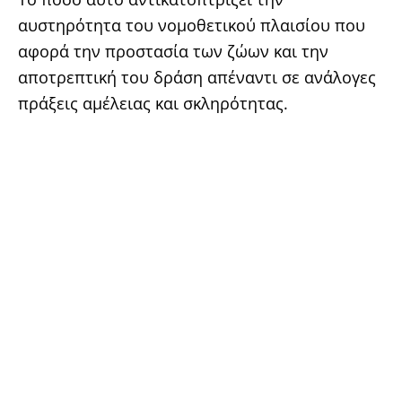
αυστηρότητα του νομοθετικού πλαισίου που
αφορά την προστασία των ζώων και την
αποτρεπτική του δράση απέναντι σε ανάλογες
πράξεις αμέλειας και σκληρότητας.