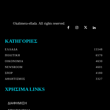
©kalimera-ellada. All rights reserved.
ΚΑΤΗΓΟΡΙΕΣ
ΕΛΛΑΔΑ
15548
ΠΟΛΙΤΙΚΗ
6570
OIKONOMIA
4630
NEWSROOM
4601
ΣΠΟΡ
4180
ΑΘΛΗΤΙΣΜΟΣ
3327
ΧΡΗΣΙΜΑ LINKS
ΔΙΑΦΗΜΙΣΗ