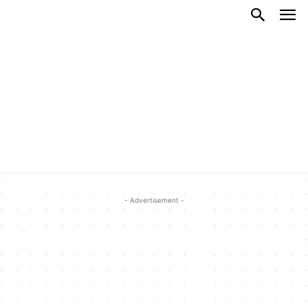
- Advertisement -