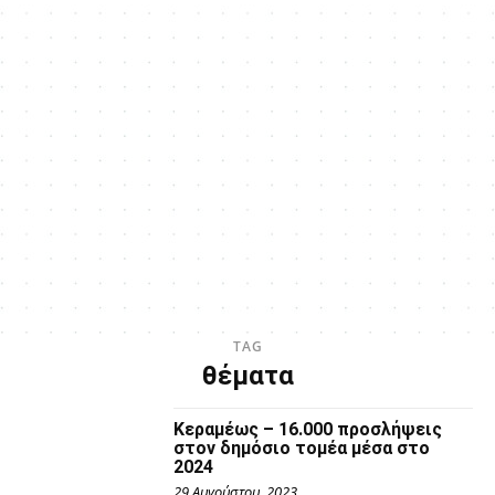
TAG
θέματα
Κεραμέως – 16.000 προσλήψεις
στον δημόσιο τομέα μέσα στο
2024
29 Αυγούστου, 2023