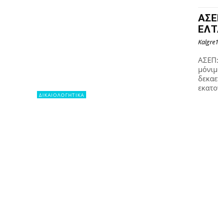
ΑΣΕ
ΕΛΤ
Kalgre
ΑΣΕΠ:
μόνιμ
δεκαε
εκατο
ΔΙΚΑΙΟΛΟΓΗΤΙΚΑ