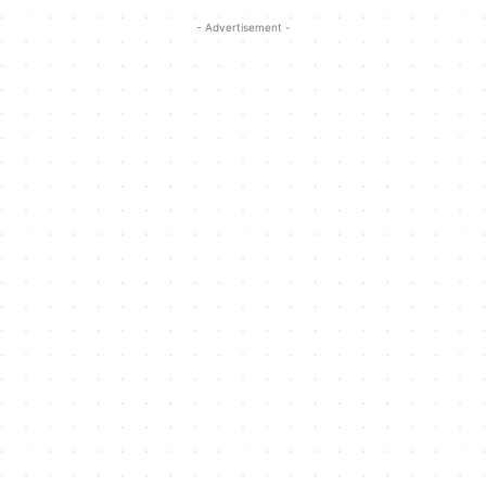
- Advertisement -