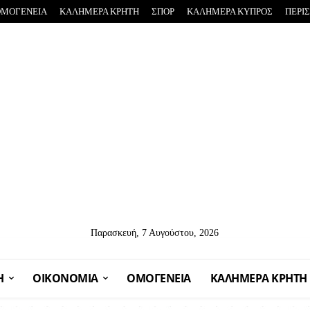
ΟΜΟΓΕΝΕΙΑ
ΚΑΛΗΜΕΡΑ ΚΡΗΤΗ
ΣΠΟΡ
ΚΑΛΗΜΕΡΑ ΚΥΠΡΟΣ
ΠΕΡΙ
Παρασκευή, 7 Αυγούστου, 2026
Η
OIKONOMIA
ΟΜΟΓΕΝΕΙΑ
ΚΑΛΗΜΕΡΑ ΚΡΗΤΗ