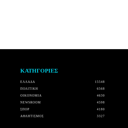
ΚΑΤΗΓΟΡΙΕΣ
ΕΛΛΑΔΑ
15548
ΠΟΛΙΤΙΚΗ
6568
OIKONOMIA
4630
NEWSROOM
4598
ΣΠΟΡ
4180
ΑΘΛΗΤΙΣΜΟΣ
3327