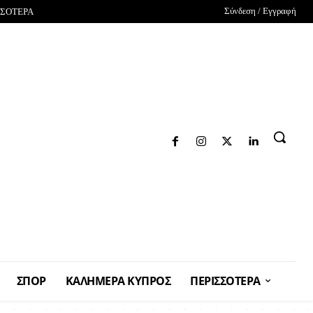
Σύνδεση / Εγγραφή
ΣΣΟΤΕΡΑ
ΣΠΟΡ
ΚΑΛΗΜΕΡΑ ΚΥΠΡΟΣ
ΠΕΡΙΣΣΟΤΕΡΑ