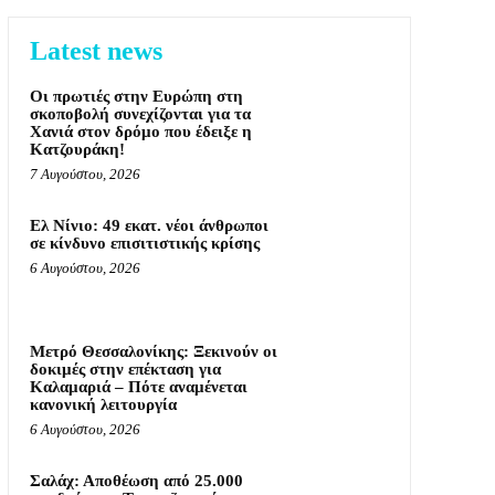
Latest news
Οι πρωτιές στην Ευρώπη στη
σκοποβολή συνεχίζονται για τα
Χανιά στον δρόμο που έδειξε η
Κατζουράκη!
7 Αυγούστου, 2026
Ελ Νίνιο: 49 εκατ. νέοι άνθρωποι
σε κίνδυνο επισιτιστικής κρίσης
6 Αυγούστου, 2026
Μετρό Θεσσαλονίκης: Ξεκινούν οι
δοκιμές στην επέκταση για
Καλαμαριά – Πότε αναμένεται
κανονική λειτουργία
6 Αυγούστου, 2026
Σαλάχ: Αποθέωση από 25.000