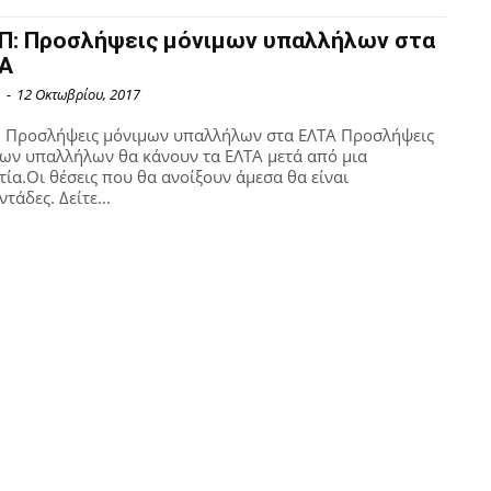
Π: Προσλήψεις μόνιμων υπαλλήλων στα
Α
1
-
12 Οκτωβρίου, 2017
 Προσλήψεις μόνιμων υπαλλήλων στα ΕΛΤΑ Προσλήψεις
ων υπαλλήλων θα κάνουν τα ΕΛΤΑ μετά από μια
τία.Οι θέσεις που θα ανοίξουν άμεσα θα είναι
ντάδες. Δείτε...