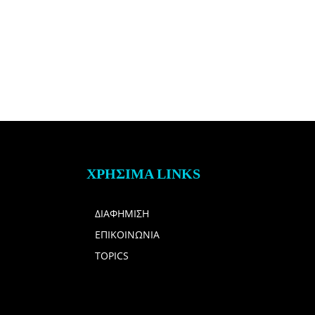
ΧΡΗΣΙΜΑ LINKS
ΔΙΑΦΗΜΙΣΗ
ΕΠΙΚΟΙΝΩΝΙΑ
TOPICS