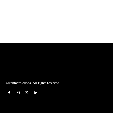
©kalimera-ellada. All rights reserved.