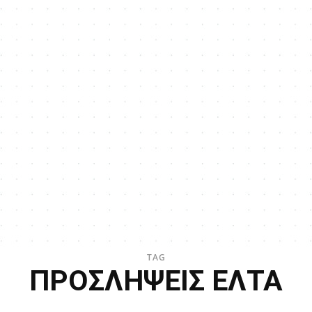
TAG
ΠΡΟΣΛΗΨΕΙΣ ΕΛΤΑ