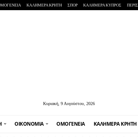
ΟΜΟΓΕΝΕΙΑ
ΚΑΛΗΜΕΡΑ ΚΡΗΤΗ
ΣΠΟΡ
ΚΑΛΗΜΕΡΑ ΚΥΠΡΟΣ
ΠΕΡΙ
Κυριακή, 9 Αυγούστου, 2026
Η
OIKONOMIA
ΟΜΟΓΕΝΕΙΑ
ΚΑΛΗΜΕΡΑ ΚΡΗΤΗ