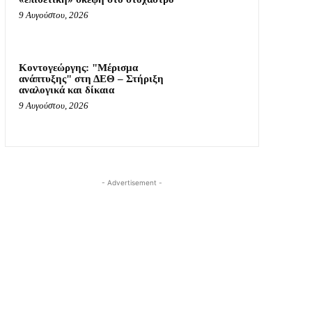
9 Αυγούστου, 2026
Κοντογεώργης: "Μέρισμα
ανάπτυξης" στη ΔΕΘ – Στήριξη
αναλογικά και δίκαια
9 Αυγούστου, 2026
- Advertisement -