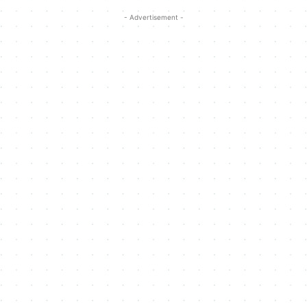
- Advertisement -