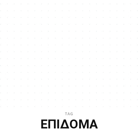
TAG
ΕΠΙΔΟΜΑ