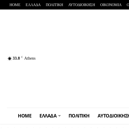
HOME
ΕΛΛΑΔΑ
ΠΟΛΙΤΙΚΗ
ΑΥΤΟΔΙΟΙΚΗΣΗ
OIKONOMIA
C
33.8
Athens
HOME
ΕΛΛΑΔΑ
ΠΟΛΙΤΙΚΗ
ΑΥΤΟΔΙΟΙΚΗΣ