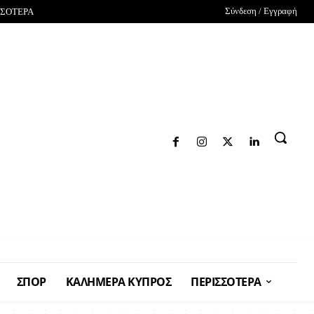
Σύνδεση / Εγγραφή
ΣΣΟΤΕΡΑ
ΣΠΟΡ
ΚΑΛΗΜΕΡΑ ΚΥΠΡΟΣ
ΠΕΡΙΣΣΟΤΕΡΑ