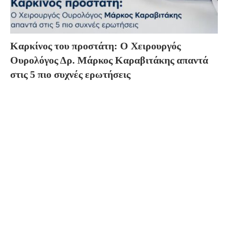
Καρκίνος του προστάτη: Ο Χειρουργός
Ουρολόγος Δρ. Μάρκος Καραβιτάκης απαντά
στις 5 πιο συχνές ερωτήσεις