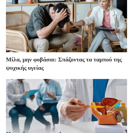
Μίλα, μην φοβάσαι: Σπάζοντας τα ταμπού της
ψυχικής υγείας