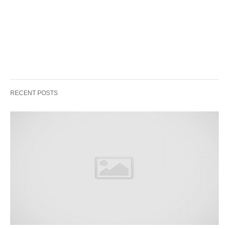
RECENT POSTS