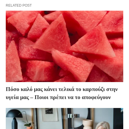
RELATED POST
Πόσο καλό μας κάνει τελικά το καρπούζι στην
υγεία μας – Ποιοι πρέπει να το αποφεύγουν