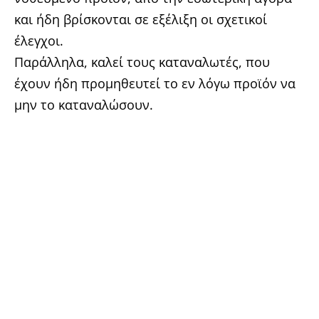
και ήδη βρίσκονται σε εξέλιξη οι σχετικοί
έλεγχοι.
Παράλληλα, καλεί τους καταναλωτές, που
έχουν ήδη προμηθευτεί το εν λόγω προϊόν να
μην το καταναλώσουν.