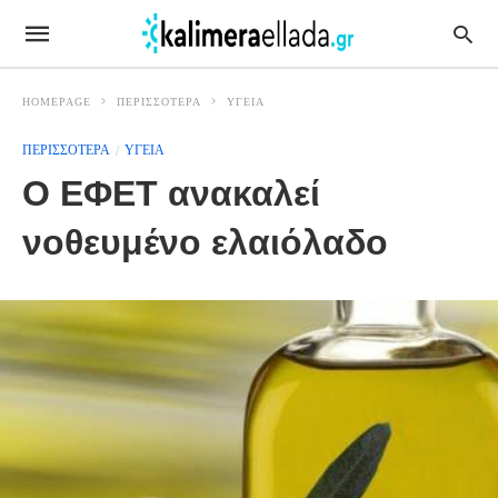
HOMEPAGE
ΠΕΡΙΣΣΟΤΕΡΑ
ΥΓΕΙΑ
ΠΕΡΙΣΣΟΤΕΡΑ
ΥΓΕΙΑ
O ΕΦΕΤ ανακαλεί
νοθευμένο ελαιόλαδο