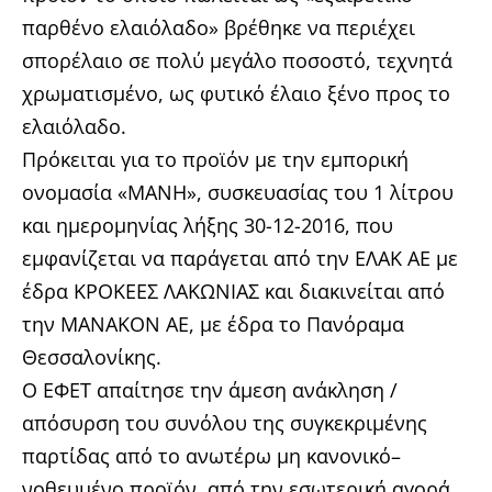
παρθένο ελαιόλαδο» βρέθηκε να περιέχει
σπορέλαιο σε πολύ μεγάλο ποσοστό, τεχνητά
χρωματισμένο, ως φυτικό έλαιο ξένο προς το
ελαιόλαδο.
Πρόκειται για το προϊόν με την εμπορική
ονομασία «ΜΑΝΗ», συσκευασίας του 1 λίτρου
και ημερομηνίας λήξης 30-12-2016, που
εμφανίζεται να παράγεται από την ΕΛΑΚ ΑΕ με
έδρα ΚΡΟΚΕΕΣ ΛΑΚΩΝΙΑΣ και διακινείται από
την ΜΑΝΑΚΟΝ ΑΕ, με έδρα το Πανόραμα
Θεσσαλονίκης.
Ο ΕΦΕΤ απαίτησε την άμεση ανάκληση /
απόσυρση του συνόλου της συγκεκριμένης
παρτίδας από το ανωτέρω μη κανονικό–
νοθευμένο προϊόν, από την εσωτερική αγορά