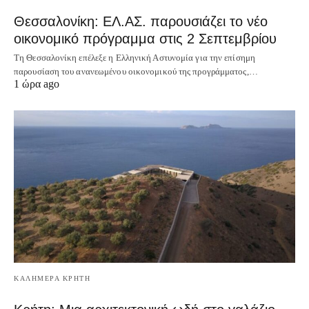
Θεσσαλονίκη: ΕΛ.ΑΣ. παρουσιάζει το νέο
οικονομικό πρόγραμμα στις 2 Σεπτεμβρίου
Τη Θεσσαλονίκη επέλεξε η Ελληνική Αστυνομία για την επίσημη
παρουσίαση του ανανεωμένου οικονομικού της προγράμματος,…
1 ώρα ago
ΚΑΛΗΜΕΡΑ ΚΡΗΤΗ