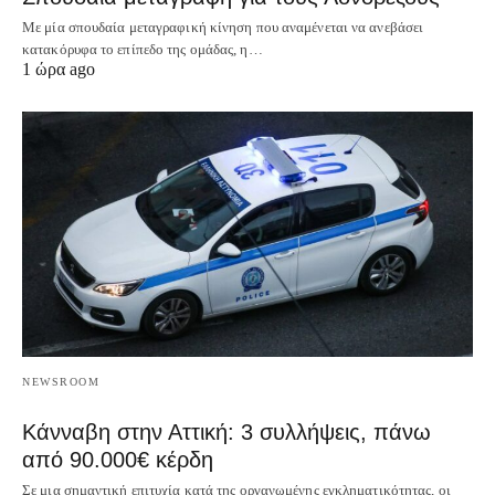
Με μία σπουδαία μεταγραφική κίνηση που αναμένεται να ανεβάσει
κατακόρυφα το επίπεδο της ομάδας, η…
1 ώρα ago
NEWSROOM
Κάνναβη στην Αττική: 3 συλλήψεις, πάνω
από 90.000€ κέρδη
Σε μια σημαντική επιτυχία κατά της οργανωμένης εγκληματικότητας, οι