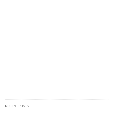
RECENT POSTS