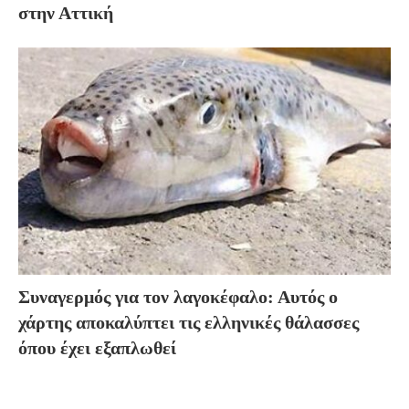
στην Αττική
Συναγερμός για τον λαγοκέφαλο: Αυτός ο
χάρτης αποκαλύπτει τις ελληνικές θάλασσες
όπου έχει εξαπλωθεί