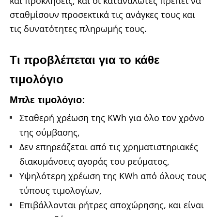
και προκλήσεις, και οι καταναλωτές πρέπει να
σταθμίσουν προσεκτικά τις ανάγκες τους και
τις δυνατότητες πληρωμής τους.
Τι προβλέπεται για το κάθε
τιμολόγιο
Μπλε τιμολόγιο:
Σταθερή χρέωση της KWh για όλο τον χρόνο
της σύμβασης,
Δεν επηρεάζεται από τις χρηματιστηριακές
διακυμάνσεις αγοράς του ρεύματος,
Υψηλότερη χρέωση της KWh από όλους τους
τύπους τιμολογίων,
Επιβάλλονται ρήτρες αποχώρησης, και είναι