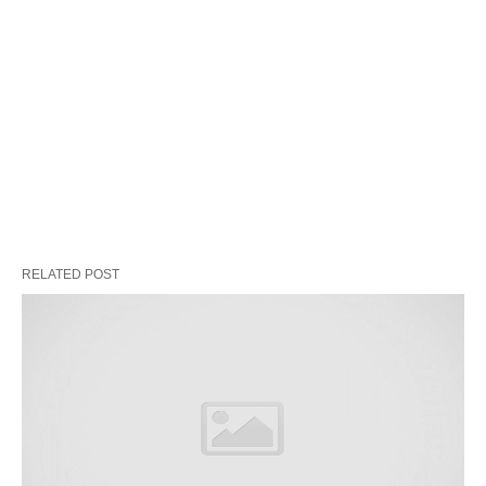
RELATED POST