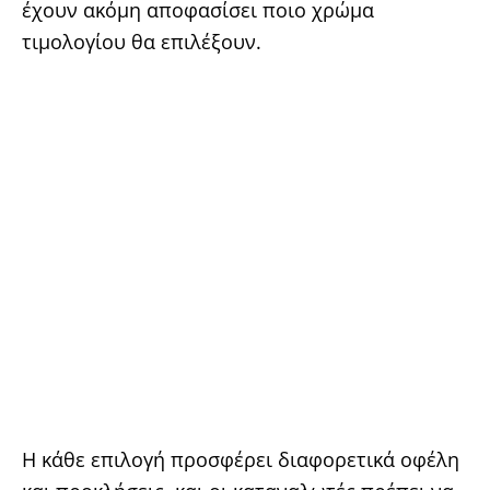
έχουν ακόμη αποφασίσει ποιο χρώμα
τιμολογίου θα επιλέξουν.
Η κάθε επιλογή προσφέρει διαφορετικά οφέλη