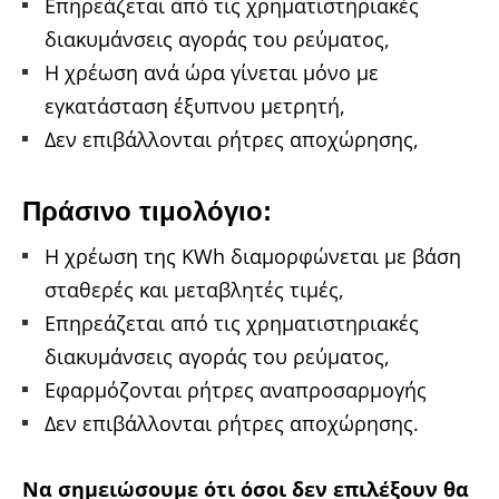
Επηρεάζεται από τις χρηματιστηριακές
διακυμάνσεις αγοράς του ρεύματος,
Η χρέωση ανά ώρα γίνεται μόνο με
εγκατάσταση έξυπνου μετρητή,
Δεν επιβάλλονται ρήτρες αποχώρησης,
Πράσινο τιμολόγιο:
Η χρέωση της KWh διαμορφώνεται με βάση
σταθερές και μεταβλητές τιμές,
Επηρεάζεται από τις χρηματιστηριακές
διακυμάνσεις αγοράς του ρεύματος,
Εφαρμόζονται ρήτρες αναπροσαρμογής
Δεν επιβάλλονται ρήτρες αποχώρησης.
Να σημειώσουμε ότι όσοι δεν επιλέξουν θα