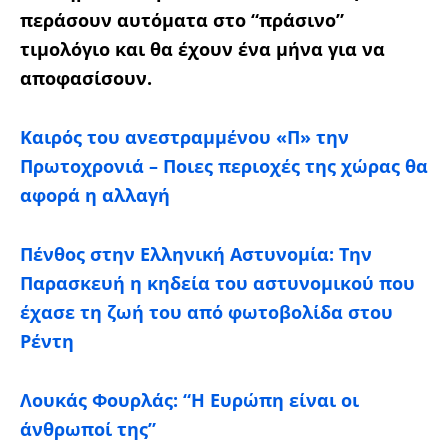
περάσουν αυτόματα στο “πράσινο”
τιμολόγιο και θα έχουν ένα μήνα για να
αποφασίσουν.
Καιρός του ανεστραμμένου «Π» την
Πρωτοχρονιά – Ποιες περιοχές της χώρας θα
αφορά η αλλαγή
Πένθος στην Ελληνική Αστυνομία: Την
Παρασκευή η κηδεία του αστυνομικού που
έχασε τη ζωή του από φωτοβολίδα στου
Ρέντη
Λουκάς Φουρλάς: “Η Ευρώπη είναι οι
άνθρωποί της”