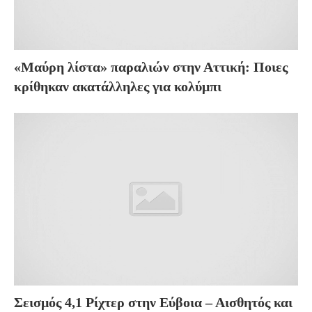
«Μαύρη λίστα» παραλιών στην Αττική: Ποιες
κρίθηκαν ακατάλληλες για κολύμπι
Σεισμός 4,1 Ρίχτερ στην Εύβοια – Αισθητός και