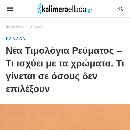
HOMEPAGE
ΕΛΛΑΔΑ
ΕΛΛΑΔΑ
Νέα Τιμολόγια Ρεύματος –
Τι ισχύει με τα χρώματα. Τι
γίνεται σε όσους δεν
επιλέξουν