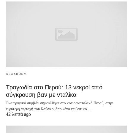
NEWSROOM
Τραγωδία στο Περού: 13 νεκροί από
σύγκρουση βαν με νταλίκα
Ένα τραγικό συμβάν σημειώθηκε στο νοτιοανατολικό Περού, στην
ευρύτερη περιοχή του Κούσκο, όπου ένα επιβατικό…
42 λεπτά ago