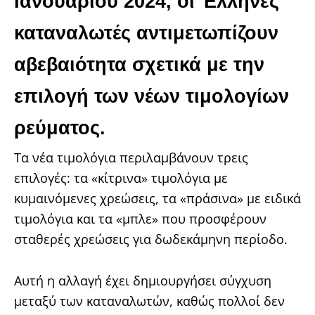
Ιανουαρίου 2024, οι Έλληνες
καταναλωτές αντιμετωπίζουν
αβεβαιότητα σχετικά με την
επιλογή των νέων τιμολογίων
ρεύματος.
Τα νέα τιμολόγια περιλαμβάνουν τρεις
επιλογές: τα «κίτρινα» τιμολόγια με
κυμαινόμενες χρεώσεις, τα «πράσινα» με ειδικά
τιμολόγια και τα «μπλε» που προσφέρουν
σταθερές χρεώσεις για δωδεκάμηνη περίοδο.
Αυτή η αλλαγή έχει δημιουργήσει σύγχυση
μεταξύ των καταναλωτών, καθώς πολλοί δεν