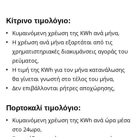
Κίτρινο τιμολόγιο:
Κυμαινόμενη χρέωση της KWh ανά μήνα,
Η χρέωση ανά μήνα εξαρτάται από τις
χρηματιστηριακές διακυμάνσεις αγοράς του
ρεύματος,
Η τιμή της KWh για τον μήνα κατανάλωσης
θα γίνεται γνωστή στο τέλος του μήνα,
Δεν επιβάλλονται ρήτρες αποχώρησης,
Πορτοκαλί τιμολόγιο:
Κυμαινόμενη χρέωση της KWh ανά ώρα μέσα
στο 24ωρο,