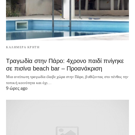
ΚΑΛΗΜΕΡΑ ΚΡΗΤΗ
Τραγωδία στην Πάρο: 4χρονο παιδί πνίγηκε
σε πισίνα beach bar – Προανάκριση
Μια ανείπωτη τραγωδία έλαβε χώρα στην Πάρο, βυθίζοντας στο πένθος την
τοπική κοινότητα και όχι…
9 ώρες ago