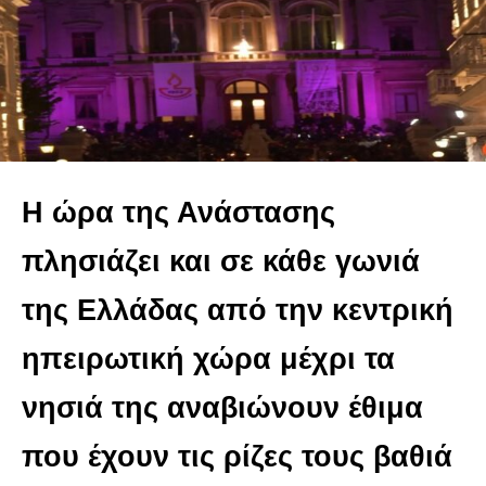
Η ώρα της Ανάστασης
πλησιάζει και σε κάθε γωνιά
της Ελλάδας από την κεντρική
ηπειρωτική χώρα μέχρι τα
νησιά της αναβιώνουν έθιμα
που έχουν τις ρίζες τους βαθιά