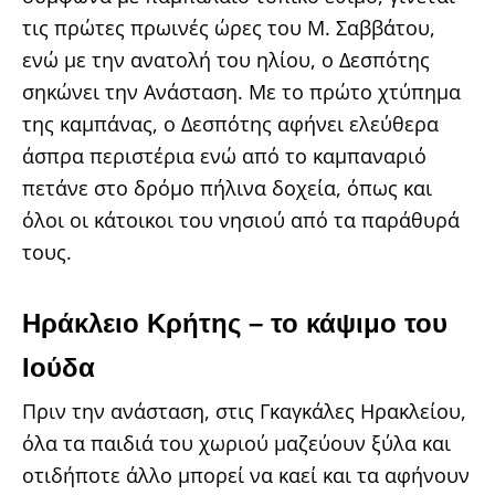
τις πρώτες πρωινές ώρες του Μ. Σαββάτου,
ενώ με την ανατολή του ηλίου, ο Δεσπότης
σηκώνει την Ανάσταση. Με το πρώτο χτύπημα
της καμπάνας, ο Δεσπότης αφήνει ελεύθερα
άσπρα περιστέρια ενώ από το καμπαναριό
πετάνε στο δρόμο πήλινα δοχεία, όπως και
όλοι οι κάτοικοι του νησιού από τα παράθυρά
τους.
Ηράκλειο Κρήτης – το κάψιμο του
Ιούδα
Πριν την ανάσταση, στις Γκαγκάλες Ηρακλείου,
όλα τα παιδιά του χωριού μαζεύουν ξύλα και
οτιδήποτε άλλο μπορεί να καεί και τα αφήνουν