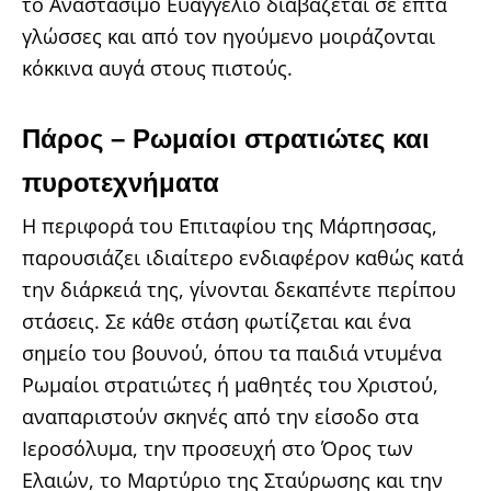
το Αναστάσιμο Ευαγγέλιο διαβάζεται σε επτά
γλώσσες και από τον ηγούμενο μοιράζονται
κόκκινα αυγά στους πιστούς.
Πάρος – Ρωμαίοι στρατιώτες και
πυροτεχνήματα
Η περιφορά του Επιταφίου της Μάρπησσας,
παρουσιάζει ιδιαίτερο ενδιαφέρον καθώς κατά
την διάρκειά της, γίνονται δεκαπέντε περίπου
στάσεις. Σε κάθε στάση φωτίζεται και ένα
σημείο του βουνού, όπου τα παιδιά ντυμένα
Ρωμαίοι στρατιώτες ή μαθητές του Χριστού,
αναπαριστούν σκηνές από την είσοδο στα
Ιεροσόλυμα, την προσευχή στο Όρος των
Ελαιών, το Μαρτύριο της Σταύρωσης και την