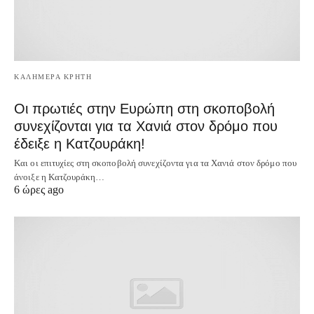
ΚΑΛΗΜΕΡΑ ΚΡΗΤΗ
Οι πρωτιές στην Ευρώπη στη σκοποβολή
συνεχίζονται για τα Χανιά στον δρόμο που
έδειξε η Κατζουράκη!
Και οι επιτυχίες στη σκοποβολή συνεχίζοντα για τα Χανιά στον δρόμο που
άνοιξε η Κατζουράκη…
6 ώρες ago