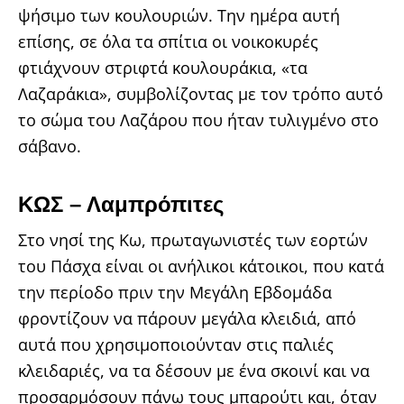
ψήσιμο των κουλουριών. Την ημέρα αυτή
επίσης, σε όλα τα σπίτια οι νοικοκυρές
φτιάχνουν στριφτά κουλουράκια, «τα
Λαζαράκια», συμβολίζοντας με τον τρόπο αυτό
το σώμα του Λαζάρου που ήταν τυλιγμένο στο
σάβανο.
ΚΩΣ – Λαμπρόπιτες
Στο νησί της Κω, πρωταγωνιστές των εορτών
του Πάσχα είναι οι ανήλικοι κάτοικοι, που κατά
την περίοδο πριν την Μεγάλη Εβδομάδα
φροντίζουν να πάρουν μεγάλα κλειδιά, από
αυτά που χρησιμοποιούνταν στις παλιές
κλειδαριές, να τα δέσουν με ένα σκοινί και να
προσαρμόσουν πάνω τους μπαρούτι και, όταν