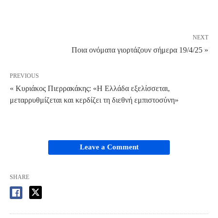
NEXT
Ποια ονόματα γιορτάζουν σήμερα 19/4/25 »
PREVIOUS
« Κυριάκος Πιερρακάκης: «Η Ελλάδα εξελίσσεται,
μεταρρυθμίζεται και κερδίζει τη διεθνή εμπιστοσύνη»
Leave a Comment
SHARE