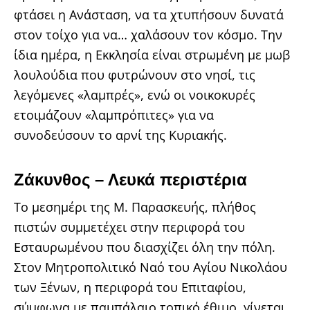
φτάσει η Ανάσταση, να τα χτυπήσουν δυνατά
στον τοίχο για να… χαλάσουν τον κόσμο. Την
ίδια ημέρα, η Εκκλησία είναι στρωμένη με μωβ
λουλούδια που φυτρώνουν στο νησί, τις
λεγόμενες «λαμπρές», ενώ οι νοικοκυρές
ετοιμάζουν «λαμπρόπιτες» για να
συνοδεύσουν το αρνί της Κυριακής.
Ζάκυνθος – Λευκά περιστέρια
Το μεσημέρι της Μ. Παρασκευής, πλήθος
πιστών συμμετέχει στην περιφορά του
Εσταυρωμένου που διασχίζει όλη την πόλη.
Στον Μητροπολιτικό Ναό του Αγίου Νικολάου
των Ξένων, η περιφορά του Επιταφίου,
σύμφωνα με παμπάλαιο τοπικό έθιμο, γίνεται