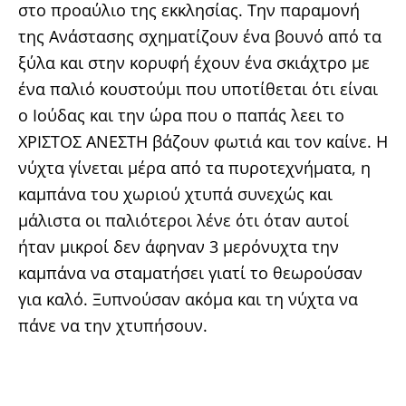
στο προαύλιο της εκκλησίας. Την παραμονή
της Ανάστασης σχηματίζουν ένα βουνό από τα
ξύλα και στην κορυφή έχουν ένα σκιάχτρο με
ένα παλιό κουστούμι που υποτίθεται ότι είναι
ο Ιούδας και την ώρα που ο παπάς λεει το
ΧΡΙΣΤΟΣ ΑΝΕΣΤΗ βάζουν φωτιά και τον καίνε. Η
νύχτα γίνεται μέρα από τα πυροτεχνήματα, η
καμπάνα του χωριού χτυπά συνεχώς και
μάλιστα οι παλιότεροι λένε ότι όταν αυτοί
ήταν μικροί δεν άφηναν 3 μερόνυχτα την
καμπάνα να σταματήσει γιατί το θεωρούσαν
για καλό. Ξυπνούσαν ακόμα και τη νύχτα να
πάνε να την χτυπήσουν.