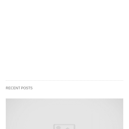
RECENT POSTS