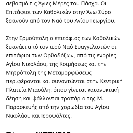
σεβασμό τις Άγιες Μέρες του Πάσχα. Οι
Επιτάφιοι των Καθολικών στην Άνω Σύρο
ξεκινούν από τον Ναό του Αγίου Γεωργίου.
Στην Ερμούπολη ο επιτάφιος των Καθολικών
ξεκινάει από τον ιερό Ναό Ευαγγελιστών οι
επιτάφιοι των Ορθοδόξων, από τις ενορίες
Αγίου Νικολάου, της Κοιμήσεως και την
Μητρόπολη της Μεταμορφώσεως
περιφέρονται και συναντώνται στην Κεντρική
Πλατεία Μιαούλη, όπου γίνεται κατανυκτική
δέηση και ψάλλονται τροπάρια της Μ.
Παρασκευής από την χορωδία του Αγίου
Νικολάου και Ιεροψάλτες.