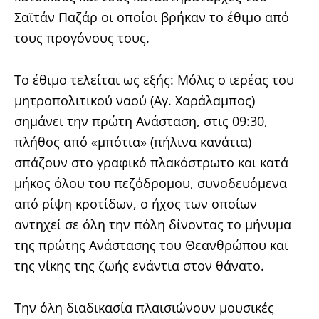
Σαϊτάν Παζάρ οι οποίοι βρήκαν το έθιμο από
τους προγόνους τους.
Το έθιμο τελείται ως εξής: Μόλις ο ιερέας του
μητροπολιτικού ναού (Αγ. Χαράλαμπος)
σημάνει την πρώτη Ανάσταση, στις 09:30,
πλήθος από «μπότια» (πήλινα κανάτια)
σπάζουν στο γραφικό πλακόστρωτο και κατά
μήκος όλου του πεζόδρομου, συνοδευόμενα
από ρίψη κροτίδων, ο ήχος των οποίων
αντηχεί σε όλη την πόλη δίνοντας το μήνυμα
της πρώτης Ανάστασης του Θεανθρώπου και
της νίκης της ζωής ενάντια στον θάνατο.
Την όλη διαδικασία πλαισιώνουν μουσικές