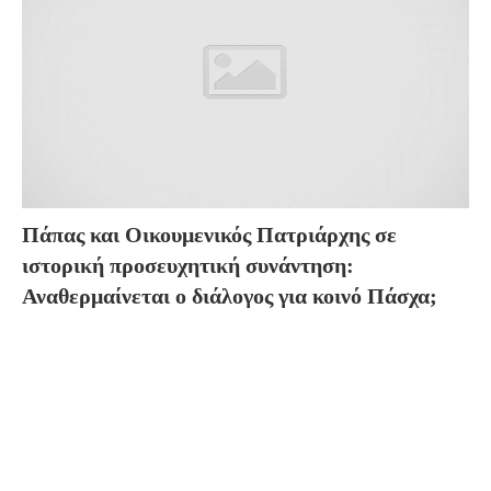
Πάπας και Οικουμενικός Πατριάρχης σε
ιστορική προσευχητική συνάντηση:
Αναθερμαίνεται ο διάλογος για κοινό Πάσχα;