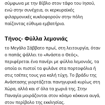
σύμφωνα με την Βίβλο στον τάφο του Ιησού,
ενώ στην συνέχεια, οι κερκυραϊκές
φιλαρμονικές κυκλοφορούν στην πόλη
παίζοντας εύθυμα εμβατήρια.
Τήνος- Φύλλα λεμονιάς
το Μεγάλο Σάββατο πρωί, στη λειτουργία, όταν
ο παπάς ψάλλει το «Ανάστα ο Θεός»,
περιφέρεται ένα πανέρι με φύλλα λεμονιάς, τα
οποία οι πιστοί τα φυλάνε στα πορτοφόλια ή
στις τσέπες τους για καλή τύχη. Το βράδυ της
Ανάστασης γιορτάζεται πανηγυρικά κυρίως στη
Χώρα, αλλά και σ’ όλα τα χωριά της. Στην
Παναγία μοιράζονται στον κόσμο κόκκινα αυγά,
στον περίβολο της εκκλησίας.