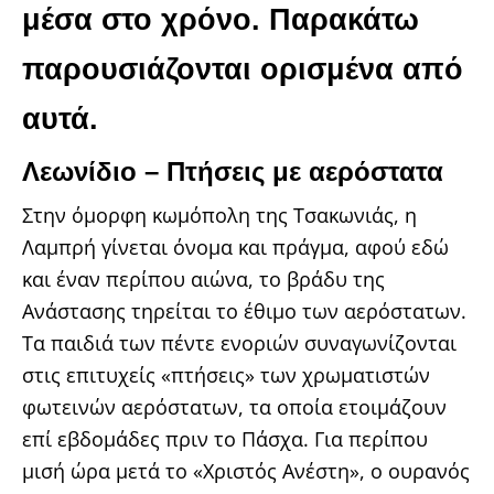
μέσα στο χρόνο. Παρακάτω
παρουσιάζονται ορισμένα από
αυτά.
Λεωνίδιο – Πτήσεις με αερόστατα
Στην όμορφη κωμόπολη της Τσακωνιάς, η
Λαμπρή γίνεται όνομα και πράγμα, αφού εδώ
και έναν περίπου αιώνα, το βράδυ της
Ανάστασης τηρείται το έθιμο των αερόστατων.
Τα παιδιά των πέντε ενοριών συναγωνίζονται
στις επιτυχείς «πτήσεις» των χρωματιστών
φωτεινών αερόστατων, τα οποία ετοιμάζουν
επί εβδομάδες πριν το Πάσχα. Για περίπου
μισή ώρα μετά το «Χριστός Ανέστη», ο ουρανός