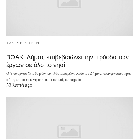
ΚΑΛΗΜΕΡΑ ΚΡΗΤΗ
ΒΟΑΚ: Δήμας επιβεβαιώνει την πρόοδο των
έργων σε όλο το νησί
Ο Υπουργός Υποδομών και Μεταφορών, Χρίστος Δήμας, πραγματοποίησε
σήμερα μια εκτενή αυτοψία σε καίρια σημεία…
52 λεπτά ago