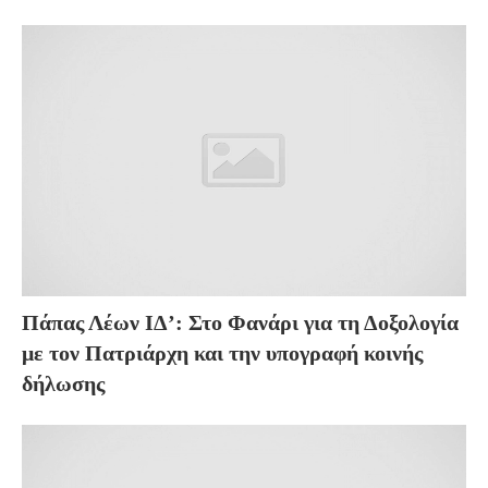
Πάπας Λέων ΙΔ’: Στο Φανάρι για τη Δοξολογία
με τον Πατριάρχη και την υπογραφή κοινής
δήλωσης