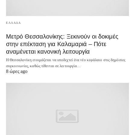
ΕΛΛΑΔΑ
Μετρό Θεσσαλονίκης: Ξεκινούν οι δοκιμές
στην επέκταση για Καλαμαριά – Πότε
αναμένεται κανονική λειτουργία
Η Θεσσαλονίκη ετοιμάζεται να υποδεχτεί ένα νέο κεφάλαιο στις δημόσιες
συγκοινωνίες, καθώς τίθενται σε λειτουργία…
8 ώρες ago