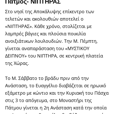
Πάτμος- ΝΙΠΤΗΡΑΣ
Στο νησί της Αποκάλυψης επίκεντρο των
τελετών και ακολουθιών αποτελεί ο
«ΝΙΠΤΗΡΑΣ». Κάθε χρόνο, στολίζεται με
λαμπρές βάγιες και πλούσια ποικιλία
ανοιξιάτικων λουλουδιών. Την Μ. Πέμπτη,
γίνεται αναπαράσταση του «ΜΥΣΤΙΚΟΥ
ΔΕΙΠΝΟΥ» του ΝΙΠΤΗΡΑ, σε κεντρική πλατεία
της Χώρας.
Το Μ. Σάββατο το βράδυ πριν από την
Ανάσταση, το Ευαγγέλιο διαβάζεται σε ηρωικό
εξάμετρο με κώντιο και την Κυριακή του Πάσχα
στις 3 το απόγευμα, στο Μοναστήρι της
Πάτμου γίνεται η 2η Ανάσταση κατά την οποία