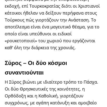
εκδοχή, επί Τουρκοκρατίας διότι οι Χριστιανοί
κάτοικοι ήθελαν να δείξουν περήφανα στους
Τούρκους πώς γιορτάζουν την Ανάσταση. Το
αποτέλεσμα είναι ένα μαγευτικό θέαμα, για το
οποίο είναι υπεύθυνοι οι ειδικοί
«ρουκετοποιοί» του χωριού που εργάζονται
καθ’ όλη την διάρκεια της χρονιάς.
Σύρος – Οι δύο κόσμοι
συναντιούνται
Η Σύρος βιώνει με ιδιαίτερο τρόπο το Πάσχα.
Οι δύο Θρησκευτικές της κοινότητες, η
Ορθόδοξη και η Καθολική, γιορτάζουν
συγχρόνως, με αγάπη κατάνυξη και αμοιβαίο