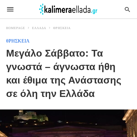
HOMEPAGE
ΕΛΛΑΔΑ
ΘΡΗΣΚΕΙΑ
θΡΗΣΚΕΙΑ
Μεγάλο Σάββατο: Τα
γνωστά – άγνωστα ήθη
και έθιμα της Ανάστασης
σε όλη την Ελλάδα