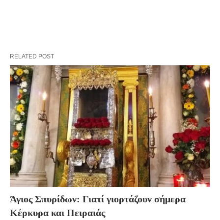
RELATED POST
Άγιος Σπυρίδων: Γιατί γιορτάζουν σήμερα
Κέρκυρα και Πειραιάς