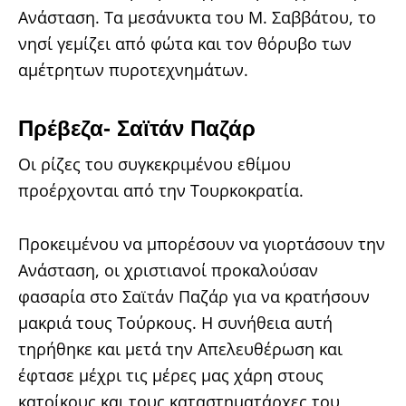
Ανάσταση. Τα μεσάνυκτα του Μ. Σαββάτου, το
νησί γεμίζει από φώτα και τον θόρυβο των
αμέτρητων πυροτεχνημάτων.
Πρέβεζα- Σαϊτάν Παζάρ
Οι ρίζες του συγκεκριμένου εθίμου
προέρχονται από την Τουρκοκρατία.
Προκειμένου να μπορέσουν να γιορτάσουν την
Ανάσταση, οι χριστιανοί προκαλούσαν
φασαρία στο Σαϊτάν Παζάρ για να κρατήσουν
μακριά τους Τούρκους. Η συνήθεια αυτή
τηρήθηκε και μετά την Απελευθέρωση και
έφτασε μέχρι τις μέρες μας χάρη στους
κατοίκους και τους καταστηματάρχες του