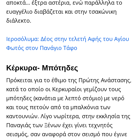
αποκτά… έξτρα αστέρια, ενώ παράλληλα το
ευαγγέλιο διαβάζεται και στην τσακώνικη
διάλεκτο.
Ιεροσόλυμα: Δέος στην τελετή Αφής του Αγίου
Φωτός στον Πανάγιο Τάφο
Κέρκυρα- Μπότηδες
Πρόκειται για το έθιμο της Πρώτης Ανάστασης,
κατά το οποίο οι Κερκυραίοι γεμίζουν τους
μπότηδες (κανάτια με λεπτό στόμιο) με νερό
και τους πετούν από τα μπαλκόνια των
καντουνιών. Λίγο νωρίτερα, στην εκκλησία της
Παναγιάς των Ξένων έχει γίνει τεχνητός
σεισμός, σαν αναφορά στον σεισμό που έγινε