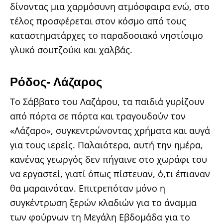
δίνοντας μια χαρμόσυνη ατμόσφαιρα ενώ, στο
τέλος προσφέρεται στον κόσμο από τους
καταστηματάρχες το παραδοσιακό νηστίσιμο
γλυκό σουτζούκι και χαλβάς.
Ρόδος- Λάζαρος
Το Σάββατο του Λαζάρου, τα παιδιά γυρίζουν
από πόρτα σε πόρτα και τραγουδούν τον
«Λάζαρο», συγκεντρώνοντας χρήματα και αυγά
για τους ιερείς. Παλαιότερα, αυτή την ημέρα,
κανένας γεωργός δεν πήγαινε στο χωράφι του
να εργαστεί, γιατί όπως πίστευαν, ό,τι έπιαναν
θα μαραινόταν. Επιτρεπόταν μόνο η
συγκέντρωση ξερών κλαδιών για το άναμμα
των φούρνων τη Μεγάλη Εβδομάδα για το