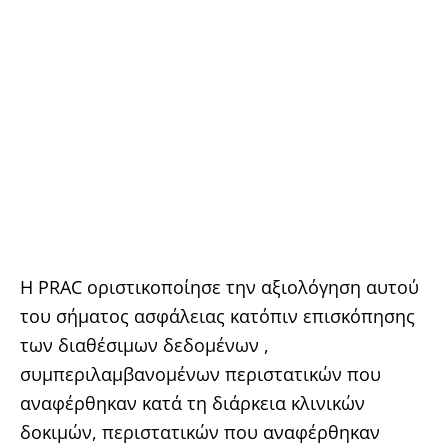
Η PRAC οριστικοποίησε την αξιολόγηση αυτού
του σήματος ασφάλειας κατόπιν επισκόπησης
των διαθέσιμων δεδομένων ,
συμπεριλαμβανομένων περιστατικών που
αναφέρθηκαν κατά τη διάρκεια κλινικών
δοκιμών, περιστατικών που αναφέρθηκαν