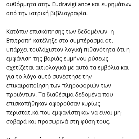
αυθόρμητα στην Eudravigilance και ευρημάτων
από την ιατρική βιβλιογραφία.
Κατόπιν επισκόπησης των δεδομένων, η
Επιτροπή κατέληξε στο συμπέρασμα ότι
υπάρχει τουλάχιστον λογική πιθανότητα ότι η
εμφάνιση της βαριάς εμμήνου ρύσεως
σχετίζεται αιτιολογικά με αυτά τα εμβόλια και
για το λόγο αυτό συνέστησε την
επικαιροποίηση των πληροφοριών των
προϊόντων. Τα διαθέσιμα δεδομένα που
επισκοπήθηκαν αφορούσαν κυρίως
περιστατικά που εμφανίστηκαν να είναι μη-
σοβαρά και προσωρινά στη φύση τους.