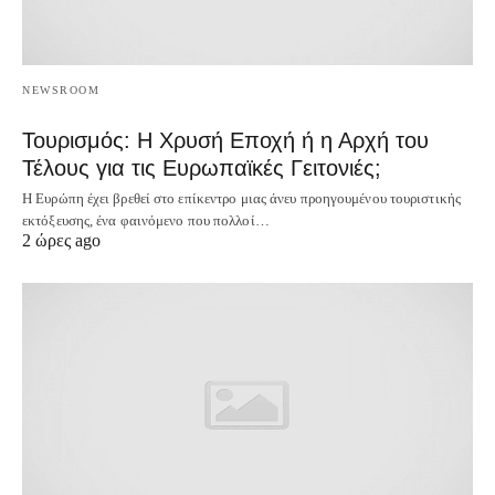
NEWSROOM
Τουρισμός: Η Χρυσή Εποχή ή η Αρχή του
Τέλους για τις Ευρωπαϊκές Γειτονιές;
Η Ευρώπη έχει βρεθεί στο επίκεντρο μιας άνευ προηγουμένου τουριστικής
εκτόξευσης, ένα φαινόμενο που πολλοί…
2 ώρες ago