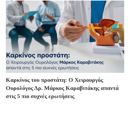
Καρκίνος του προστάτη: Ο Χειρουργός
Ουρολόγος Δρ. Μάρκος Καραβιτάκης απαντά
στις 5 πιο συχνές ερωτήσεις