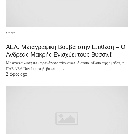
ΣΠΟΡ
ΑΕΛ: Μεταγραφική Βόμβα στην Επίθεση – Ο
Ανδρέας Μακρής Ενισχύει τους Βυσσινί!
Με ανακοίνωση που προκάλεσε ενθουσιασμό στους φίλους της ομάδας, η
ΠΑΕ ΑΕΛ Novibet επιβεβαίωσε την…
2 ώρες ago