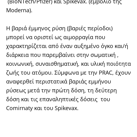
(BioNTech/Pfizer) και Spikevax. (εμβόλιο της
Moderna).
Η βαριά έμμηνος ρύση (βαριές περίοδοι)
μπορεί να οριστεί ως αιμορραγία που
χαρακτηρίζεται από έναν αυξημένο όγκο και/ή
διάρκεια που παρεμβαίνει στην σωματική ,
κοινωνική, συναισθηματική, και υλική ποιότητα
ζωής του ατόμου. Σύμφωνα με την PRAC, έχουν
αναφερθεί περιστατικά βαριάς εμμήνου
ρύσεως μετά την πρώτη δόση, τη δεύτερη
δόση και τις επαναληπτικές δόσεις του
Comirnaty και του Spikevax.