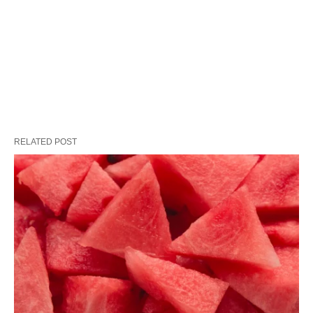
RELATED POST