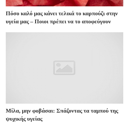
Πόσο καλό μας κάνει τελικά το καρπούζι στην
υγεία μας – Ποιοι πρέπει να το αποφεύγουν
Μίλα, μην φοβάσαι: Σπάζοντας τα ταμπού της
ψυχικής υγείας