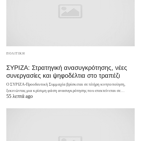
ΠΟΛΙΤΙΚΗ
ΣΥΡΙΖΑ: Στρατηγική ανασυγκρότησης, νέες
συνεργασίες και ψηφοδέλτια στο τραπέζι
Ο ΣΥΡΙΖΑ-Προοδευτική Συμμαχία βρίσκεται σε πλήρη κινητοποίηση,
ξεκινώντας μια κρίσιμη φάση ανασυγκρότησης που επεκτείνεται σε…
55 λεπτά ago