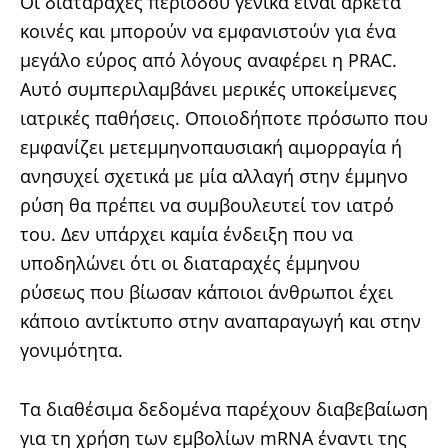
Οι διαταραχές περιόδου γενικά είναι αρκετά
κοινές και μπορούν να εμφανιστούν για ένα
μεγάλο εύρος από λόγους αναφέρει η PRAC.
Αυτό συμπεριλαμβάνει μερικές υποκείμενες
ιατρικές παθήσεις. Οποιοδήποτε πρόσωπο που
εμφανίζει μετεμμηνοπαυσιακή αιμορραγία ή
ανησυχεί σχετικά με μία αλλαγή στην έμμηνο
ρύση θα πρέπει να συμβουλευτεί τον ιατρό
του. Δεν υπάρχει καμία ένδειξη που να
υποδηλώνει ότι οι διαταραχές έμμηνου
ρύσεως που βίωσαν κάποιοι άνθρωποι έχει
κάποιο αντίκτυπο στην αναπαραγωγή και στην
γονιμότητα.
Τα διαθέσιμα δεδομένα παρέχουν διαβεβαίωση
για τη χρήση των εμβολίων mRNA έναντι της