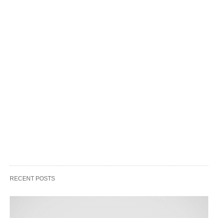
RECENT POSTS