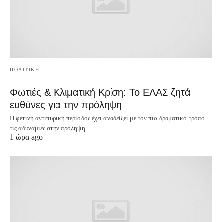
ΠΟΛΙΤΙΚΗ
Φωτιές & Κλιματική Κρίση: Το ΕΛΑΣ ζητά
ευθύνες για την πρόληψη
Η φετινή αντιπυρική περίοδος έχει αναδείξει με τον πιο δραματικό τρόπο
τις αδυναμίες στην πρόληψη…
1 ώρα ago