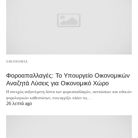
OIKONOMIA
Φοροαπαλλαγές: Το Υπουργείο Οικονομικών
Αναζητά Λύσεις για Οικονομικό Χώρο
Η συνεχώς αυξανόμενη λίστα των φοροαπαλλαγών, εκπτώσεων και ειδικών
φορολογικών καθεστώτων, που αγγίζει πλέον τις…
26 λεπτά ago