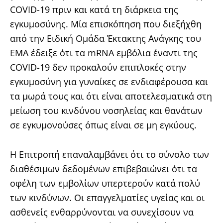
COVID-19 πριν και κατά τη διάρκεια της
εγκυμοσύνης. Μία επισκόπηση που διεξήχθη
από την Ειδική Ομάδα Έκτακτης Ανάγκης του
ΕΜΑ έδειξε ότι τα mRNA εμβόλια έναντι της
COVID-19 δεν προκαλούν επιπλοκές στην
εγκυμοσύνη για γυναίκες σε ενδιαφέρουσα και
τα μωρά τους και ότι είναι αποτελεσματικά στη
μείωση του κινδύνου νοσηλείας και θανάτων
σε εγκυμονούσες όπως είναι σε μη εγκύους.
Η Επιτροπή επαναλαμβάνει ότι το σύνολο των
διαθέσιμων δεδομένων επιβεβαιώνει ότι τα
οφέλη των εμβολίων υπερτερούν κατά πολύ
των κινδύνων. Οι επαγγελματίες υγείας και οι
ασθενείς ενθαρρύνονται να συνεχίσουν να