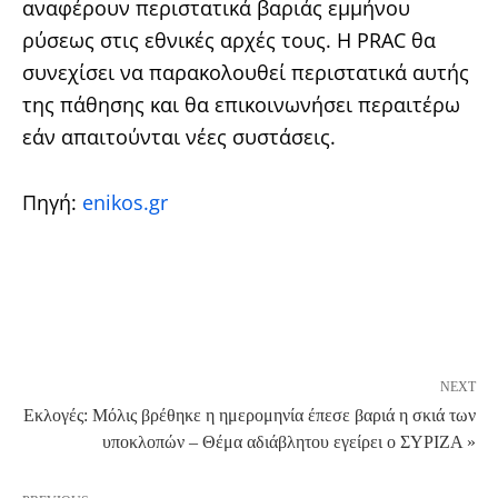
αναφέρουν περιστατικά βαριάς εμμήνου
ρύσεως στις εθνικές αρχές τους. Η PRAC θα
συνεχίσει να παρακολουθεί περιστατικά αυτής
της πάθησης και θα επικοινωνήσει περαιτέρω
εάν απαιτούνται νέες συστάσεις.
Πηγή:
enikos.gr
NEXT
Εκλογές: Μόλις βρέθηκε η ημερομηνία έπεσε βαριά η σκιά των
υποκλοπών – Θέμα αδιάβλητου εγείρει ο ΣΥΡΙΖΑ »