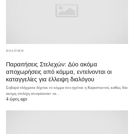
ΠΟΛΙΤΙΚΗ
Παραιτήσεις Στελεχών: Δύο ακόμα
αποχωρήσεις από κόμμα, εντείνονται οι
καταγγελίες για έλλειψη διαλόγου
Σοβαρά πλήγματα δέχεται το κόμμα που ηγείται η Καρυστιανού, καθώς δύο
ακόμη στελέχη αποφάσισαν να…
4 ώρες ago