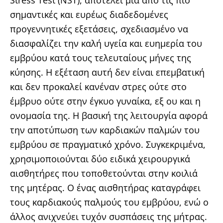
σημαντικές και ευρέως διαδεδομένες
προγεννητικές εξετάσεις, σχεδιασμένο να
διασφαλίζει την καλή υγεία και ευημερία του
εμβρύου κατά τους τελευταίους μήνες της
κύησης. Η εξέταση αυτή δεν είναι επεμβατική
και δεν προκαλεί κανέναν στρες ούτε στο
έμβρυο ούτε στην έγκυο γυναίκα, εξ ου και η
ονομασία της. Η βασική της λειτουργία αφορά
την αποτύπωση των καρδιακών παλμών του
εμβρύου σε πραγματικό χρόνο. Συγκεκριμένα,
χρησιμοποιούνται δύο ειδικά χειρουργικά
αισθητήρες που τοποθετούνται στην κοιλιά
της μητέρας. Ο ένας αισθητήρας καταγράφει
τους καρδιακούς παλμούς του εμβρύου, ενώ ο
άλλος ανιχνεύει τυχόν συσπάσεις της μήτρας.