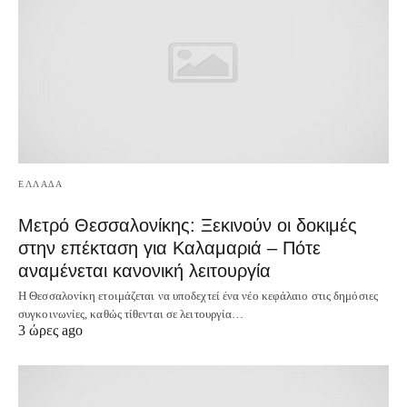
ΕΛΛΑΔΑ
Μετρό Θεσσαλονίκης: Ξεκινούν οι δοκιμές
στην επέκταση για Καλαμαριά – Πότε
αναμένεται κανονική λειτουργία
Η Θεσσαλονίκη ετοιμάζεται να υποδεχτεί ένα νέο κεφάλαιο στις δημόσιες
συγκοινωνίες, καθώς τίθενται σε λειτουργία…
3 ώρες ago