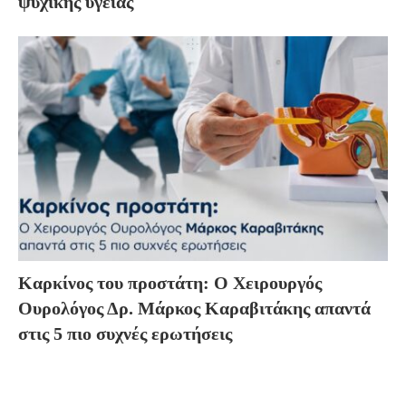
ψυχικής υγείας
Καρκίνος του προστάτη: Ο Χειρουργός
Ουρολόγος Δρ. Μάρκος Καραβιτάκης απαντά
στις 5 πιο συχνές ερωτήσεις