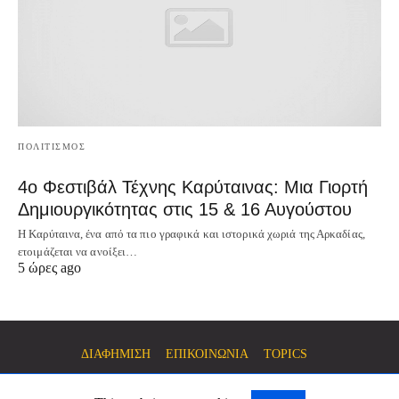
ΠΟΛΙΤΙΣΜΟΣ
4ο Φεστιβάλ Τέχνης Καρύταινας: Μια Γιορτή
Δημιουργικότητας στις 15 & 16 Αυγούστου
Η Καρύταινα, ένα από τα πιο γραφικά και ιστορικά χωριά της Αρκαδίας,
ετοιμάζεται να ανοίξει…
5 ώρες ago
ΔΙΑΦΗΜΙΣΗ
ΕΠΙΚΟΙΝΩΝΙΑ
TOPICS