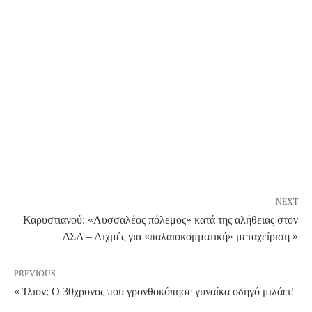
NEXT
Καρυστιανού: «Λυσσαλέος πόλεμος» κατά της αλήθειας στον
ΔΣΑ – Αιχμές για «παλαιοκομματική» μεταχείριση »
PREVIOUS
« Ίλιον: Ο 30χρονος που γρονθοκόπησε γυναίκα οδηγό μιλάει!