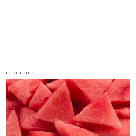
RELATED POST