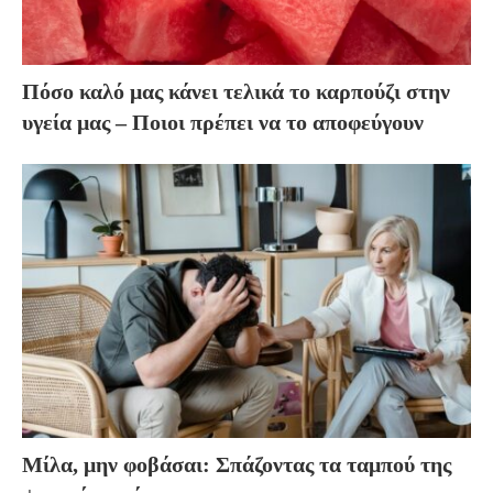
Πόσο καλό μας κάνει τελικά το καρπούζι στην
υγεία μας – Ποιοι πρέπει να το αποφεύγουν
Μίλα, μην φοβάσαι: Σπάζοντας τα ταμπού της