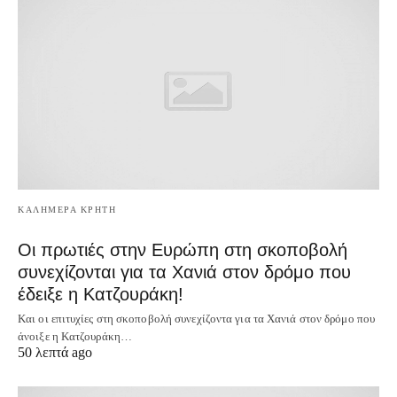
ΚΑΛΗΜΕΡΑ ΚΡΗΤΗ
Οι πρωτιές στην Ευρώπη στη σκοποβολή
συνεχίζονται για τα Χανιά στον δρόμο που
έδειξε η Κατζουράκη!
Και οι επιτυχίες στη σκοποβολή συνεχίζοντα για τα Χανιά στον δρόμο που
άνοιξε η Κατζουράκη…
50 λεπτά ago