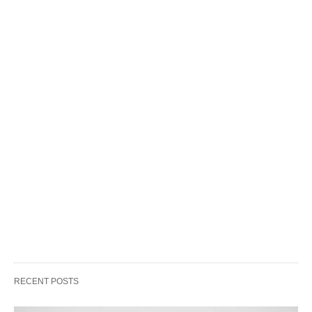
RECENT POSTS