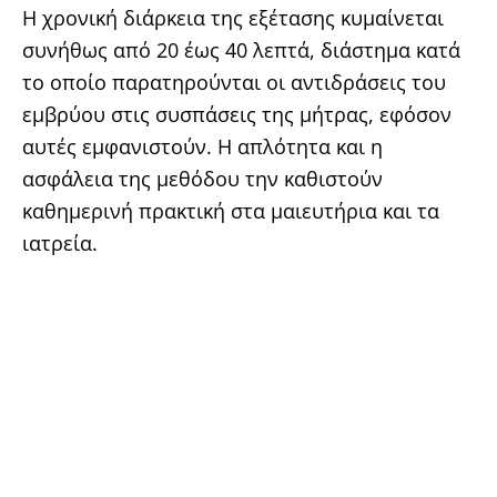
Η χρονική διάρκεια της εξέτασης κυμαίνεται
συνήθως από 20 έως 40 λεπτά, διάστημα κατά
το οποίο παρατηρούνται οι αντιδράσεις του
εμβρύου στις συσπάσεις της μήτρας, εφόσον
αυτές εμφανιστούν. Η απλότητα και η
ασφάλεια της μεθόδου την καθιστούν
καθημερινή πρακτική στα μαιευτήρια και τα
ιατρεία.