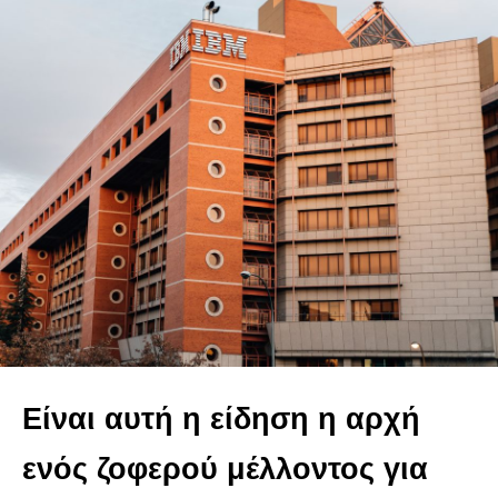
Είναι αυτή η είδηση η αρχή
ενός ζοφερού μέλλοντος για