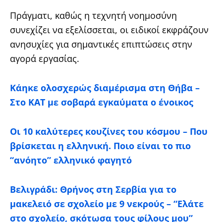
Πράγματι, καθώς η τεχνητή νοημοσύνη
συνεχίζει να εξελίσσεται, οι ειδικοί εκφράζουν
ανησυχίες για σημαντικές επιπτώσεις στην
αγορά εργασίας.
Κάηκε ολοσχερώς διαμέρισμα στη Θήβα –
Στο ΚΑΤ με σοβαρά εγκαύματα ο ένοικος
Οι 10 καλύτερες κουζίνες του κόσμου – Που
βρίσκεται η ελληνική. Ποιο είναι το πιο
“ανόητο” ελληνικό φαγητό
Βελιγράδι: Θρήνος στη Σερβία για το
μακελειό σε σχολείο με 9 νεκρούς – “Ελάτε
στο σχολείο, σκότωσα τους φίλους μου”