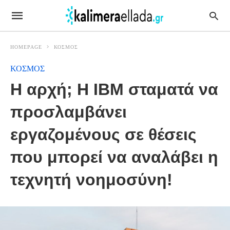
HOMEPAGE
ΚΟΣΜΟΣ
ΚΟΣΜΟΣ
Η αρχή; Η IBM σταματά να
προσλαμβάνει
εργαζομένους σε θέσεις
που μπορεί να αναλάβει η
τεχνητή νοημοσύνη!