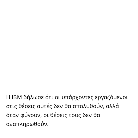
Η IBM δήλωσε ότι οι υπάρχοντες εργαζόμενοι
στις θέσεις αυτές δεν θα απολυθούν, αλλά
όταν φύγουν, οι θέσεις τους δεν θα
αναπληρωθούν.