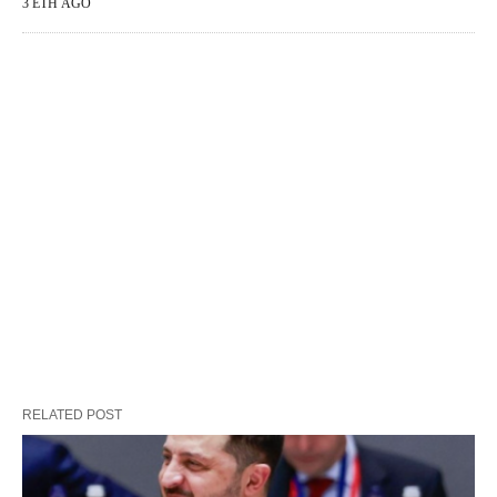
3 ΈΤΗ AGO
RELATED POST