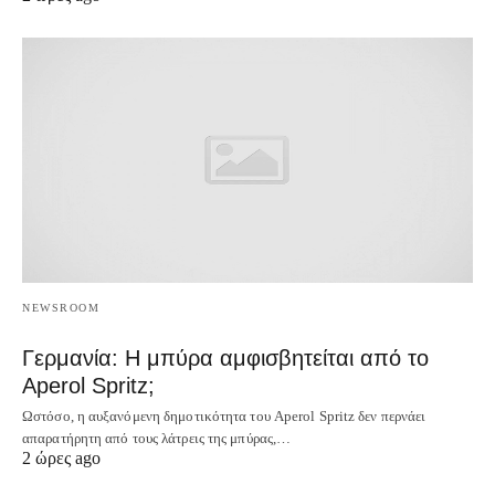
NEWSROOM
Γερμανία: Η μπύρα αμφισβητείται από το
Aperol Spritz;
Ωστόσο, η αυξανόμενη δημοτικότητα του Aperol Spritz δεν περνάει
απαρατήρητη από τους λάτρεις της μπύρας,…
2 ώρες ago