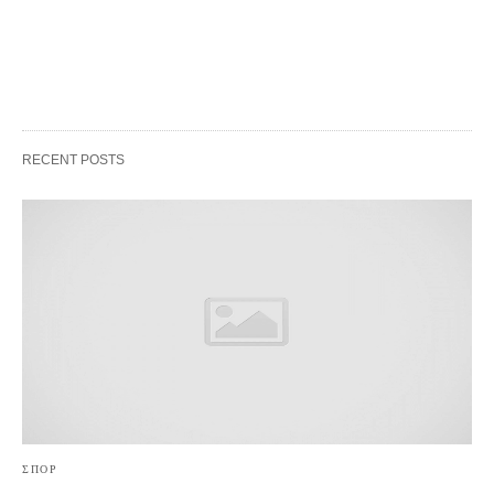
RECENT POSTS
ΣΠΟΡ