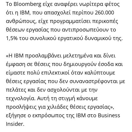
Το Bloomberg είχε αναφέρει νωρίτερα φέτος
ότι η IBM, που απασχολεί περίπου 260.000
ανθρώπους, είχε προγραμματίσει περικοπές
θέσεων εργασίας που αντιπροσωπεύουν το
1,5% του συνολικού εργατικού δυναμικού της.
«Η IBM προσλαμβάνει μελετημένα και δίνει
έμφαση σε θέσεις που δημιουργούν έσοδα και
είμαστε πολύ επιλεκτικοί όταν καλύπτουμε
θέσεις εργασίας που δεν συναναστρέφονται με
πελάτες και δεν ασχολούνται με την
τεχνολογία. Αυτή τη στιγμή κάνουμε
προσλήψεις για χιλιάδες θέσεις εργασίας»,
εξήγησε ο εκπρόσωπος της IBM στο Business
Insider.