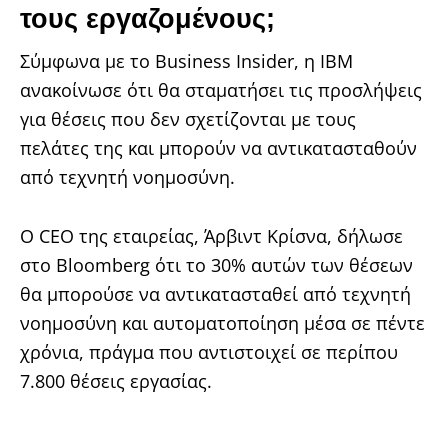
τους εργαζομένους;
Σύμφωνα με το Business Insider, η IBM
ανακοίνωσε ότι θα σταματήσει τις προσλήψεις
για θέσεις που δεν σχετίζονται με τους
πελάτες της και μπορούν να αντικατασταθούν
από τεχνητή νοημοσύνη.
Ο CEO της εταιρείας, Άρβιντ Κρίσνα, δήλωσε
στο Bloomberg ότι το 30% αυτών των θέσεων
θα μπορούσε να αντικατασταθεί από τεχνητή
νοημοσύνη και αυτοματοποίηση μέσα σε πέντε
χρόνια, πράγμα που αντιστοιχεί σε περίπου
7.800 θέσεις εργασίας.