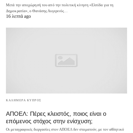
Μετά την αποχώρησή του από την πολιτική κίνηση «Ελπίδα για τη
Δημοκρατία», ο Θανάσης Αυγερινός…
16 λεπτά ago
ΚΑΛΗΜΕΡΑ ΚΥΠΡΟΣ
ΑΠΟΕΛ: Πέρες κλειστός, ποιος είναι ο
επόμενος στόχος στην ενίσχυση;
Οι μεταγραφικές διεργασίες στον ΑΠΟΕΛ δεν σταματούν, με τον αθλητικό