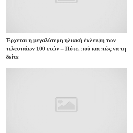
Έρχεται η μεγαλύτερη ηλιακή έκλειψη των
τελευταίων 100 ετών – Πότε, πού και πώς να τη
δείτε