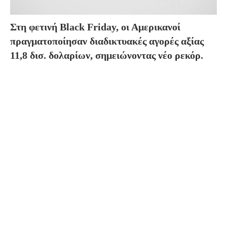
Στη φετινή Black Friday, οι Αμερικανοί
πραγματοποίησαν διαδικτυακές αγορές αξίας
11,8 δισ. δολαρίων, σημειώνοντας νέο ρεκόρ.