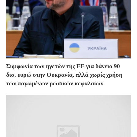
Συμφωνία των ηγετών της ΕΕ για δάνειο 90
δισ. ευρώ στην Ουκρανία, αλλά χωρίς χρήση
των παγωμένων ρωσικών κεφαλαίων