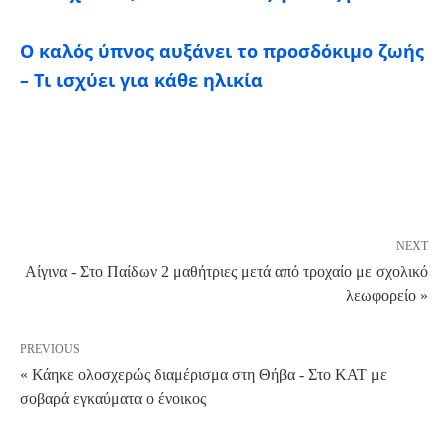
Ο καλός ύπνος αυξάνει το προσδόκιμο ζωής
– Τι ισχύει για κάθε ηλικία
NEXT
Αίγινα - Στο Παίδων 2 μαθήτριες μετά από τροχαίο με σχολικό
λεωφορείο »
PREVIOUS
« Κάηκε ολοσχερώς διαμέρισμα στη Θήβα - Στο ΚΑΤ με
σοβαρά εγκαύματα ο ένοικος