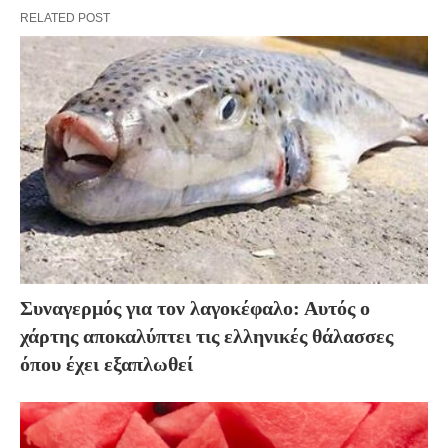
RELATED POST
Συναγερμός για τον λαγοκέφαλο: Αυτός ο
χάρτης αποκαλύπτει τις ελληνικές θάλασσες
όπου έχει εξαπλωθεί