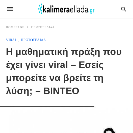
HOMEPAGE
ΠΡΩΤΟΣΕΛΙΔΑ
VIRAL
ΠΡΩΤΟΣΕΛΙΔΑ
Η μαθηματική πράξη που
έχει γίνει viral – Εσείς
μπορείτε να βρείτε τη
λύση; – ΒΙΝΤΕΟ