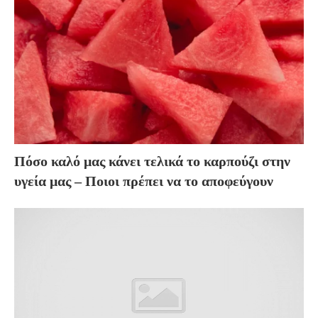
Πόσο καλό μας κάνει τελικά το καρπούζι στην
υγεία μας – Ποιοι πρέπει να το αποφεύγουν