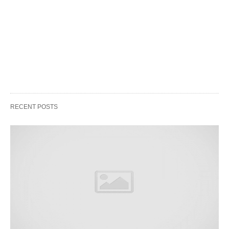
RECENT POSTS