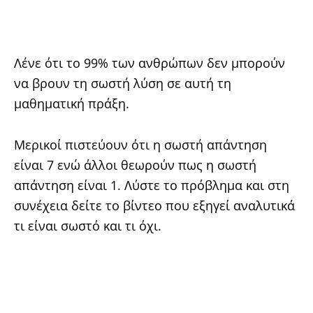
Λένε ότι το 99% των ανθρώπων δεν μπορούν
να βρουν τη σωστή λύση σε αυτή τη
μαθηματική πράξη.
Μερικοί πιστεύουν ότι η σωστή απάντηση
είναι 7 ενώ άλλοι θεωρούν πως η σωστή
απάντηση είναι 1. Λύστε το πρόβλημα και στη
συνέχεια δείτε το βίντεο που εξηγεί αναλυτικά
τι είναι σωστό και τι όχι.