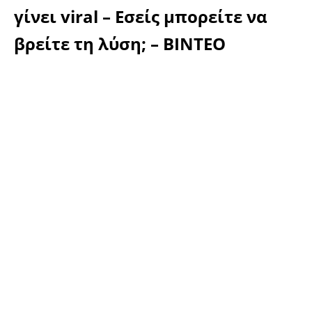
γίνει viral – Εσείς μπορείτε να
βρείτε τη λύση; – ΒΙΝΤΕΟ