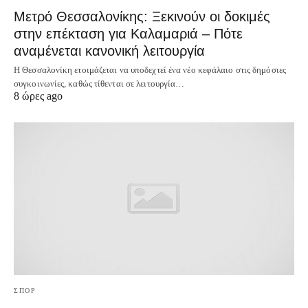
Μετρό Θεσσαλονίκης: Ξεκινούν οι δοκιμές
στην επέκταση για Καλαμαριά – Πότε
αναμένεται κανονική λειτουργία
Η Θεσσαλονίκη ετοιμάζεται να υποδεχτεί ένα νέο κεφάλαιο στις δημόσιες
συγκοινωνίες, καθώς τίθενται σε λειτουργία…
8 ώρες ago
ΣΠΟΡ