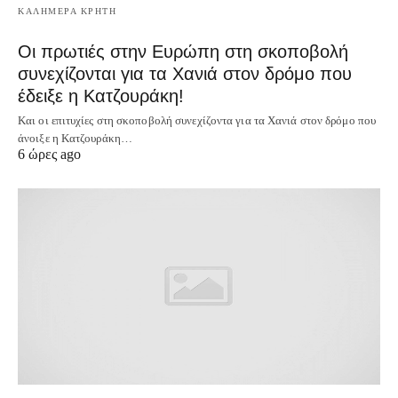
ΚΑΛΗΜΕΡΑ ΚΡΗΤΗ
Οι πρωτιές στην Ευρώπη στη σκοποβολή
συνεχίζονται για τα Χανιά στον δρόμο που
έδειξε η Κατζουράκη!
Και οι επιτυχίες στη σκοποβολή συνεχίζοντα για τα Χανιά στον δρόμο που
άνοιξε η Κατζουράκη…
6 ώρες ago