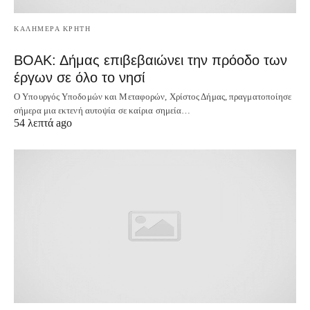
ΚΑΛΗΜΕΡΑ ΚΡΗΤΗ
ΒΟΑΚ: Δήμας επιβεβαιώνει την πρόοδο των
έργων σε όλο το νησί
Ο Υπουργός Υποδομών και Μεταφορών, Χρίστος Δήμας, πραγματοποίησε
σήμερα μια εκτενή αυτοψία σε καίρια σημεία…
54 λεπτά ago