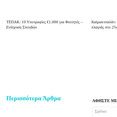
ΤΕΠΑΚ: 10 Υποτροφίες €1.000 για Φοιτητές –
Καϊμακτσαλάν:
Ενίσχυση Σπουδών
πλαγιάς στο 2
Περισσότερα Άρθρα
ΑΦΗΣΤΕ ΜΙ