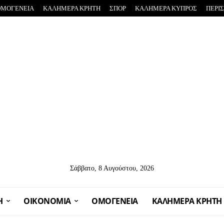
ΟΜΟΓΕΝΕΙΑ
ΚΑΛΗΜΕΡΑ ΚΡΗΤΗ
ΣΠΟΡ
ΚΑΛΗΜΕΡΑ ΚΥΠΡΟΣ
ΠΕΡΙ
Σάββατο, 8 Αυγούστου, 2026
Η
OIKONOMIA
ΟΜΟΓΕΝΕΙΑ
ΚΑΛΗΜΕΡΑ ΚΡΗΤΗ