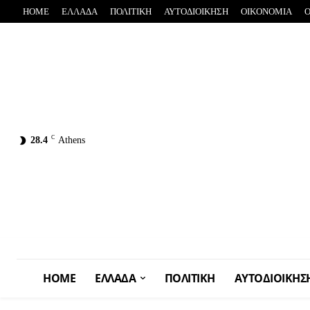
HOME
ΕΛΛΑΔΑ
ΠΟΛΙΤΙΚΗ
ΑΥΤΟΔΙΟΙΚΗΣΗ
OIKONOMIA
C
28.4
Athens
HOME
ΕΛΛΑΔΑ
ΠΟΛΙΤΙΚΗ
ΑΥΤΟΔΙΟΙΚΗΣ