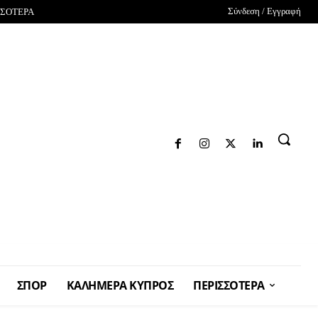
Σύνδεση / Εγγραφή
ΣΣΟΤΕΡΑ
ΣΠΟΡ
ΚΑΛΗΜΕΡΑ ΚΥΠΡΟΣ
ΠΕΡΙΣΣΟΤΕΡΑ