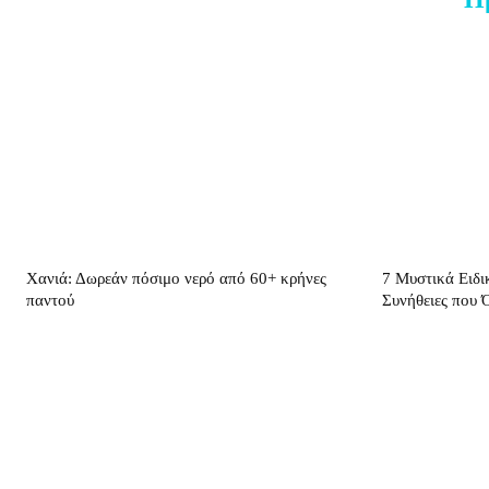
Χανιά: Δωρεάν πόσιμο νερό από 60+ κρήνες
7 Μυστικά Ειδι
παντού
Συνήθειες που 