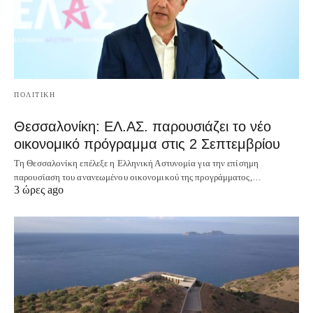
ΠΟΛΙΤΙΚΗ
Θεσσαλονίκη: ΕΛ.ΑΣ. παρουσιάζει το νέο
οικονομικό πρόγραμμα στις 2 Σεπτεμβρίου
Τη Θεσσαλονίκη επέλεξε η Ελληνική Αστυνομία για την επίσημη
παρουσίαση του ανανεωμένου οικονομικού της προγράμματος,…
3 ώρες ago