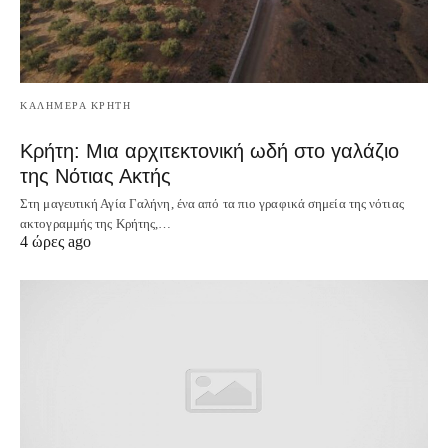
ΚΑΛΗΜΕΡΑ ΚΡΗΤΗ
Κρήτη: Μια αρχιτεκτονική ωδή στο γαλάζιο
της Νότιας Ακτής
Στη μαγευτική Αγία Γαλήνη, ένα από τα πιο γραφικά σημεία της νότιας
ακτογραμμής της Κρήτης,…
4 ώρες ago