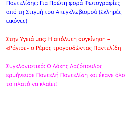
Παντελίδης: Για Πρώτη φορά Φωτογραφίες
από τη Στιγμή του Απεγκλωβισμού (Σκληρές
εικόνες)
Στην Υγειά μας: Η απόλυτη συγκίνηση –
«Ράγισε» ο Ρέμος τραγουδώντας Παντελίδη
Συγκλονιστικό: Ο Λάκης Λαζόπουλος
ερμήνευσε Παντελή Παντελίδη και έκανε όλο
το πλατό να κλαίει!