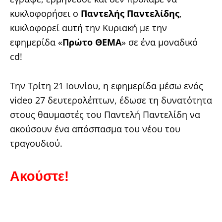
κυκλοφορήσει ο
Παντελής Παντελίδης
,
κυκλοφορεί αυτή την Κυριακή με την
εφημερίδα «
Πρώτο ΘΕΜΑ
» σε ένα μοναδικό
cd!
Την Τρίτη 21 Ιουνίου, η εφημερίδα μέσω ενός
video 27 δευτερολέπτων, έδωσε τη δυνατότητα
στους θαυμαστές του Παντελή Παντελίδη να
ακούσουν ένα απόσπασμα του νέου του
τραγουδιού.
Ακούστε!