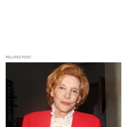
RELATED POST