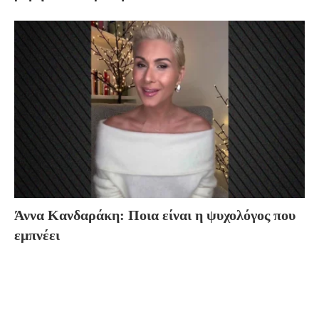
Άννα Κανδαράκη: Ποια είναι η ψυχολόγος που
εμπνέει