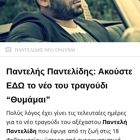
ΠΑΝΤΕΛΙΔΗΣ ΝΕΟ ΤΡΑΓΟΥΔΙ
Παντελής Παντελίδης: Ακούστε
ΕΔΩ το νέο του τραγούδι
“Θυμάμαι”
Πολύς λόγος έχει γίνει τις τελευταίες ημέρες
για το νέο τραγούδι του αξέχαστου
Παντελή
Παντελίδη
που έφυγε από τη ζωή στις 18
Φεβρουαρίου ύστερα από αυτοκινητιστικό