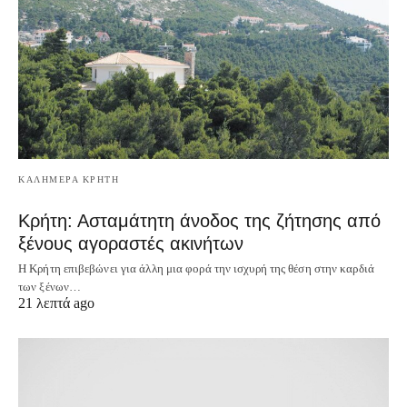
ΚΑΛΗΜΕΡΑ ΚΡΗΤΗ
Κρήτη: Ασταμάτητη άνοδος της ζήτησης από
ξένους αγοραστές ακινήτων
Η Κρήτη επιβεβώνει για άλλη μια φορά την ισχυρή της θέση στην καρδιά
των ξένων…
21 λεπτά ago