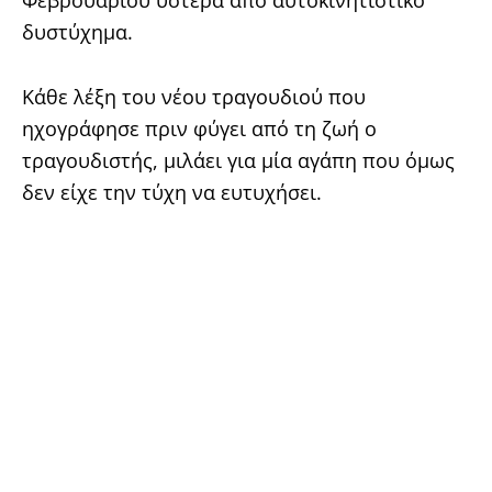
δυστύχημα.
Κάθε λέξη του νέου τραγουδιού που
ηχογράφησε πριν φύγει από τη ζωή ο
τραγουδιστής, μιλάει για μία αγάπη που όμως
δεν είχε την τύχη να ευτυχήσει.