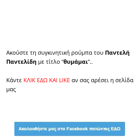
Ακούστε τη συγκινητική ρούμπα του
Παντελή
Παντελίδη
με τίτλο “
θυμάμαι
“..
Κάντε
ΚΛΙΚ ΕΔΩ KAI LIKE
αν σας αρέσει η σελίδα
μας