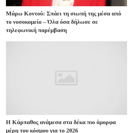
Μάρω Κοντού: Σπάει τη σιωπή της μέσα από
το νοσοκομείο – Όλα όσα δήλωσε σε
τηλεφωνική παρέμβαση
Η Κάρπαθος ανάμεσα στα δέκα πιο όμορφα
μέρη του κόσμου για το 2026