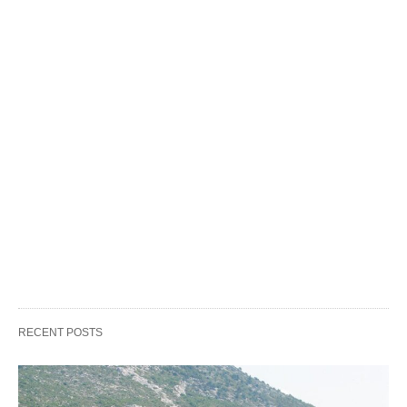
RECENT POSTS