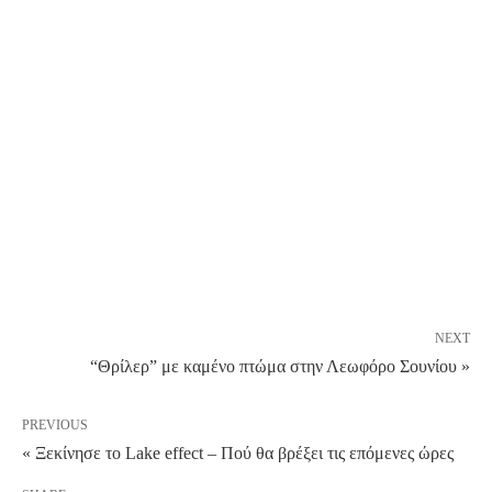
NEXT
“Θρίλερ” με καμένο πτώμα στην Λεωφόρο Σουνίου »
PREVIOUS
« Ξεκίνησε το Lake effect – Πού θα βρέξει τις επόμενες ώρες