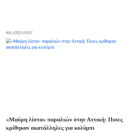
RELATED POST
«Μαύρη λίστα» παραλιών στην Αττική: Ποιες
κρίθηκαν ακατάλληλες για κολύμπι