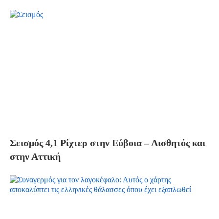
Σεισμός 4,1 Ρίχτερ στην Εύβοια – Αισθητός και
στην Αττική