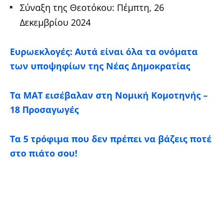
Σύναξη της Θεοτόκου: Πέμπτη, 26
Δεκεμβρίου 2024
Ευρωεκλογές: Αυτά είναι όλα τα ονόματα
των υποψηφίων της Νέας Δημοκρατίας
Τα ΜΑΤ εισέβαλαν στη Νομική Κομοτηνής –
18 Προσαγωγές
Τα 5 τρόφιμα που δεν πρέπει να βάζεις ποτέ
στο πιάτο σου!