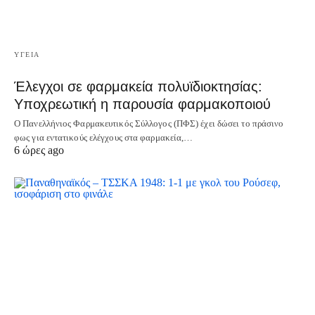
ΥΓΕΙΑ
Έλεγχοι σε φαρμακεία πολυϊδιοκτησίας:
Υποχρεωτική η παρουσία φαρμακοποιού
Ο Πανελλήνιος Φαρμακευτικός Σύλλογος (ΠΦΣ) έχει δώσει το πράσινο
φως για εντατικούς ελέγχους στα φαρμακεία,…
6 ώρες ago