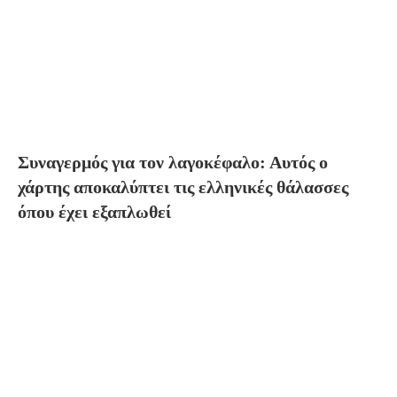
Συναγερμός για τον λαγοκέφαλο: Αυτός ο
χάρτης αποκαλύπτει τις ελληνικές θάλασσες
όπου έχει εξαπλωθεί