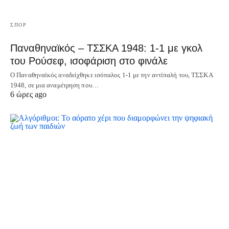
ΣΠΟΡ
Παναθηναϊκός – ΤΣΣΚΑ 1948: 1-1 με γκολ
του Ρούσεφ, ισοφάριση στο φινάλε
Ο Παναθηναϊκός αναδείχθηκε ισόπαλος 1-1 με την αντίπαλή του, ΤΣΣΚΑ
1948, σε μια αναμέτρηση που…
6 ώρες ago