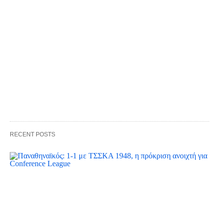
RECENT POSTS