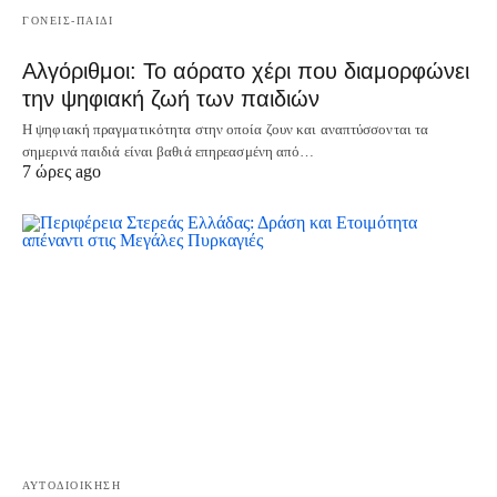
ΓΟΝΕΙΣ-ΠΑΙΔΙ
Αλγόριθμοι: Το αόρατο χέρι που διαμορφώνει
την ψηφιακή ζωή των παιδιών
Η ψηφιακή πραγματικότητα στην οποία ζουν και αναπτύσσονται τα
σημερινά παιδιά είναι βαθιά επηρεασμένη από…
7 ώρες ago
ΑΥΤΟΔΙΟΙΚΗΣΗ