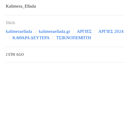
Kalimera_Ellada
TAGS:
kalimeraellada
kalimeraellada.gr
ΑΡΓΙΕΣ
ΑΡΓΙΕΣ 2024
ΚΑΘΑΡΑ ΔΕΥΤΕΡΑ
ΤΣΙΚΝΟΠΕΜΠΤΗ
2 ΈΤΗ AGO