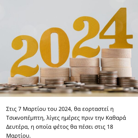
Στις 7 Μαρτίου του 2024, θα εορταστεί η
Τσικνοπέμπτη, λίγες ημέρες πριν την Καθαρά
Δευτέρα, η οποία φέτος θα πέσει στις 18
Μαρτίου.