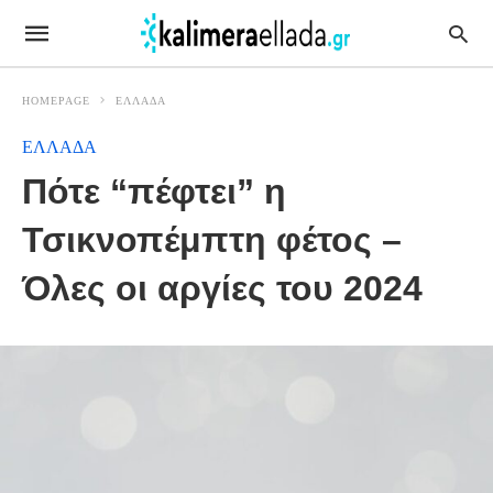
HOMEPAGE
ΕΛΛΑΔΑ
ΕΛΛΑΔΑ
Πότε “πέφτει” η
Τσικνοπέμπτη φέτος –
Όλες οι αργίες του 2024