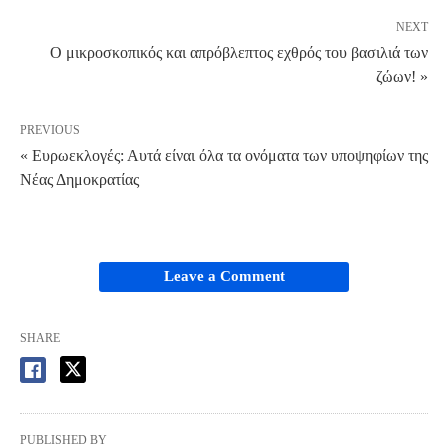
NEXT
Ο μικροσκοπικός και απρόβλεπτος εχθρός του βασιλιά των
ζώων! »
PREVIOUS
« Ευρωεκλογές: Αυτά είναι όλα τα ονόματα των υποψηφίων της
Νέας Δημοκρατίας
Leave a Comment
SHARE
PUBLISHED BY