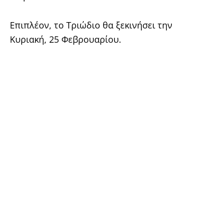
Επιπλέον, το Τριώδιο θα ξεκινήσει την
Κυριακή, 25 Φεβρουαρίου.