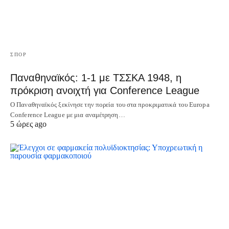
ΣΠΟΡ
Παναθηναϊκός: 1-1 με ΤΣΣΚΑ 1948, η
πρόκριση ανοιχτή για Conference League
Ο Παναθηναϊκός ξεκίνησε την πορεία του στα προκριματικά του Europa
Conference League με μια αναμέτρηση…
5 ώρες ago