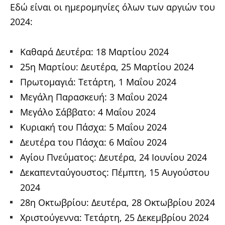
Εδώ είναι οι ημερομηνίες όλων των αργιών του
2024:
Καθαρά Δευτέρα: 18 Μαρτίου 2024
25η Μαρτίου: Δευτέρα, 25 Μαρτίου 2024
Πρωτομαγιά: Τετάρτη, 1 Μαΐου 2024
Μεγάλη Παρασκευή: 3 Μαΐου 2024
Μεγάλο Σάββατο: 4 Μαΐου 2024
Κυριακή του Πάσχα: 5 Μαΐου 2024
Δευτέρα του Πάσχα: 6 Μαΐου 2024
Αγίου Πνεύματος: Δευτέρα, 24 Ιουνίου 2024
Δεκαπενταύγουστος: Πέμπτη, 15 Αυγούστου
2024
28η Οκτωβρίου: Δευτέρα, 28 Οκτωβρίου 2024
Χριστούγεννα: Τετάρτη, 25 Δεκεμβρίου 2024