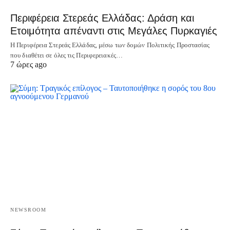
Περιφέρεια Στερεάς Ελλάδας: Δράση και
Ετοιμότητα απέναντι στις Μεγάλες Πυρκαγιές
Η Περιφέρεια Στερεάς Ελλάδας, μέσω των δομών Πολιτικής Προστασίας
που διαθέτει σε όλες τις Περιφερειακές…
7 ώρες ago
NEWSROOM