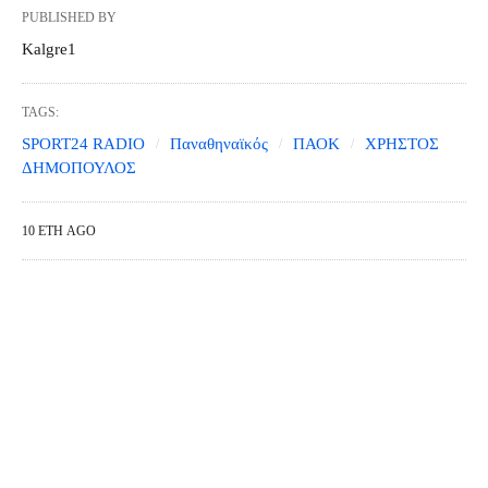
PUBLISHED BY
Kalgre1
TAGS:
SPORT24 RADIO
Παναθηναϊκός
ΠΑΟΚ
ΧΡΗΣΤΟΣ
ΔΗΜΟΠΟΥΛΟΣ
10 ΈΤΗ AGO