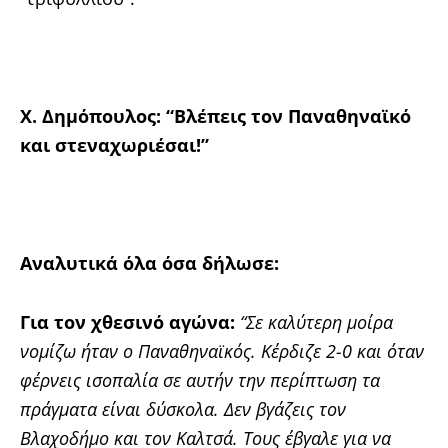
Χ. Δημόπουλος: “Βλέπεις τον Παναθηναϊκό
και στεναχωριέσαι!”
Αναλυτικά όλα όσα δήλωσε:
Για τον χθεσινό αγώνα:
“Σε καλύτερη μοίρα
νομίζω ήταν ο Παναθηναϊκός. Κέρδιζε 2-0 και όταν
φέρνεις ισοπαλία σε αυτήν την περίπτωση τα
πράγματα είναι δύσκολα. Δεν βγάζεις τον
Βλαχοδήμο και τον Καλτσά. Τους έβγαλε για να