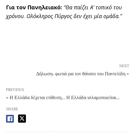
Για τον Πανηλειακό:
“Θα παίζει Α’ τοπικό του
χρόνου. Ολόκληρος Πύργος δεν έχει μία ομάδα.”
NEXT
Δήλωση- φωτιά για τον θάνατο του Παντελίδη »
PREVIOUS
« Η Ελλάδα δέχεται επίθεση... Η Ελλάδα ισλαμοποιείται...
SHARE