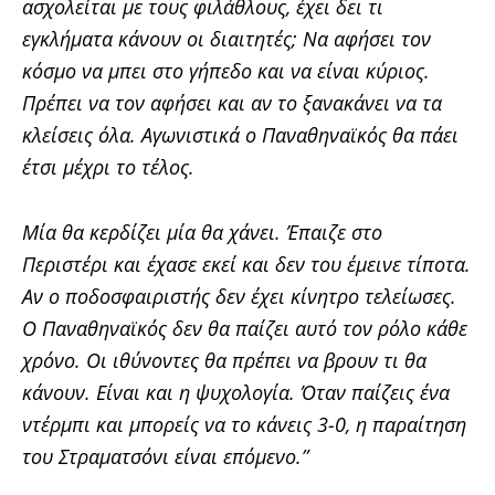
ασχολείται με τους φιλάθλους, έχει δει τι
εγκλήματα κάνουν οι διαιτητές; Να αφήσει τον
κόσμο να μπει στο γήπεδο και να είναι κύριος.
Πρέπει να τον αφήσει και αν το ξανακάνει να τα
κλείσεις όλα. Αγωνιστικά ο Παναθηναϊκός θα πάει
έτσι μέχρι το τέλος.
Μία θα κερδίζει μία θα χάνει. Έπαιζε στο
Περιστέρι και έχασε εκεί και δεν του έμεινε τίποτα.
Αν ο ποδοσφαιριστής δεν έχει κίνητρο τελείωσες.
Ο Παναθηναϊκός δεν θα παίζει αυτό τον ρόλο κάθε
χρόνο. Οι ιθύνοντες θα πρέπει να βρουν τι θα
κάνουν. Είναι και η ψυχολογία. Όταν παίζεις ένα
ντέρμπι και μπορείς να το κάνεις 3-0, η παραίτηση
του Στραματσόνι είναι επόμενο.”