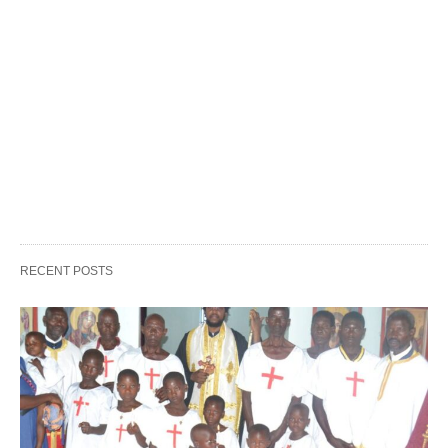
RECENT POSTS