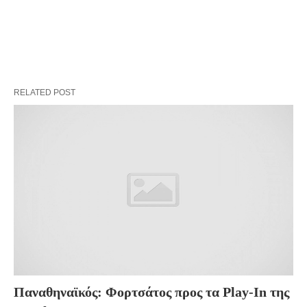
RELATED POST
Παναθηναϊκός: Φορτσάτος προς τα Play-In της