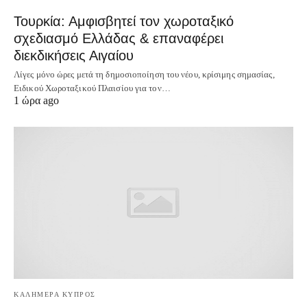
Τουρκία: Αμφισβητεί τον χωροταξικό
σχεδιασμό Ελλάδας & επαναφέρει
διεκδικήσεις Αιγαίου
Λίγες μόνο ώρες μετά τη δημοσιοποίηση του νέου, κρίσιμης σημασίας,
Ειδικού Χωροταξικού Πλαισίου για τον…
1 ώρα ago
ΚΑΛΗΜΕΡΑ ΚΥΠΡΟΣ