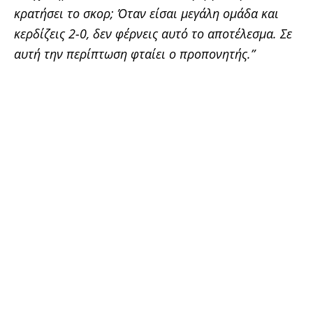
κρατήσει το σκορ; Όταν είσαι μεγάλη ομάδα και
κερδίζεις 2-0, δεν φέρνεις αυτό το αποτέλεσμα. Σε
αυτή την περίπτωση φταίει ο προπονητής.”