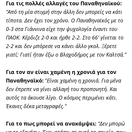
Για τις πολλές αλλαγές του Παναθηναϊκού:
“Από τη μία στιγμή στην άλλη δεν μπορείς να κάτι
τίποτα. Δεν έχει τον χρόνο. Ο Παναθηναϊκός με το
0-3 στα Γιάννινα είχε την ψυχολογία έναντι του
ΠΑΟΚ. Κέρδιζε 2-0 και ήρθε 2-2. Στο 66′ γίνεται το
2-2 και δεν μπόρεσε να κάνει άλλο γκολ. Ξέρετε
γιατί; Γιατί ήταν έξω ο Βλαχοδήμος με τον Καλτσά.”
Για τον αν είναι χαμένη η χρονιά για τον
Παναθηναϊκό:
“
Είναι χαμένη η χρονιά. Για μένα
δεν έπρεπε να γίνει αλλαγή του προπονητή. Και
αυτός τα άκουσε λίγο. Ο κόσμος περιμένει κάτι.
Έκανες δέκα μεταγραφές.”
Για το πως μπορεί να ανακάμψει:
“Δεν μπορώ