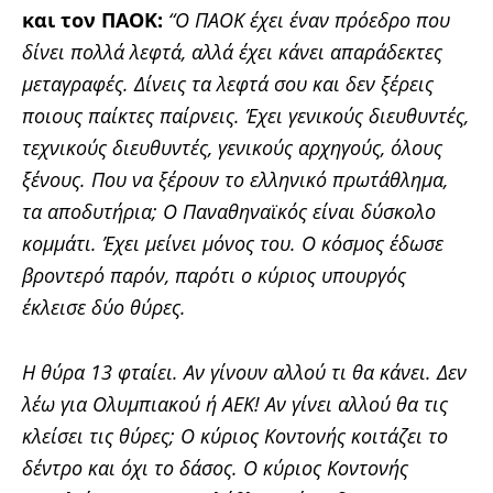
και τον ΠΑΟΚ:
“Ο ΠΑΟΚ έχει έναν πρόεδρο που
δίνει πολλά λεφτά, αλλά έχει κάνει απαράδεκτες
μεταγραφές. Δίνεις τα λεφτά σου και δεν ξέρεις
ποιους παίκτες παίρνεις. Έχει γενικούς διευθυντές,
τεχνικούς διευθυντές, γενικούς αρχηγούς, όλους
ξένους. Που να ξέρουν το ελληνικό πρωτάθλημα,
τα αποδυτήρια; Ο Παναθηναϊκός είναι δύσκολο
κομμάτι. Έχει μείνει μόνος του. Ο κόσμος έδωσε
βροντερό παρόν, παρότι ο κύριος υπουργός
έκλεισε δύο θύρες.
Η θύρα 13 φταίει. Αν γίνουν αλλού τι θα κάνει. Δεν
λέω για Ολυμπιακού ή ΑΕΚ! Αν γίνει αλλού θα τις
κλείσει τις θύρες; Ο κύριος Κοντονής κοιτάζει το
δέντρο και όχι το δάσος. Ο κύριος Κοντονής