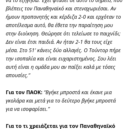
να το εξηγήσω. Έχει φτάσει σε αυτό το σημείο, που
βλέπεις τον Παναθηναϊκό και στεναχωριέσαι. Αν
ήμουν προπονητής και κέρδιζα 2-0 και ερχόταν το
αποτέλεσμα αυτό, θα έθετα την παραίτηση μου
στην διοίκηση. Θεώρησε ότι τελείωσε το παιχνίδι;
Δεν είναι έτσι παιδιά. Αν ήταν 2-1 θα τους είχε
μέσα. Στο 51′ κάνεις δύο αλλαγές. Ο Τούντορ πήρε
την ισοπαλία και είναι ευχαριστημένος. Σου λέει
αυτή είναι η ομάδα μου αν παίξει καλά με τόσες
απουσίες.”
Για τον ΠΑΟΚ:
“Βγήκε μπροστά και έκανε μια
γκολάρα και μετά για το δεύτερο βγήκε μπροστά
για να ισοφαρίσει.”
Για το τι χρειάζεται για τον Παναθηναϊκό