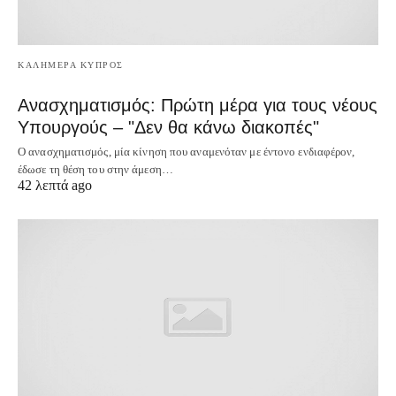
ΚΑΛΗΜΕΡΑ ΚΥΠΡΟΣ
Ανασχηματισμός: Πρώτη μέρα για τους νέους
Υπουργούς – "Δεν θα κάνω διακοπές"
Ο ανασχηματισμός, μία κίνηση που αναμενόταν με έντονο ενδιαφέρον,
έδωσε τη θέση του στην άμεση…
42 λεπτά ago