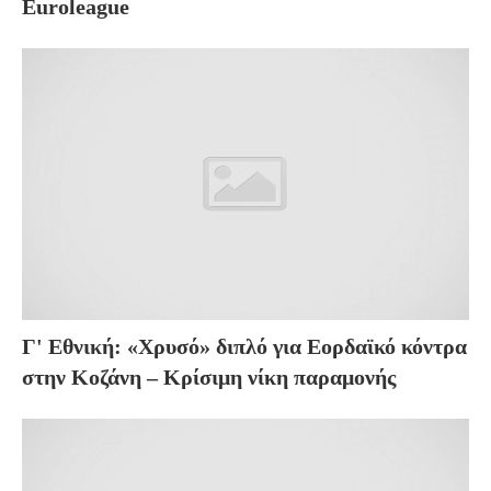
Euroleague
Γ' Εθνική: «Χρυσό» διπλό για Εορδαϊκό κόντρα
στην Κοζάνη – Κρίσιμη νίκη παραμονής