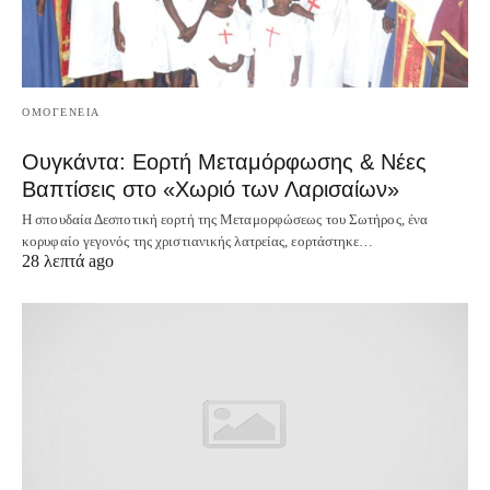
ΟΜΟΓΕΝΕΙΑ
Ουγκάντα: Εορτή Μεταμόρφωσης & Νέες
Βαπτίσεις στο «Χωριό των Λαρισαίων»
Η σπουδαία Δεσποτική εορτή της Μεταμορφώσεως του Σωτήρος, ένα
κορυφαίο γεγονός της χριστιανικής λατρείας, εορτάστηκε…
28 λεπτά ago