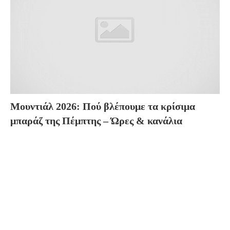
Μουντιάλ 2026: Πού βλέπουμε τα κρίσιμα
μπαράζ της Πέμπτης – Ώρες & κανάλια