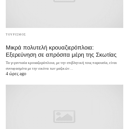
ΤΟΥΡΙΣΜΟΣ
Μικρά πολυτελή κρουαζιερόπλοια:
Εξερεύνηση σε απρόσιτα μέρη της Σκωτίας
Τα γιγαντιαία κρουαζιερόπλοια, με την επιβλητική τους παρουσία, είναι
συνυφασμένα με την εικόνα των μαζικών…
4 ώρες ago