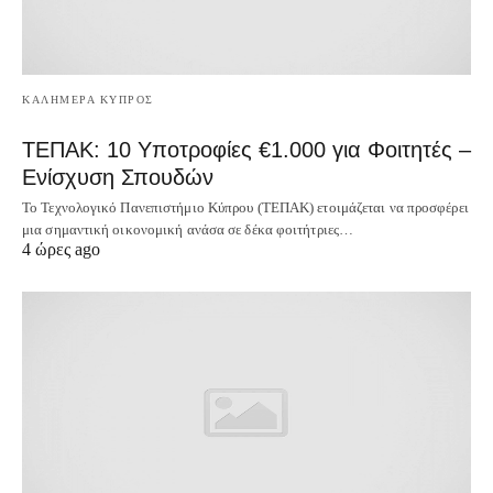
ΚΑΛΗΜΕΡΑ ΚΥΠΡΟΣ
ΤΕΠΑΚ: 10 Υποτροφίες €1.000 για Φοιτητές –
Ενίσχυση Σπουδών
Το Τεχνολογικό Πανεπιστήμιο Κύπρου (ΤΕΠΑΚ) ετοιμάζεται να προσφέρει
μια σημαντική οικονομική ανάσα σε δέκα φοιτήτριες…
4 ώρες ago