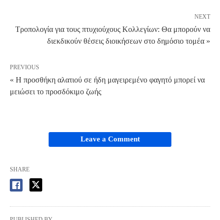
NEXT
Τροπολογία για τους πτυχιούχους Κολλεγίων: Θα μπορούν να
διεκδικούν θέσεις διοικήσεων στο δημόσιο τομέα »
PREVIOUS
« Η προσθήκη αλατιού σε ήδη μαγειρεμένο φαγητό μπορεί να
μειώσει το προσδόκιμο ζωής
Leave a Comment
SHARE
PUBLISHED BY