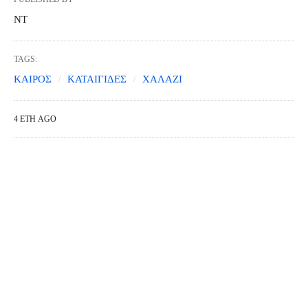
NT
TAGS:
ΚΑΙΡΟΣ
ΚΑΤΑΙΓΙΔΕΣ
ΧΑΛΑΖΙ
4 ΈΤΗ AGO