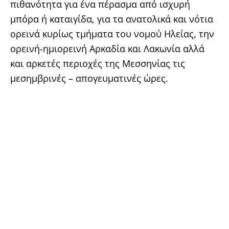
πιθανότητα για ένα πέρασμα από ισχυρή
μπόρα ή καταιγίδα, για τα ανατολικά και νότια
ορεινά κυρίως τμήματα του νομού Ηλείας, την
ορεινή-ημιορεινή Αρκαδία και Λακωνία αλλά
και αρκετές περιοχές της Μεσσηνίας τις
μεσημβρινές – απογευματινές ώρες.