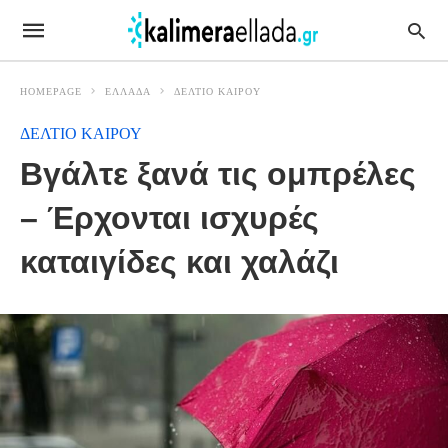
HOMEPAGE
ΕΛΛΑΔΑ
ΔΕΛΤΙΟ ΚΑΙΡΟΥ
ΔΕΛΤΙΟ ΚΑΙΡΟΥ
Βγάλτε ξανά τις ομπρέλες
– Έρχονται ισχυρές
καταιγίδες και χαλάζι