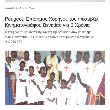
ΚΑΛΗΜΕΡΑ ΚΥΠΡΟΣ
Peugeot: Επίσημος Χορηγός του Φεστιβάλ
Κινηματογράφου Βενετίας για 3 Χρόνια
Η Peugeot επιβεβαιώνει την ισχυρή της δέσμευση στον πολιτισμό,
ανακοινώνοντας μια εξαιρετικά σημαντική συμφωνία συνεργασίας…
5 ώρες ago