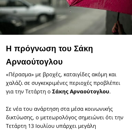
Η πρόγνωση του Σάκη
Αρναούτογλου
«Πέρασμα» με βροχές, καταιγίδες ακόμη και
χαλάζι σε συγκεκριμένες περιοχές προβλέπει
για την Τετάρτη ο
Σάκης Αρναούτογλου
.
Σε νέα του ανάρτηση στα μέσα κοινωνικής
δικτύωσης, ο μετεωρολόγος σημειώνει ότι την
Τετάρτη 13 Ιουλίου υπάρχει μεγάλη