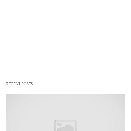
RECENT POSTS