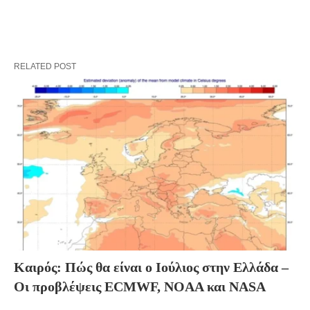
RELATED POST
Καιρός: Πώς θα είναι ο Ιούλιος στην Ελλάδα –
Οι προβλέψεις ECMWF, NOAA και NASA