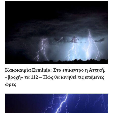
Κακοκαιρία Erminio: Στο επίκεντρο η Αττική,
«βροχή» τα 112 – Πώς θα κινηθεί τις επόμενες
ώρες