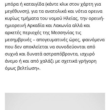
μπόρα ή καταιγίδα (κάντε κλικ στον χάρτη για
μεγέθυνση), για τα ανατολικά και νότια ορεινα
κυρίως τμήματα του νομού Ηλείας, την ορεινή-
ημιορεινή Αρκαδία και Λακωνία αλλά και
αρκετές περιοχές της Μεσσηνίας τις
μεσημβρινές – απογευματινές ώρες, φαινόμενα
που δεν αποκλείεται να συνοδεύονται από
συχνά και δυνατά αστραπόβροντα, ισχυρό
άνεμο ή και από χαλάζι με σχετικά γρήγορη
όμως βελτίωση».