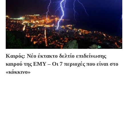
Καιρός: Νέο έκτακτο δελτίο επιδείνωσης
καιρού της ΕΜΥ – Οι 7 περιοχές που είναι στο
«κόκκινο»