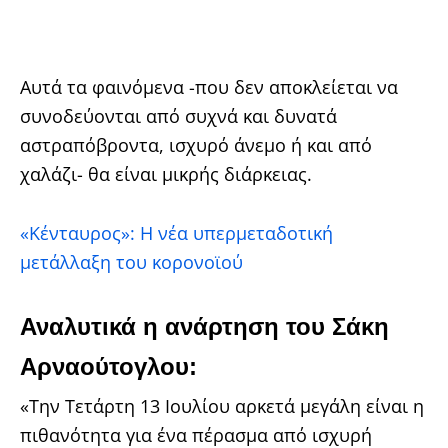
Αυτά τα φαινόμενα -που δεν αποκλείεται να
συνοδεύονται από συχνά και δυνατά
αστραπόβροντα, ισχυρό άνεμο ή και από
χαλάζι- θα είναι μικρής διάρκειας.
«Κένταυρος»: Η νέα υπερμεταδοτική
μετάλλαξη του κορονοϊού
Αναλυτικά η ανάρτηση του Σάκη
Αρναούτογλου:
«Την Τετάρτη 13 Ιουλίου αρκετά μεγάλη είναι η
πιθανότητα για ένα πέρασμα από ισχυρή