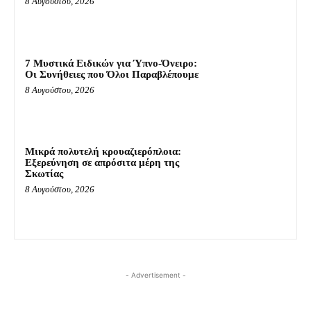
8 Αυγούστου, 2026
7 Μυστικά Ειδικών για Ύπνο-Όνειρο:
Οι Συνήθειες που Όλοι Παραβλέπουμε
8 Αυγούστου, 2026
Μικρά πολυτελή κρουαζιερόπλοια:
Εξερεύνηση σε απρόσιτα μέρη της
Σκωτίας
8 Αυγούστου, 2026
- Advertisement -