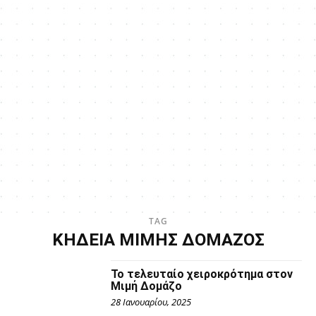
TAG
ΚΗΔΕΙΑ ΜΙΜΗΣ ΔΟΜΑΖΟΣ
Το τελευταίο χειροκρότημα στον
Μιμή Δομάζο
28 Ιανουαρίου, 2025