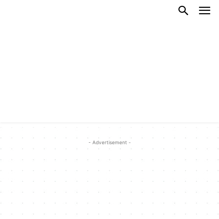
- Advertisement -