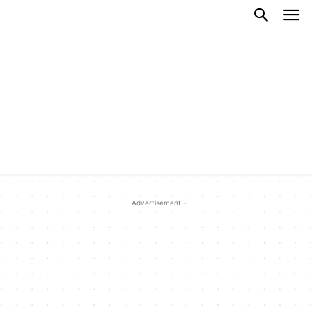
- Advertisement -