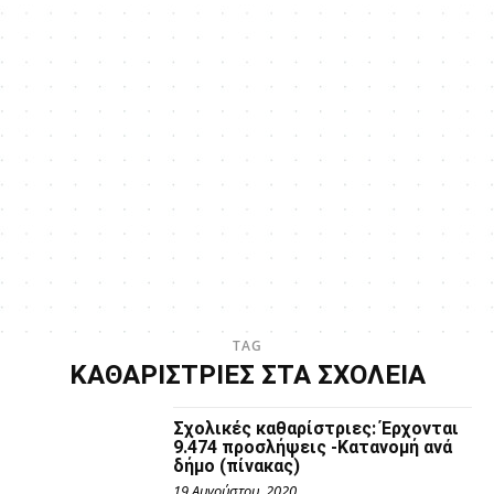
TAG
ΚΑΘΑΡΙΣΤΡΙΕΣ ΣΤΑ ΣΧΟΛΕΙΑ
Σχολικές καθαρίστριες: Έρχονται
9.474 προσλήψεις -Κατανομή ανά
δήμο (πίνακας)
19 Αυγούστου, 2020