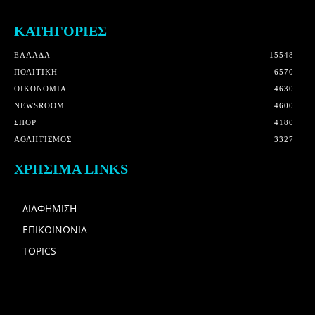
ΚΑΤΗΓΟΡΙΕΣ
ΕΛΛΑΔΑ
15548
ΠΟΛΙΤΙΚΗ
6570
OIKONOMIA
4630
NEWSROOM
4600
ΣΠΟΡ
4180
ΑΘΛΗΤΙΣΜΟΣ
3327
ΧΡΗΣΙΜΑ LINKS
ΔΙΑΦΗΜΙΣΗ
ΕΠΙΚΟΙΝΩΝΙΑ
TOPICS