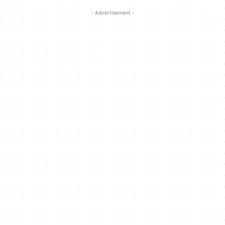
- Advertisement -