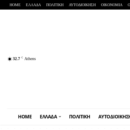
HOME
ΕΛΛΑΔΑ
ΠΟΛΙΤΙΚΗ
ΑΥΤΟΔΙΟΙΚΗΣΗ
OIKONOMIA
C
32.7
Athens
HOME
ΕΛΛΑΔΑ
ΠΟΛΙΤΙΚΗ
ΑΥΤΟΔΙΟΙΚΗΣ