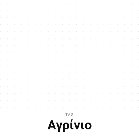
TAG
Αγρίνιο