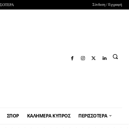
Σύνδεση / Εγγραφή
ΣΣΟΤΕΡΑ
ΣΠΟΡ
ΚΑΛΗΜΕΡΑ ΚΥΠΡΟΣ
ΠΕΡΙΣΣΟΤΕΡΑ