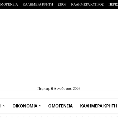
ΟΜΟΓΕΝΕΙΑ
ΚΑΛΗΜΕΡΑ ΚΡΗΤΗ
ΣΠΟΡ
ΚΑΛΗΜΕΡΑ ΚΥΠΡΟΣ
ΠΕΡΙ
Πέμπτη, 6 Αυγούστου, 2026
Η
OIKONOMIA
ΟΜΟΓΕΝΕΙΑ
ΚΑΛΗΜΕΡΑ ΚΡΗΤΗ