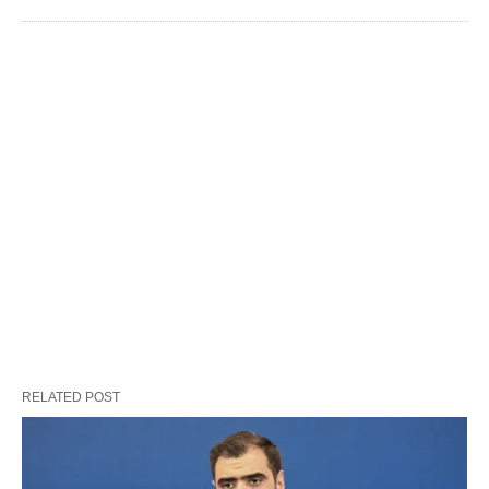
RELATED POST