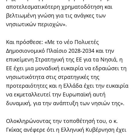
αποτελεσματικότερη χρηματοδότηση και
βελτιωμένη γνώση για τις ανάγκες των
νησιωτικών περιοχών».
Και πρόσθεσε: «Με το νέο Πολυετές
Δημοσιονομικό Πλαίσιο 2028-2034 και την
επικείμενη Στρατηγική της ΕΕ για τα Νησιά, η
ΕΕ έχει μια μοναδική ευκαιρία να εδραιώσει τη
νησιωτικότητα στις στρατηγικές της
προτεραιότητες και η Ελλάδα έχει την ευκαιρία
να εκμεταλλευτεί την Ευρωπαϊκή αυτή
δυναμική, για την ανάπτυξη των νησιών της».
Ολοκληρώνοντας την τοποθέτησή του, ο κ.
Γκίκας ανέφερε ότι η Ελληνική Κυβέρνηση έχει