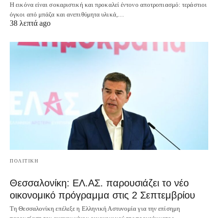
Η εικόνα είναι σοκαριστική και προκαλεί έντονο αποτροπιασμό: τεράστιοι
όγκοι από μπάζα και ανεπιθύμητα υλικά,…
38 λεπτά ago
ΠΟΛΙΤΙΚΗ
Θεσσαλονίκη: ΕΛ.ΑΣ. παρουσιάζει το νέο
οικονομικό πρόγραμμα στις 2 Σεπτεμβρίου
Τη Θεσσαλονίκη επέλεξε η Ελληνική Αστυνομία για την επίσημη