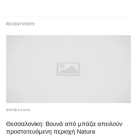
RECENT POSTS
ΠΕΡΙΒΑΛΛΟΝ
Θεσσαλονίκη: Βουνά από μπάζα απειλούν
προστατευόμενη περιοχή Natura