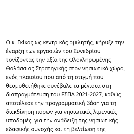
Ο κ. Γκίκας ως κεντρικός ομιλητής, κήρυξε την
έναρξη των εργασιών του Συνεδρίου
τονίζοντας την αξία της Ολοκληρωμένης
Θαλάσσιας Στρατηγικής στον νησιωτικό χώρο,
ενός πλαισίου που από τη στιγμή που
θεσμοθετήθηκε συνέβαλε τα μέγιστα στη
διαπραγμάτευση του ΕΣΠΑ 2021-2027, καθώς
αποτέλεσε την προγραμματική βάση για τη
διεκδίκηση πόρων για νησιωτικές λιμενικές
υποδομές, για την ανάδειξη της νησιωτικής
εδαφικής συνοχής και τη βελτίωση της