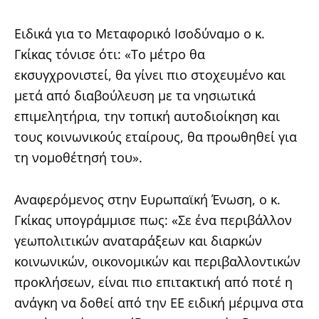
Ειδικά για το Μεταφορικό Ισοδύναμο ο κ.
Γκίκας τόνισε ότι: «Το μέτρο θα
εκσυγχρονιστεί, θα γίνει πιο στοχευμένο και
μετά από διαβούλευση με τα νησιωτικά
επιμελητήρια, την τοπική αυτοδιοίκηση και
τους κοινωνικούς εταίρους, θα προωθηθεί για
τη νομοθέτησή του».
Αναφερόμενος στην Ευρωπαϊκή Ένωση, ο κ.
Γκίκας υπογράμμισε πως: «Σε ένα περιβάλλον
γεωπολιτικών αναταράξεων και διαρκών
κοινωνικών, οικονομικών και περιβαλλοντικών
προκλήσεων, είναι πιο επιτακτική από ποτέ η
ανάγκη να δοθεί από την ΕΕ ειδική μέριμνα στα