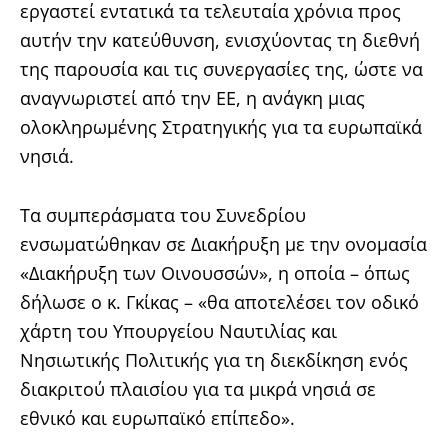
εργαστεί εντατικά τα τελευταία χρόνια προς
αυτήν την κατεύθυνση, ενισχύοντας τη διεθνή
της παρουσία και τις συνεργασίες της, ώστε να
αναγνωριστεί από την ΕΕ, η ανάγκη μιας
ολοκληρωμένης Στρατηγικής για τα ευρωπαϊκά
νησιά.
Τα συμπεράσματα του Συνεδρίου
ενσωματώθηκαν σε Διακήρυξη με την ονομασία
«Διακήρυξη των Οινουσσών», η οποία – όπως
δήλωσε ο κ. Γκίκας – «θα αποτελέσει τον οδικό
χάρτη του Υπουργείου Ναυτιλίας και
Νησιωτικής Πολιτικής για τη διεκδίκηση ενός
διακριτού πλαισίου για τα μικρά νησιά σε
εθνικό και ευρωπαϊκό επίπεδο».