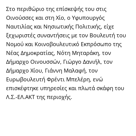
Στο περιθώριο της επίσκεψής του στις
Οινούσσες και στη Χίο, ο Υφυπουργός
Ναυτιλίας και Νησιωτικής Πολιτικής, είχε
ξεχωριστές συναντήσεις με τον Βουλευτή του
Νομού και Κοινοβουλευτικό Εκπρόσωπο της
Νέας Δημοκρατίας, Νότη Μηταράκη, τον
Δήμαρχο Οινουσσών, Γιώργο Δανιήλ, τον
Δήμαρχο Χίου, Γιάννη Μαλαφή, τον
Ευρωβουλευτή Φρέντι Μπελέρη, ενώ
επισκέφτηκε υπηρεσίες και πλωτά σκάφη του
Λ.Σ.-ΕΛ.ΑΚΤ της περιοχής.