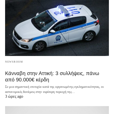
NEWSROOM
Κάνναβη στην Αττική: 3 συλλήψεις, πάνω
από 90.000€ κέρδη
Σε μια σημαντική επιτυχία κατά της οργανωμένης εγκληματικότητας, οι
αστυνομικές δυνάμεις στην ευρύτερη περιοχή της…
3 ώρες ago