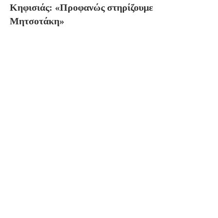
Κηφισιάς: «Προφανώς στηρίζουμε
Μητσοτάκη»