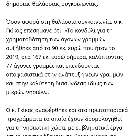
δημόσιας θαλάσσιας συγκοινωνίας.
Όσον αφορά στη θαλάσσια συγκοινωνία, ο κ.
Γκίκας επεσήμανε ότι: «Το κονδύλι για τη
χρηματοδότηση των άγονων γραμμών
αυξήθηκε από τα 90 εκ. ευρώ που ήταν το
2019, στα 167 εκ. ευρώ σήμερα, καλύπτοντας
77 άγονες γραμμές και επενδύοντας
αποφασιστικά στην ανάπτυξη νέων γραμμών
και στην καλύτερη διασύνδεση ιδίως των
μικρών νησιών».
Ο κ. Γκίκας αναφέρθηκε και στα πρωτοποριακά
προγράμματα τα οποία έχουν δρομολογηθεί
για τη νησιωτική χώρα, με εμβληματικά έργα