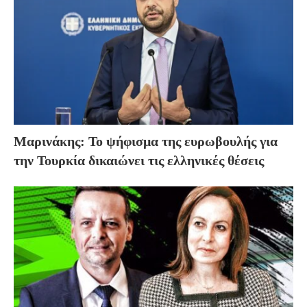
Μαρινάκης: Το ψήφισμα της ευρωβουλής για
την Τουρκία δικαιώνει τις ελληνικές θέσεις