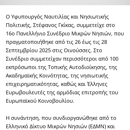
Ο Υφυπουργός Ναυτιλίας και Νησιωτικής
Πολιτικής, Στέφανος Γκίκας, συμμετείχε στο
16ο Πανελλήνιο Συνέδριο Μικρών Νησιών, που
πραγματοποιήθηκε από τις 26 έως τις 28
Σεπτεμβρίου 2025 στις Οινούσσες. Στο
Συνέδριο συμμετείχαν περισσότεροι από 100
εκπρόσωποι της Τοπικής Αυτοδιοίκησης, της
Ακαδημαϊκής Κοινότητας, της νησιωτικής
επιχειρηματικότητας, καθώς και Έλληνες
Ευρωβουλευτές της αρμόδιας επιτροπής του
Ευρωπαϊκού Κοινοβουλίου.
Η συνάντηση, που συνδιοργανώθηκε από το
Ελληνικό Δίκτυο Μικρών Νησιών (ΕΔΜΝ) και