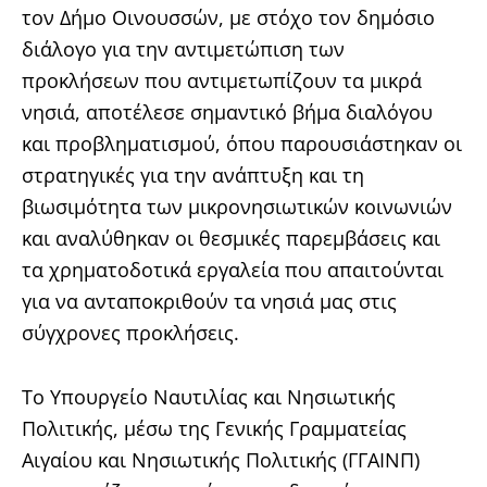
τον Δήμο Οινουσσών, με στόχο τον δημόσιο
διάλογο για την αντιμετώπιση των
προκλήσεων που αντιμετωπίζουν τα μικρά
νησιά, αποτέλεσε σημαντικό βήμα διαλόγου
και προβληματισμού, όπου παρουσιάστηκαν οι
στρατηγικές για την ανάπτυξη και τη
βιωσιμότητα των μικρονησιωτικών κοινωνιών
και αναλύθηκαν οι θεσμικές παρεμβάσεις και
τα χρηματοδοτικά εργαλεία που απαιτούνται
για να ανταποκριθούν τα νησιά μας στις
σύγχρονες προκλήσεις.
Το Υπουργείο Ναυτιλίας και Νησιωτικής
Πολιτικής, μέσω της Γενικής Γραμματείας
Αιγαίου και Νησιωτικής Πολιτικής (ΓΓΑΙΝΠ)