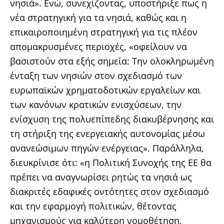
νησιά». Ενώ, συνεχίζοντας, υποστήριξε πως η
νέα στρατηγική για τα νησιά, καθώς και η
επικαιροποιημένη στρατηγική για τις πλέον
απομακρυσμένες περιοχές, «οφείλουν να
βασιστούν στα εξής σημεία: Την ολοκληρωμένη
ένταξη των νησιών στον σχεδιασμό των
ευρωπαϊκών χρηματοδοτικών εργαλείων και
των κανόνων κρατικών ενισχύσεων, την
ενίσχυση της πολυεπίπεδης διακυβέρνησης και
τη στήριξη της ενεργειακής αυτονομίας μέσω
ανανεώσιμων πηγών ενέργειας». Παράλληλα,
διευκρίνισε ότι: «η Πολιτική Συνοχής της ΕΕ θα
πρέπει να αναγνωρίσει ρητώς τα νησιά ως
διακριτές εδαφικές οντότητες στον σχεδιασμό
και την εφαρμογή πολιτικών, θέτοντας
μηχανισμούς για καλύτερη νομοθέτηση,