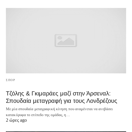
ΣΠΟΡ
Τζόλης & Γκιμαράες μαζί στην Άρσεναλ:
Σπουδαία μεταγραφή για τους Λονδρέζους
Με μία σπουδαία μεταγραφική κίνηση που αναμένεται να ανεβάσει
κατακόρυφα το επίπεδο της ομάδας, η…
2 ώρες ago