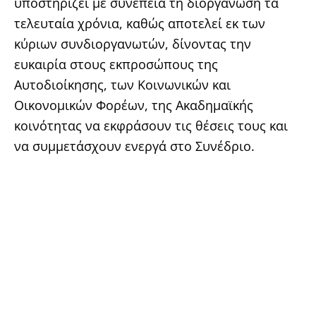
υποστηρίζει με συνέπεια τη διοργάνωση τα
τελευταία χρόνια, καθώς αποτελεί εκ των
κύριων συνδιοργανωτών, δίνοντας την
ευκαιρία στους εκπροσώπους της
Αυτοδιοίκησης, των Κοινωνικών και
Οικονομικών Φορέων, της Ακαδημαϊκής
κοινότητας να εκφράσουν τις θέσεις τους και
να συμμετάσχουν ενεργά στο Συνέδριο.