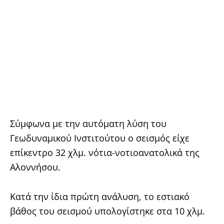
Σύμφωνα με την αυτόματη λύση του
Γεωδυναμικού Ινστιτούτου ο σεισμός είχε
επίκεντρο 32 χλμ. νότια-νοτιοανατολικά της
Αλοννήσου.
Κατά την ίδια πρώτη ανάλυση, το εστιακό
βάθος του σεισμού υπολογίστηκε στα 10 χλμ.