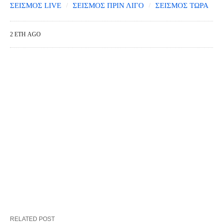
ΣΕΙΣΜΟΣ LIVE
ΣΕΙΣΜΟΣ ΠΡΙΝ ΛΙΓΟ
ΣΕΙΣΜΟΣ ΤΩΡΑ
2 ΈΤΗ AGO
RELATED POST