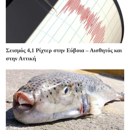
Σεισμός 4,1 Ρίχτερ στην Εύβοια – Αισθητός και
στην Αττική