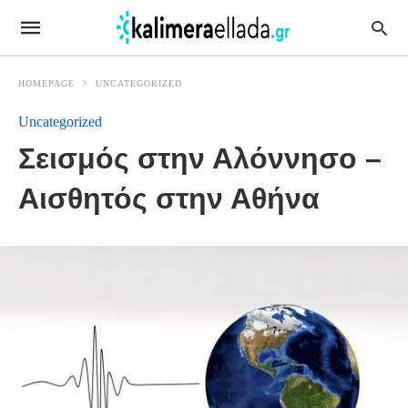
HOMEPAGE
UNCATEGORIZED
Uncategorized
Σεισμός στην Αλόννησο –
Αισθητός στην Αθήνα