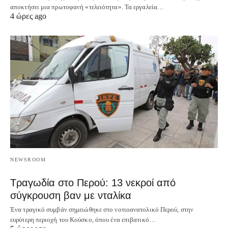
αποκτήσει μια πρωτοφανή «τελειότητα». Τα εργαλεία…
4 ώρες ago
NEWSROOM
Τραγωδία στο Περού: 13 νεκροί από
σύγκρουση βαν με νταλίκα
Ένα τραγικό συμβάν σημειώθηκε στο νοτιοανατολικό Περού, στην
ευρύτερη περιοχή του Κούσκο, όπου ένα επιβατικό…