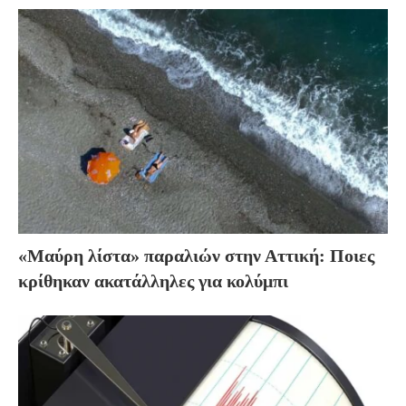
«Μαύρη λίστα» παραλιών στην Αττική: Ποιες
κρίθηκαν ακατάλληλες για κολύμπι