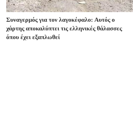
Συναγερμός για τον λαγοκέφαλο: Αυτός ο
χάρτης αποκαλύπτει τις ελληνικές θάλασσες
όπου έχει εξαπλωθεί