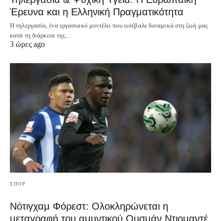
Έρευνα και η Ελληνική Πραγματικότητα
Η τηλεργασία, ένα εργασιακό μοντέλο που εισέβαλε δυναμικά στη ζωή μας
κατά τη διάρκεια της…
3 ώρες ago
ΣΠΟΡ
Νότιγχαμ Φόρεστ: Ολοκληρώνεται η
μεταγραφή του αμυντικού Ουσμάν Ντιομαντέ