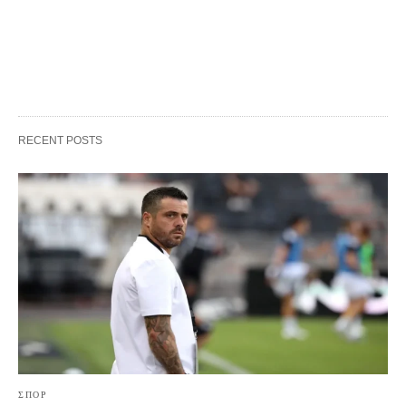
RECENT POSTS
ΣΠΟΡ