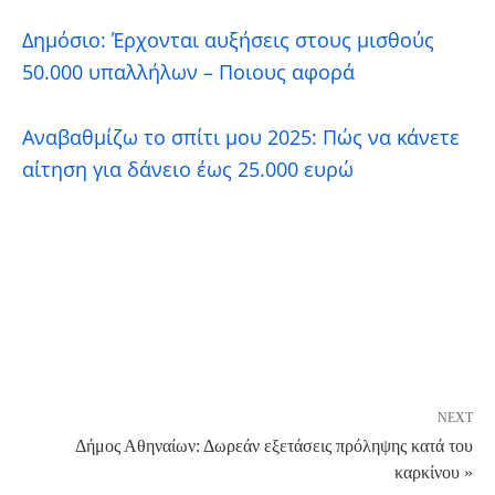
Δημόσιο: Έρχονται αυξήσεις στους μισθούς
50.000 υπαλλήλων – Ποιους αφορά
Αναβαθμίζω το σπίτι μου 2025: Πώς να κάνετε
αίτηση για δάνειο έως 25.000 ευρώ
NEXT
Δήμος Αθηναίων: Δωρεάν εξετάσεις πρόληψης κατά του
καρκίνου »