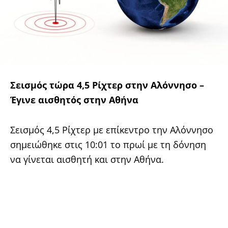
Σεισμός τώρα 4,5 Ρίχτερ στην Αλόννησο –
Έγινε αισθητός στην Αθήνα
Σεισμός 4,5 Ρίχτερ με επίκεντρο την Αλόννησο
σημειώθηκε στις 10:01 το πρωί με τη δόνηση
να γίνεται αισθητή και στην Αθήνα.