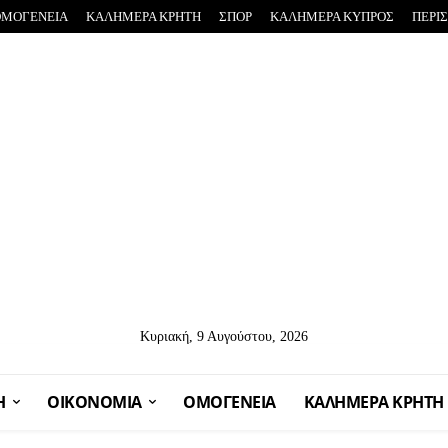
ΟΜΟΓΕΝΕΙΑ
ΚΑΛΗΜΕΡΑ ΚΡΗΤΗ
ΣΠΟΡ
ΚΑΛΗΜΕΡΑ ΚΥΠΡΟΣ
ΠΕΡΙ
Κυριακή, 9 Αυγούστου, 2026
Η
OIKONOMIA
ΟΜΟΓΕΝΕΙΑ
ΚΑΛΗΜΕΡΑ ΚΡΗΤΗ