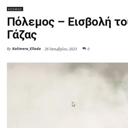
ΚΟΣΜΟΣ
Πόλεμος – Εισβολή το
Γάζας
By
Kalimera_Ellada
26 Οκτωβρίου, 2023
0