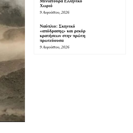
Μινιατούρα Ελληνικό
Χωριό
9 Αυγούστου, 2026
Ναύπλιο: Σκηνικό
«απόδρασης» και ρεκόρ
κρατήσεων στην πρώτη
πρωτεύουσα
9 Αυγούστου, 2026