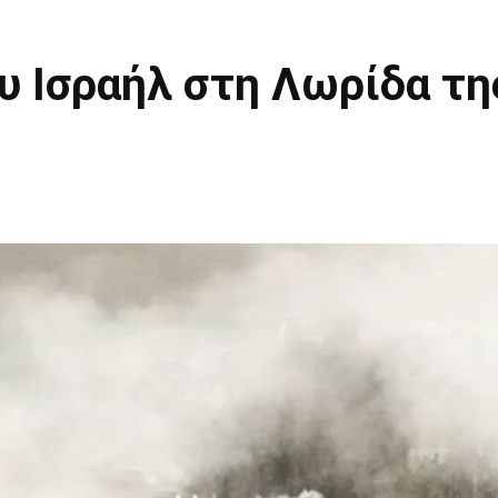
υ Ισραήλ στη Λωρίδα τη