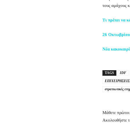
τους αμάχους κ
Τι πρέπει να κ
26 Οκτωβρίου:
Νέα κακοκαιρί
TAGS
IDF
ΕΠΙΧΕΙΡΗΣΕΙΣ
στρατιωτικές επι
Μάθετε πρώτοι 
Ακολουθήστε 