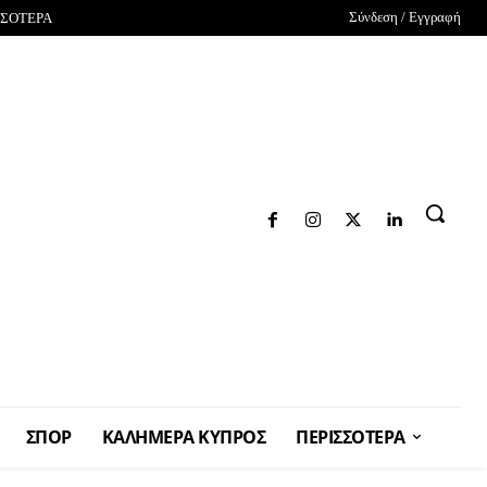
Σύνδεση / Εγγραφή
ΣΣΟΤΕΡΑ
ΣΠΟΡ
ΚΑΛΗΜΕΡΑ ΚΥΠΡΟΣ
ΠΕΡΙΣΣΟΤΕΡΑ