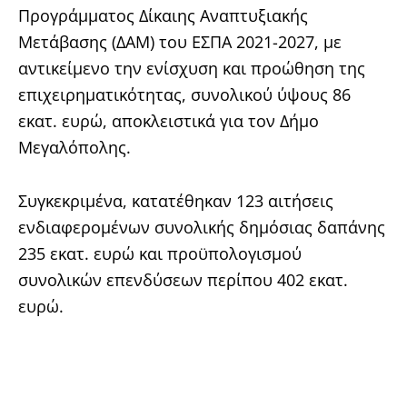
Προγράμματος Δίκαιης Αναπτυξιακής
Μετάβασης (ΔΑΜ) του ΕΣΠΑ 2021-2027, με
αντικείμενο την ενίσχυση και προώθηση της
επιχειρηματικότητας, συνολικού ύψους 86
εκατ. ευρώ, αποκλειστικά για τον Δήμο
Μεγαλόπολης.
Συγκεκριμένα, κατατέθηκαν 123 αιτήσεις
ενδιαφερομένων συνολικής δημόσιας δαπάνης
235 εκατ. ευρώ και προϋπολογισμού
συνολικών επενδύσεων περίπου 402 εκατ.
ευρώ.