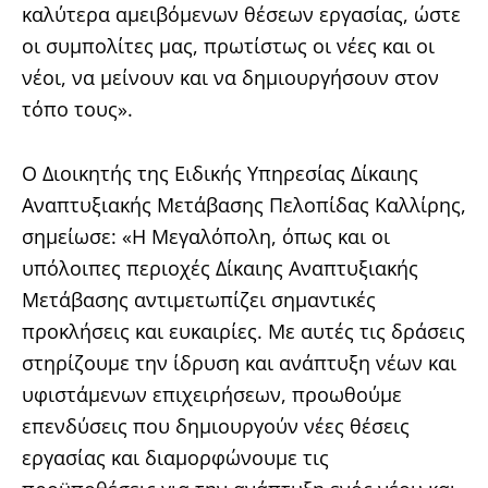
καλύτερα αμειβόμενων θέσεων εργασίας, ώστε
οι συμπολίτες μας, πρωτίστως οι νέες και οι
νέοι, να μείνουν και να δημιουργήσουν στον
τόπο τους».
Ο Διοικητής της Ειδικής Υπηρεσίας Δίκαιης
Αναπτυξιακής Μετάβασης Πελοπίδας Καλλίρης,
σημείωσε: «Η Μεγαλόπολη, όπως και οι
υπόλοιπες περιοχές Δίκαιης Αναπτυξιακής
Μετάβασης αντιμετωπίζει σημαντικές
προκλήσεις και ευκαιρίες. Με αυτές τις δράσεις
στηρίζουμε την ίδρυση και ανάπτυξη νέων και
υφιστάμενων επιχειρήσεων, προωθούμε
επενδύσεις που δημιουργούν νέες θέσεις
εργασίας και διαμορφώνουμε τις