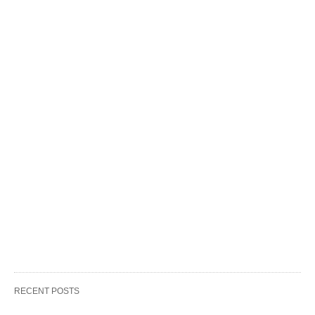
RECENT POSTS