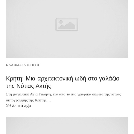
ΚΑΛΗΜΕΡΑ ΚΡΗΤΗ
Κρήτη: Μια αρχιτεκτονική ωδή στο γαλάζιο
της Νότιας Ακτής
Στη μαγευτική Αγία Γαλήνη, ένα από τα πιο γραφικά σημεία της νότιας
ακτογραμμής της Κρήτης,…
59 λεπτά ago