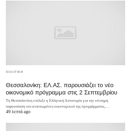
ΠΟΛΙΤΙΚΗ
Θεσσαλονίκη: ΕΛ.ΑΣ. παρουσιάζει το νέο
οικονομικό πρόγραμμα στις 2 Σεπτεμβρίου
Τη Θεσσαλονίκη επέλεξε η Ελληνική Αστυνομία για την επίσημη
παρουσίαση του ανανεωμένου οικονομικού της προγράμματος,…
49 λεπτά ago