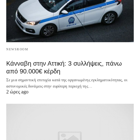
NEWSROOM
Κάνναβη στην Αττική: 3 συλλήψεις, πάνω
από 90.000€ κέρδη
Σε μια σημαντική επιτυχία κατά της οργανωμένης εγκληματικότητας, οι
αστυνομικές δυνάμεις στην ευρύτερη περιοχή της…
2 ώρες ago