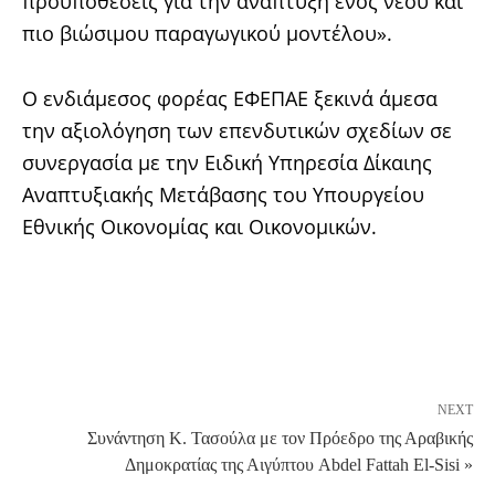
προϋποθέσεις για την ανάπτυξη ενός νέου και
πιο βιώσιμου παραγωγικού μοντέλου».
Ο ενδιάμεσος φορέας ΕΦΕΠΑΕ ξεκινά άμεσα
την αξιολόγηση των επενδυτικών σχεδίων σε
συνεργασία με την Ειδική Υπηρεσία Δίκαιης
Αναπτυξιακής Μετάβασης του Υπουργείου
Εθνικής Οικονομίας και Οικονομικών.
NEXT
Συνάντηση Κ. Τασούλα με τον Πρόεδρο της Αραβικής
Δημοκρατίας της Αιγύπτου Abdel Fattah El-Sisi »