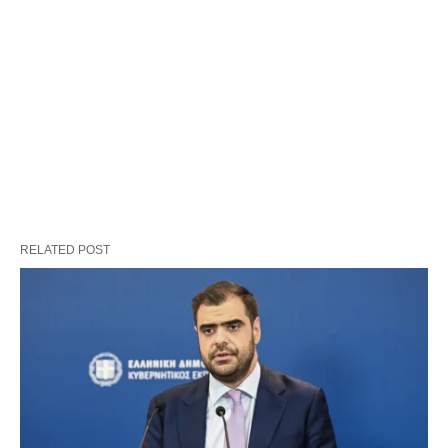
RELATED POST