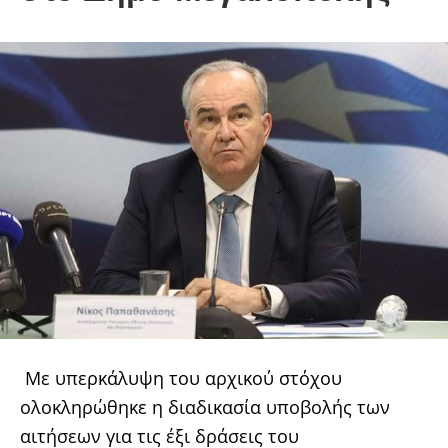
Με υπερκάλυψη του αρχικού στόχου
ολοκληρώθηκε η διαδικασία υποβολής των
αιτήσεων για τις έξι δράσεις του