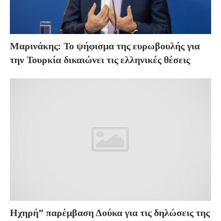
Μαρινάκης: Το ψήφισμα της ευρωβουλής για
την Τουρκία δικαιώνει τις ελληνικές θέσεις
Ηχηρή” παρέμβαση Δούκα για τις δηλώσεις της