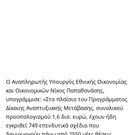
Ο Αναπληρωτής Υπουργός Εθνικής Οικονομίας
και Οικονομικών Νίκος Παπαθανάσης,
υπογράμμισε: «Στο πλαίσιο του Προγράμματος
Δίκαιης Αναπτυξιακής Μετάβασης, συνολικού
προϋπολογισμού 1,6 δισ. ευρώ, έχουν ήδη
εγκριθεί 749 επενδυτικά σχέδια που
δημιουργούν πάνω από 2550 νέες θέσεις