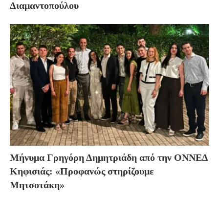
Διαμαντοπούλου
Μήνυμα Γρηγόρη Δημητριάδη από την ΟΝΝΕΔ
Κηφισιάς: «Προφανώς στηρίζουμε
Μητσοτάκη»