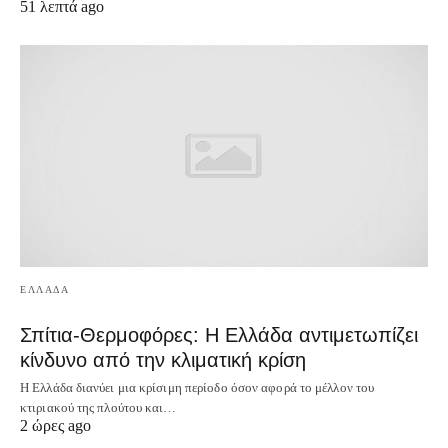
51 λεπτά ago
ΕΛΛΑΔΑ
Σπίτια-Θερμοφόρες: Η Ελλάδα αντιμετωπίζει
κίνδυνο από την κλιματική κρίση
Η Ελλάδα διανύει μια κρίσιμη περίοδο όσον αφορά το μέλλον του
κτιριακού της πλούτου και…
2 ώρες ago