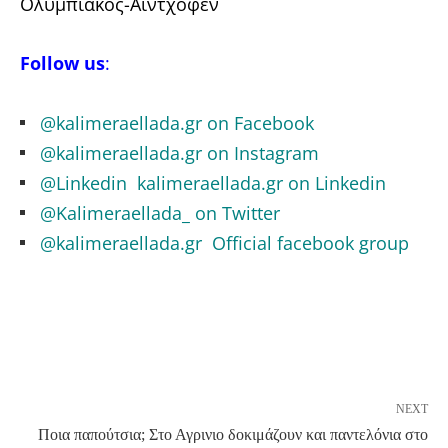
Ολυμπιακός-Αϊντχόφεν
Follow us
:
@
kalimeraellada.gr on Facebook
@
kalimeraellada.gr on Instagram
@
Linkedin kalimeraellada.gr on Linkedin
@
Kalimeraellada_
on Twitter
@kalimeraellada.gr Official facebook group
NEXT
Ποια παπούτσια; Στο Αγρινιο δοκιμάζουν και παντελόνια στο