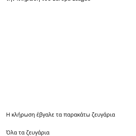
Η κλήρωση έβγαλε τα παρακάτω ζευγάρια
Όλα τα ζευγάρια