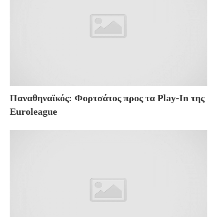
Παναθηναϊκός: Φορτσάτος προς τα Play-In της
Euroleague