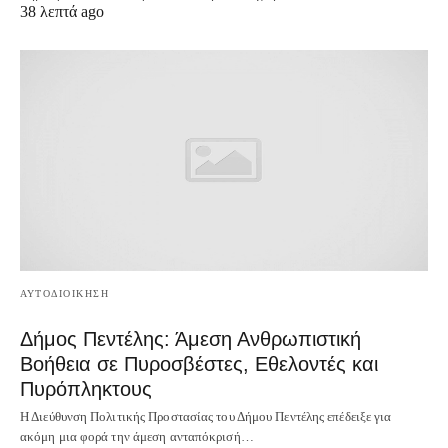
38 λεπτά ago
ΑΥΤΟΔΙΟΙΚΗΣΗ
Δήμος Πεντέλης: Άμεση Ανθρωπιστική
Βοήθεια σε Πυροσβέστες, Εθελοντές και
Πυρόπληκτους
Η Διεύθυνση Πολιτικής Προστασίας του Δήμου Πεντέλης επέδειξε για
ακόμη μια φορά την άμεση ανταπόκρισή…