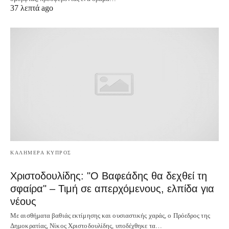
37 λεπτά ago
ΚΑΛΗΜΕΡΑ ΚΥΠΡΟΣ
Χριστοδουλίδης: "Ο Βαφεάδης θα δεχθεί τη
σφαίρα" – Τιμή σε απερχόμενους, ελπίδα για
νέους
Με αισθήματα βαθιάς εκτίμησης και ουσιαστικής χαράς, ο Πρόεδρος της
Δημοκρατίας, Νίκος Χριστοδουλίδης, υποδέχθηκε τα…