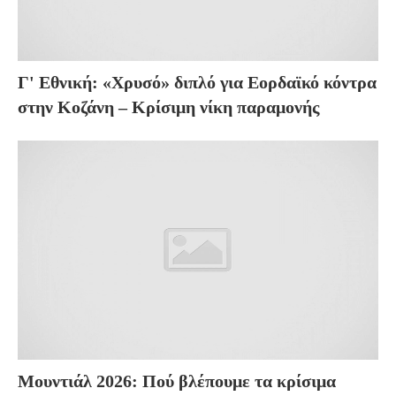
Γ' Εθνική: «Χρυσό» διπλό για Εορδαϊκό κόντρα
στην Κοζάνη – Κρίσιμη νίκη παραμονής
Μουντιάλ 2026: Πού βλέπουμε τα κρίσιμα