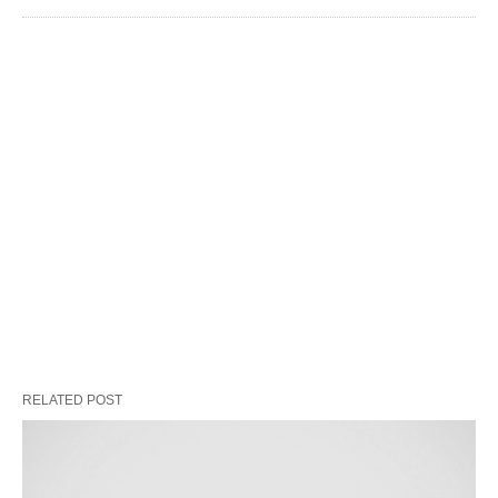
RELATED POST