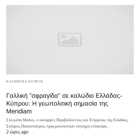
ΚΑΛΗΜΕΡΑ ΚΥΠΡΟΣ
Γαλλική "σφραγίδα" σε καλώδιο Ελλάδας-
Κύπρου: Η γεωπολιτική σημασία της
Meridiam
Στα μέσα Μαΐου, ο υπουργός Περιβάλλοντος και Ενέργειας της Ελλάδας,
Σταύρος Παπασταύρου, πραγματοποίησε επίσημη επίσκεψη…
2 ώρες ago