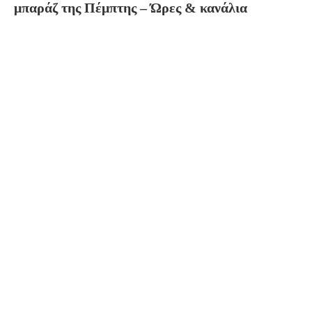
μπαράζ της Πέμπτης – Ώρες & κανάλια