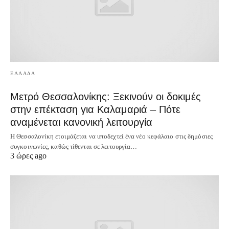
ΕΛΛΑΔΑ
Μετρό Θεσσαλονίκης: Ξεκινούν οι δοκιμές
στην επέκταση για Καλαμαριά – Πότε
αναμένεται κανονική λειτουργία
Η Θεσσαλονίκη ετοιμάζεται να υποδεχτεί ένα νέο κεφάλαιο στις δημόσιες
συγκοινωνίες, καθώς τίθενται σε λειτουργία…
3 ώρες ago