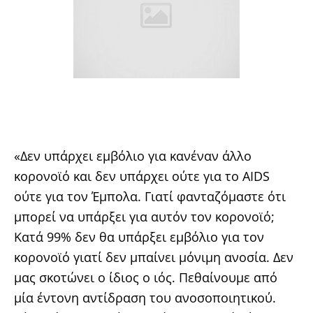
«Δεν υπάρχει εμβόλιο για κανέναν άλλο
κορονοϊό και δεν υπάρχει ούτε για το AIDS
ούτε για τον Έμπολα. Γιατί φανταζόμαστε ότι
μπορεί να υπάρξει για αυτόν τον κορονοϊό;
Κατά 99% δεν θα υπάρξει εμβόλιο για τον
κορονοϊό γιατί δεν μπαίνει μόνιμη ανοσία. Δεν
μας σκοτώνει ο ίδιος ο ιός. Πεθαίνουμε από
μία έντονη αντίδραση του ανοσοποιητικού.