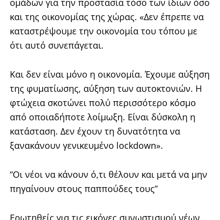
ομάδων για την προστασία τόσο των ίδιων όσο
και της οικονομίας της χώρας. «Δεν έπρεπε να
καταστρέψουμε την οικονομία του τόπου με
ότι αυτό συνεπάγεται.
Και δεν είναι μόνο η οικονομία. Έχουμε αύξηση
της φυματίωσης, αύξηση των αυτοκτονιών. Η
φτώχεια σκοτώνει πολύ περισσότερο κόσμο
από οποιαδήποτε λοίμωξη. Είναι δύσκολη η
κατάσταση. Δεν έχουν τη δυνατότητα να
ξανακάνουν γενικευμένο lockdown».
“Οι νέοι να κάνουν ό,τι θέλουν και μετά να μην
πηγαίνουν στους παππούδες τους”
Ερωτηθείς για τις εικόνες συνωστισμού νέων