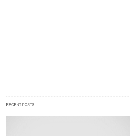
RECENT POSTS