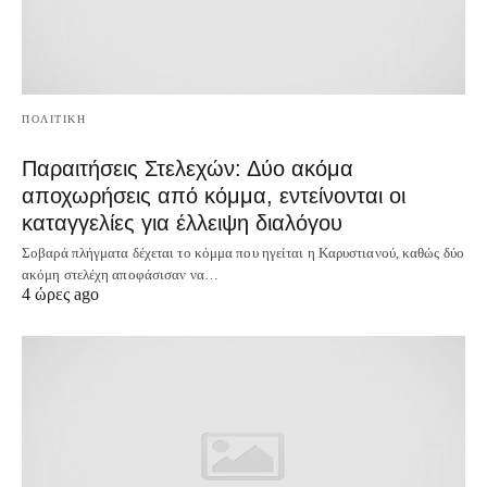
ΠΟΛΙΤΙΚΗ
Παραιτήσεις Στελεχών: Δύο ακόμα
αποχωρήσεις από κόμμα, εντείνονται οι
καταγγελίες για έλλειψη διαλόγου
Σοβαρά πλήγματα δέχεται το κόμμα που ηγείται η Καρυστιανού, καθώς δύο
ακόμη στελέχη αποφάσισαν να…
4 ώρες ago