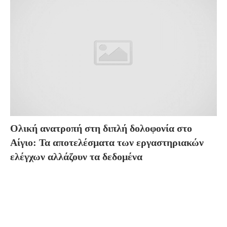
Ολική ανατροπή στη διπλή δολοφονία στο
Αίγιο: Τα αποτελέσματα των εργαστηριακών
ελέγχων αλλάζουν τα δεδομένα