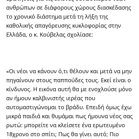
ανθρώπων σε διάφορους χώρους διασκέδασης
το χρονικό διάστημα μετά τη λήξη της
καθολικής απαγόρευσης κυκλοφορίας στην
Ελλάδα, ο κ. Κούβελας σχολίασε:
«Οι νέοι να κάνουν ό,τι θέλουν και μετά να μην
πηγαίνουν στους παππούδες τους. Εκεί είναι ο
κίνδυνος. Η εικόνα αυτή θα με ενοχλούσε μόνο
αν ήμουν καλβινιστής ιερέας που
αυτομαστιγώνομαι το βράδυ. Επειδή όμως έχω
μικρά παιδιά και θυμάμαι πως ήμουνα νέος σας
ρωτώ: μπορείτε να κλείσετε ένα ερωτευμένο
18χρονο στο σπίτι; Πως θα γίνει αυτό; Πιο