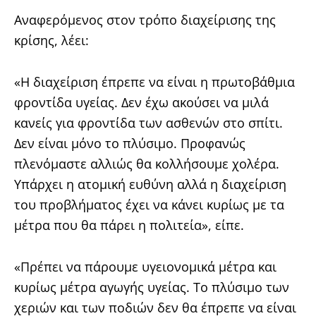
Αναφερόμενος στον τρόπο διαχείρισης της
κρίσης, λέει:
«Η διαχείριση έπρεπε να είναι η πρωτοβάθμια
φροντίδα υγείας. Δεν έχω ακούσει να μιλά
κανείς για φροντίδα των ασθενών στο σπίτι.
Δεν είναι μόνο το πλύσιμο. Προφανώς
πλενόμαστε αλλιώς θα κολλήσουμε χολέρα.
Υπάρχει η ατομική ευθύνη αλλά η διαχείριση
του προβλήματος έχει να κάνει κυρίως με τα
μέτρα που θα πάρει η πολιτεία», είπε.
«Πρέπει να πάρουμε υγειονομικά μέτρα και
κυρίως μέτρα αγωγής υγείας. Το πλύσιμο των
χεριών και των ποδιών δεν θα έπρεπε να είναι