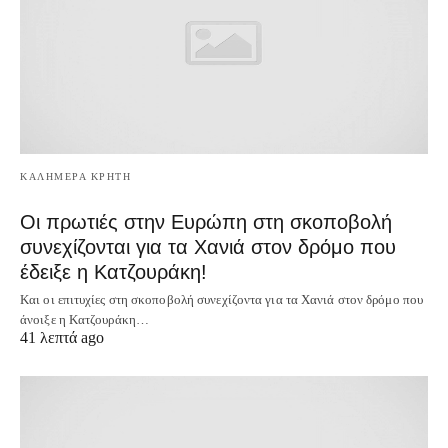
ΚΑΛΗΜΕΡΑ ΚΡΗΤΗ
Οι πρωτιές στην Ευρώπη στη σκοποβολή
συνεχίζονται για τα Χανιά στον δρόμο που
έδειξε η Κατζουράκη!
Και οι επιτυχίες στη σκοποβολή συνεχίζοντα για τα Χανιά στον δρόμο που
άνοιξε η Κατζουράκη…
41 λεπτά ago