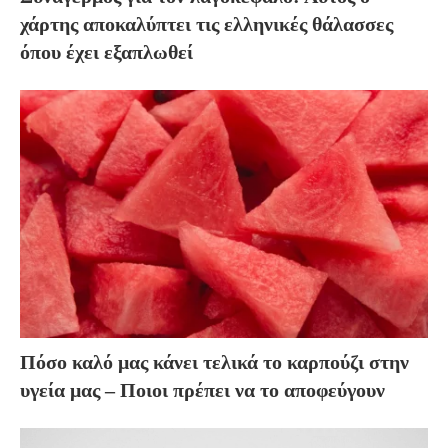
χάρτης αποκαλύπτει τις ελληνικές θάλασσες
όπου έχει εξαπλωθεί
Πόσο καλό μας κάνει τελικά το καρπούζι στην
υγεία μας – Ποιοι πρέπει να το αποφεύγουν