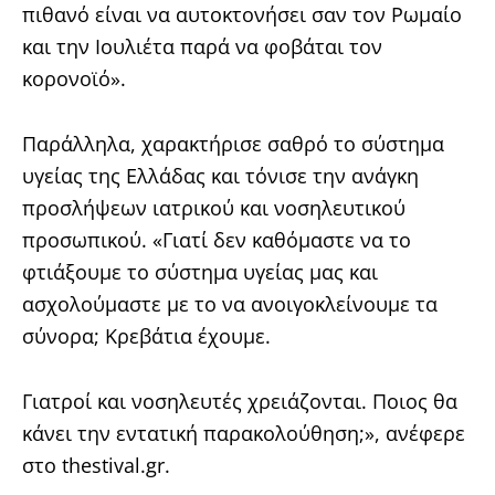
πιθανό είναι να αυτοκτονήσει σαν τον Ρωμαίο
και την Ιουλιέτα παρά να φοβάται τον
κορονοϊό».
Παράλληλα, χαρακτήρισε σαθρό το σύστημα
υγείας της Ελλάδας και τόνισε την ανάγκη
προσλήψεων ιατρικού και νοσηλευτικού
προσωπικού. «Γιατί δεν καθόμαστε να το
φτιάξουμε το σύστημα υγείας μας και
ασχολούμαστε με το να ανοιγοκλείνουμε τα
σύνορα; Κρεβάτια έχουμε.
Γιατροί και νοσηλευτές χρειάζονται. Ποιος θα
κάνει την εντατική παρακολούθηση;», ανέφερε
στο thestival.gr.