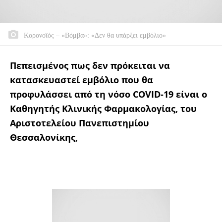
Κορονοϊός – «Βόμβα»: «Δεν θα υπάρξει εμβόλιο»
Πεπεισμένος πως δεν πρόκειται να
κατασκευαστεί εμβόλιο που θα
προφυλάσσει από τη νόσο COVID-19 είναι ο
Καθηγητής Κλινικής Φαρμακολογίας, του
Αριστοτελείου Πανεπιστημίου
Θεσσαλονίκης,