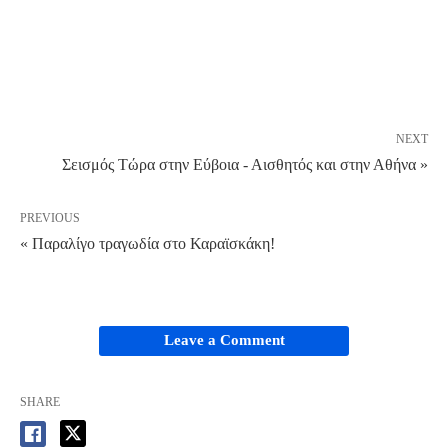
NEXT
Σεισμός Τώρα στην Εύβοια - Αισθητός και στην Αθήνα »
PREVIOUS
« Παραλίγο τραγωδία στο Καραϊσκάκη!
Leave a Comment
SHARE