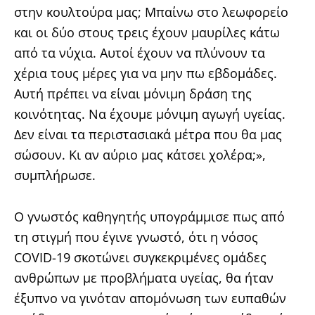
στην κουλτούρα μας; Μπαίνω στο λεωφορείο
και οι δύο στους τρεις έχουν μαυρίλες κάτω
από τα νύχια. Αυτοί έχουν να πλύνουν τα
χέρια τους μέρες για να μην πω εβδομάδες.
Αυτή πρέπει να είναι μόνιμη δράση της
κοινότητας. Να έχουμε μόνιμη αγωγή υγείας.
Δεν είναι τα περιστασιακά μέτρα που θα μας
σώσουν. Κι αν αύριο μας κάτσει χολέρα;»,
συμπλήρωσε.
Ο γνωστός καθηγητής υπογράμμισε πως από
τη στιγμή που έγινε γνωστό, ότι η νόσος
COVID-19 σκοτώνει συγκεκριμένες ομάδες
ανθρώπων με προβλήματα υγείας, θα ήταν
έξυπνο να γινόταν απομόνωση των ευπαθών