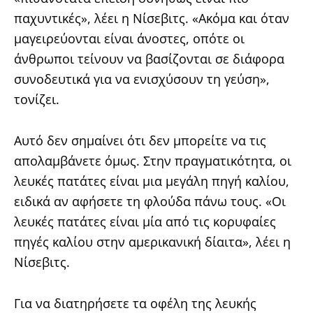
παχυντικές», λέει η Νίσεβιτς. «Ακόμα και όταν
μαγειρεύονται είναι άνοστες, οπότε οι
άνθρωποι τείνουν να βασίζονται σε διάφορα
συνοδευτικά για να ενισχύσουν τη γεύση»,
τονίζει.
Αυτό δεν σημαίνει ότι δεν μπορείτε να τις
απολαμβάνετε όμως. Στην πραγματικότητα, οι
λευκές πατάτες είναι μια μεγάλη πηγή καλίου,
ειδικά αν αφήσετε τη φλούδα πάνω τους. «Οι
λευκές πατάτες είναι μία από τις κορυφαίες
πηγές καλίου στην αμερικανική δίαιτα», λέει η
Νίσεβιτς.
Για να διατηρήσετε τα οφέλη της λευκής