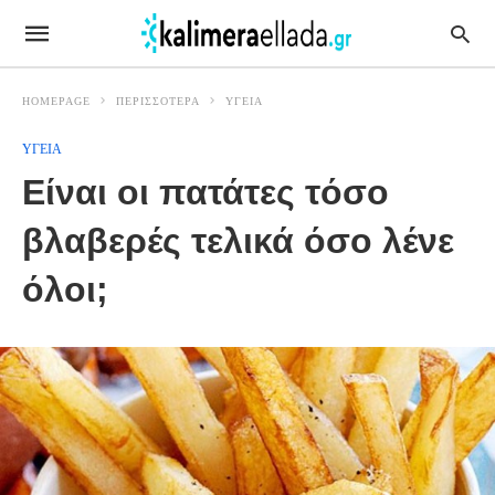
HOMEPAGE
ΠΕΡΙΣΣΟΤΕΡΑ
ΥΓΕΙΑ
ΥΓΕΙΑ
Είναι οι πατάτες τόσο
βλαβερές τελικά όσο λένε
όλοι;