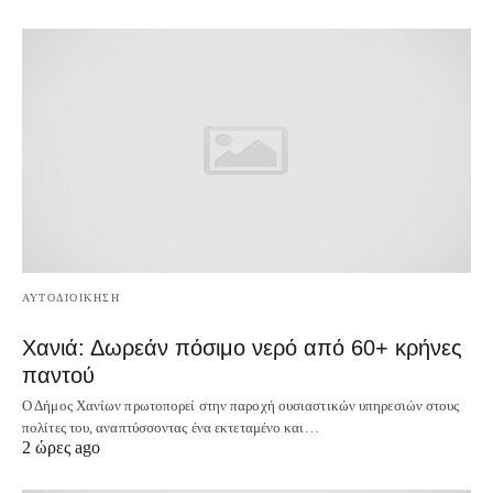
ΑΥΤΟΔΙΟΙΚΗΣΗ
Χανιά: Δωρεάν πόσιμο νερό από 60+ κρήνες
παντού
Ο Δήμος Χανίων πρωτοπορεί στην παροχή ουσιαστικών υπηρεσιών στους
πολίτες του, αναπτύσσοντας ένα εκτεταμένο και…
2 ώρες ago