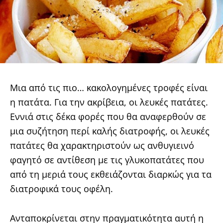
Μια από τις πιο… κακολογημένες τροφές είναι
η πατάτα. Για την ακρίβεια, οι λευκές πατάτες.
Εννιά στις δέκα φορές που θα αναφερθούν σε
μια συζήτηση περί καλής διατροφής, οι λευκές
πατάτες θα χαρακτηριστούν ως ανθυγιεινό
φαγητό σε αντίθεση με τις γλυκοπατάτες που
από τη μεριά τους εκθειάζονται διαρκώς για τα
διατροφικά τους οφέλη.
Ανταποκρίνεται στην πραγματικότητα αυτή η