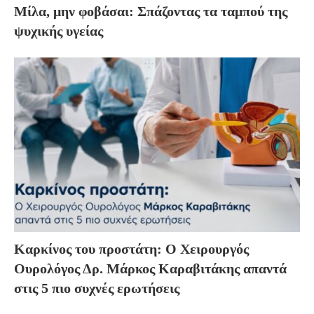
Μίλα, μην φοβάσαι: Σπάζοντας τα ταμπού της
ψυχικής υγείας
Καρκίνος του προστάτη: Ο Χειρουργός
Ουρολόγος Δρ. Μάρκος Καραβιτάκης απαντά
στις 5 πιο συχνές ερωτήσεις