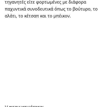
τηγανητές είτε φορτωμένες με διάφορα
παχυντικά συνοδευτικά όπως το βούτυρο, το
αλάτι, το κέτσαπ και το μπέικον.