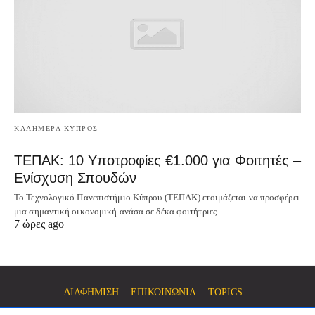
ΚΑΛΗΜΕΡΑ ΚΥΠΡΟΣ
ΤΕΠΑΚ: 10 Υποτροφίες €1.000 για Φοιτητές –
Ενίσχυση Σπουδών
Το Τεχνολογικό Πανεπιστήμιο Κύπρου (ΤΕΠΑΚ) ετοιμάζεται να προσφέρει
μια σημαντική οικονομική ανάσα σε δέκα φοιτήτριες…
7 ώρες ago
ΔΙΑΦΗΜΙΣΗ
ΕΠΙΚΟΙΝΩΝΙΑ
TOPICS