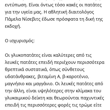
εντύπωση. Είναι όντως τόσο κακές οι πατάτες
για την υγεία μας. Η αθλητική διαιτολόγος
Πάμελα Νίσεβιτς έδωσε πρόσφατα τη δική της
εκδοχή.
Ο ισχυρισμός:
Οι γλυκοπατάτες είναι καλύτερες από τις
λευκές πατάτες επειδή περιέχουν περισσότερα
θρεπτικά συστατικά, όπως σύνθετους
υδατάνθρακες, βιταμίνη Α, β-καροτένιο,
μαγνήσιο και μαγγάνιο. Οι λευκές πατάτες από
την άλλη, είναι υψηλότερες στην κλίμακα του
γλυκαιμικού δείκτη και θεωρούνται παχυντικές
επειδή τις περισσότερες φορές τις τρώμε είτε