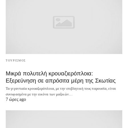
ΤΟΥΡΙΣΜΟΣ
Μικρά πολυτελή κρουαζιερόπλοια:
Εξερεύνηση σε απρόσιτα μέρη της Σκωτίας
Τα γιγαντιαία κρουαζιερόπλοια, με την επιβλητική τους παρουσία, είναι
συνυφασμένα με την εικόνα των μαζικών…
7 ώρες ago