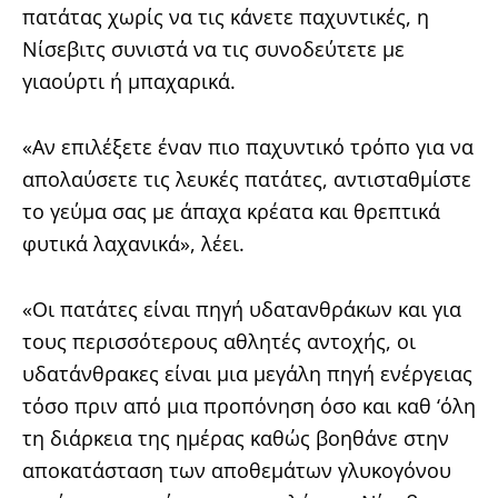
πατάτας χωρίς να τις κάνετε παχυντικές, η
Νίσεβιτς συνιστά να τις συνοδεύτετε με
γιαούρτι ή μπαχαρικά.
«Αν επιλέξετε έναν πιο παχυντικό τρόπο για να
απολαύσετε τις λευκές πατάτες, αντισταθμίστε
το γεύμα σας με άπαχα κρέατα και θρεπτικά
φυτικά λαχανικά», λέει.
«Οι πατάτες είναι πηγή υδατανθράκων και για
τους περισσότερους αθλητές αντοχής, οι
υδατάνθρακες είναι μια μεγάλη πηγή ενέργειας
τόσο πριν από μια προπόνηση όσο και καθ ‘όλη
τη διάρκεια της ημέρας καθώς βοηθάνε στην
αποκατάσταση των αποθεμάτων γλυκογόνου