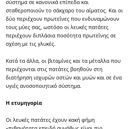
σύστημα σε κανονικά επίπεδα και
σταθεροποιούν το σάκχαρο του αίματος. Και οι
δύο περιέχουν πρωτεΐνες που ενδυναμώνουν
τους μύες σας, ωστόσο οι λευκές πατάτες
περιέχουν διπλάσια ποσότητα πρωτεΐνης σε
σχέση με τις γλυκές.
Κατά τα άλλα, οι βιταμίνες και τα μέταλλα που
περιέχονται στις πατάτες βοηθούν στη
διατήρηση ισχυρών οστών και μυών και σε ένα
υγιές ανοσοποιητικό σύστημα.
Η ετυμηγορία
Οι λευκές πατάτες έχουν κακή φήμη
«πιθανότατα επειδή συνήθως είναι πιο