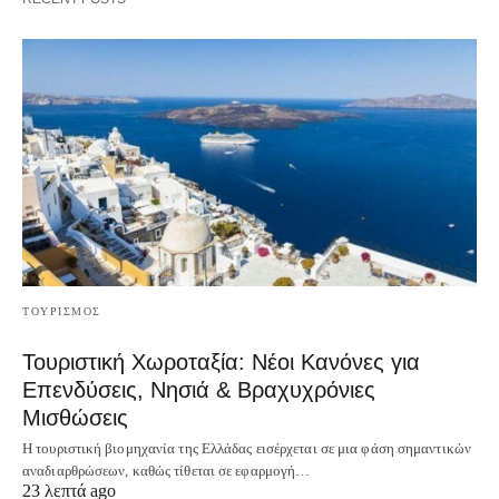
ΤΟΥΡΙΣΜΟΣ
Τουριστική Χωροταξία: Νέοι Κανόνες για
Επενδύσεις, Νησιά & Βραχυχρόνιες
Μισθώσεις
Η τουριστική βιομηχανία της Ελλάδας εισέρχεται σε μια φάση σημαντικών
αναδιαρθρώσεων, καθώς τίθεται σε εφαρμογή…
23 λεπτά ago