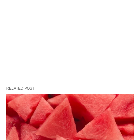
RELATED POST