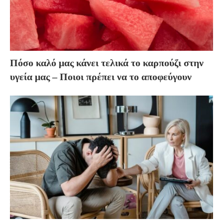
Πόσο καλό μας κάνει τελικά το καρπούζι στην
υγεία μας – Ποιοι πρέπει να το αποφεύγουν