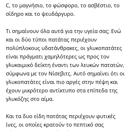
C, το μαγνήσιο, το φώσφορο, το ασβέστιο, το
σίδηρο και το ψευδάργυρο.
Τι σημαίνουν όλα αυτά για την υγεία σας; Ενώ
και οι δύο τύποι πατάτας περιέχουν
πολύπλοκους υδατάνθρακες, οι γλυκοπατάτες
είναι πράγματι χαμηλότερες ως προς τον
γλυκαιμικό δείκτη έναντι των λευκών πατατών,
σύμφωνα με τον Νίσεβιτς. Αυτό σημαίνει ότι οι
γλυκοπατάτες είναι πιο αργές στην πέψη και
έχουν μικρότερο αντίκτυπο στα επίπεδα της
γλυκόζης στο αίμα.
Και τα δυο είδη πατάτας περιέχουν φυτικές
ίνες, οι οποίες κρατούν το πεπτικό σας