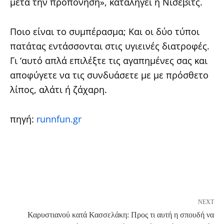
μετά την προπόνηση», καταλήγει η Νίσεβιτς.
Ποιο είναι το συμπέρασμα; Και οι δύο τύποι
πατάτας εντάσσονται στις υγιεινές διατροφές.
Γι ‘αυτό απλά επιλέξτε τις αγαπημένες σας και
αποφύγετε να τις συνδυάσετε με με πρόσθετο
λίπος, αλάτι ή ζάχαρη.
πηγή:
runnfun.gr
NEXT
Καρυστιανού κατά Κασσελάκη: Προς τι αυτή η σπουδή να