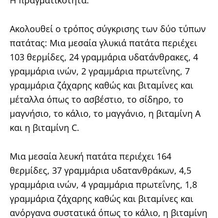
Η πραγματικότητα:
Ακολουθεί ο τρόπος σύγκρισης των δύο τύπων
πατάτας: Μια μεσαία γλυκιά πατάτα περιέχει
103 θερμίδες, 24 γραμμάρια υδατάνθρακες, 4
γραμμάρια ινών, 2 γραμμάρια πρωτεΐνης, 7
γραμμάρια ζάχαρης καθώς και βιταμίνες και
μέταλλα όπως το ασβέστιο, το σίδηρο, το
μαγνήσιο, το κάλιο, το μαγγάνιο, η βιταμίνη Α
και η βιταμίνη C.
Μια μεσαία λευκή πατάτα περιέχει 164
θερμίδες, 37 γραμμάρια υδατανθράκων, 4,5
γραμμάρια ινών, 4 γραμμάρια πρωτεΐνης, 1,8
γραμμάρια ζάχαρης καθώς και βιταμίνες και
ανόργανα συστατικά όπως το κάλιο, η βιταμίνη