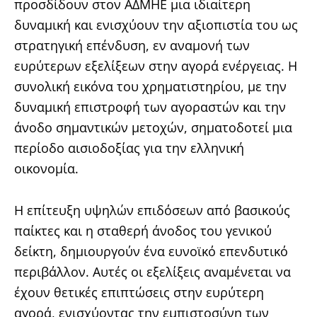
προσδίδουν στον ΑΔΜΗΕ μια ιδιαίτερη
δυναμική και ενισχύουν την αξιοπιστία του ως
στρατηγική επένδυση, εν αναμονή των
ευρύτερων εξελίξεων στην αγορά ενέργειας. Η
συνολική εικόνα του χρηματιστηρίου, με την
δυναμική επιστροφή των αγοραστών και την
άνοδο σημαντικών μετοχών, σηματοδοτεί μια
περίοδο αισιοδοξίας για την ελληνική
οικονομία.
Η επίτευξη υψηλών επιδόσεων από βασικούς
παίκτες και η σταθερή άνοδος του γενικού
δείκτη, δημιουργούν ένα ευνοϊκό επενδυτικό
περιβάλλον. Αυτές οι εξελίξεις αναμένεται να
έχουν θετικές επιπτώσεις στην ευρύτερη
αγορά, ενισχύοντας την εμπιστοσύνη των