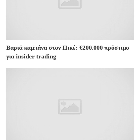
Βαριά καμπάνα στον Πικέ: €200.000 πρόστιμο
για insider trading