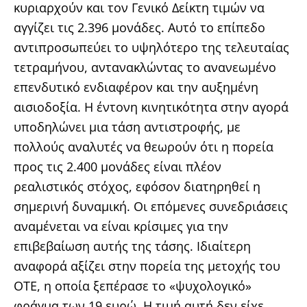
κυριαρχούν και τον Γενικό Δείκτη τιμών να
αγγίζει τις 2.396 μονάδες. Αυτό το επίπεδο
αντιπροσωπεύει το υψηλότερο της τελευταίας
τετραμήνου, αντανακλώντας το ανανεωμένο
επενδυτικό ενδιαφέρον και την αυξημένη
αισιοδοξία. Η έντονη κινητικότητα στην αγορά
υποδηλώνει μια τάση αντιστροφής, με
πολλούς αναλυτές να θεωρούν ότι η πορεία
προς τις 2.400 μονάδες είναι πλέον
ρεαλιστικός στόχος, εφόσον διατηρηθεί η
σημερινή δυναμική. Οι επόμενες συνεδριάσεις
αναμένεται να είναι κρίσιμες για την
επιβεβαίωση αυτής της τάσης. Ιδιαίτερη
αναφορά αξίζει στην πορεία της μετοχής του
ΟΤΕ, η οποία ξεπέρασε το «ψυχολογικό»
φράγμα των 19 ευρώ. Η τιμή αυτή δεν είχε