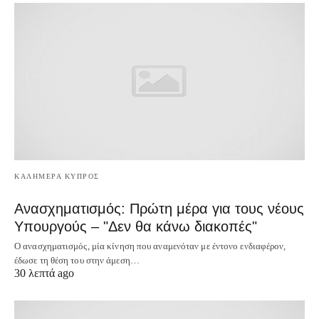
ΚΑΛΗΜΕΡΑ ΚΥΠΡΟΣ
Ανασχηματισμός: Πρώτη μέρα για τους νέους
Υπουργούς – "Δεν θα κάνω διακοπές"
Ο ανασχηματισμός, μία κίνηση που αναμενόταν με έντονο ενδιαφέρον,
έδωσε τη θέση του στην άμεση…
30 λεπτά ago