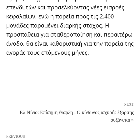
επενδυτών και προσελκύοντας νέες εισροές
κεφαλαίων, ενώ η πορεία προς τις 2.400
μονάδες παραμένει διαρκής στόχος. Η
προσπάθεια για σταθεροποίηση και περαιτέρω
άνοδο, θα είναι καθοριστική για την πορεία της
αγοράς τους επόμενους μήνες.
NEXT
Ελ Νίνιο: Επίσημη έναρξη - Ο κίνδυνος ισχυρής έξαρσης
αυξάνεται »
PREVIOUS