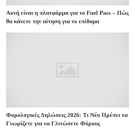
Αυτή είναι η πλατφόρμα για το Fuel Pass – Πώς
θα κάνετε την αίτηση για το επίδομα
Φορολογικές Δηλώσεις 2026: Τι Νέο Πρέπει να
Γνωρίζετε για να Γλιτώσετε Φόρους