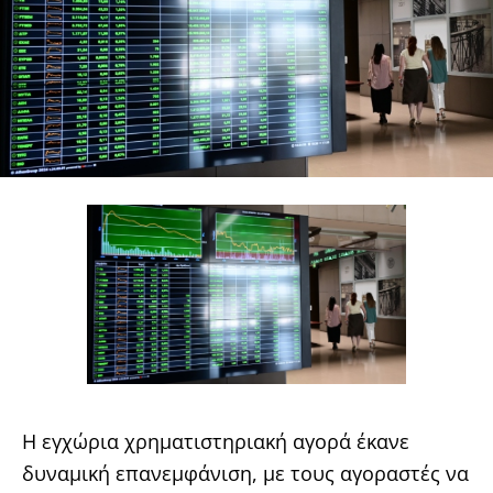
Η εγχώρια χρηματιστηριακή αγορά έκανε
δυναμική επανεμφάνιση, με τους αγοραστές να