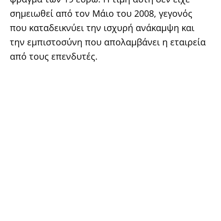
σημειωθεί από τον Μάιο του 2008, γεγονός
που καταδεικνύει την ισχυρή ανάκαμψη και
την εμπιστοσύνη που απολαμβάνει η εταιρεία
από τους επενδυτές.