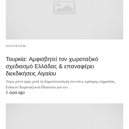
NEWSROOM
Τουρκία: Αμφισβητεί τον χωροταξικό
σχεδιασμό Ελλάδας & επαναφέρει
διεκδικήσεις Αιγαίου
Λίγες μόνο ώρες μετά τη δημοσιοποίηση του νέου, κρίσιμης σημασίας,
Ειδικού Χωροταξικού Πλαισίου για τον…
1 ώρα ago