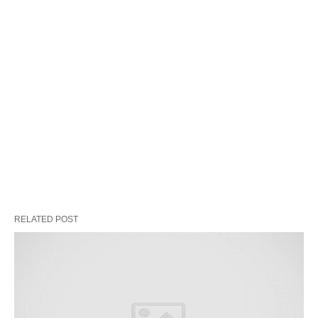
RELATED POST