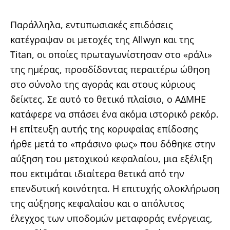
Παράλληλα, εντυπωσιακές επιδόσεις
κατέγραψαν οι μετοχές της Allwyn και της
Titan, οι οποίες πρωταγωνίστησαν στο «ράλι»
της ημέρας, προσδίδοντας περαιτέρω ώθηση
στο σύνολο της αγοράς και στους κύριους
δείκτες. Σε αυτό το θετικό πλαίσιο, ο ΑΔΜΗΕ
κατάφερε να σπάσει ένα ακόμα ιστορικό ρεκόρ.
Η επίτευξη αυτής της κορυφαίας επίδοσης
ήρθε μετά το «πράσινο φως» που δόθηκε στην
αύξηση του μετοχικού κεφαλαίου, μια εξέλιξη
που εκτιμάται ιδιαίτερα θετικά από την
επενδυτική κοινότητα. Η επιτυχής ολοκλήρωση
της αύξησης κεφαλαίου και ο απόλυτος
έλεγχος των υποδομών μεταφοράς ενέργειας,