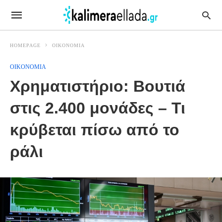
HOMEPAGE
OIKONOMIA
OIKONOMIA
Χρηματιστήριο: Βουτιά
στις 2.400 μονάδες – Τι
κρύβεται πίσω από το
ράλι