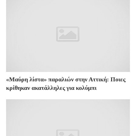
«Μαύρη λίστα» παραλιών στην Αττική: Ποιες
κρίθηκαν ακατάλληλες για κολύμπι