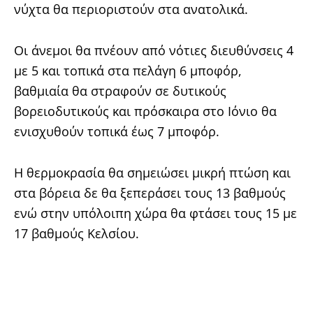
νύχτα θα περιοριστούν στα ανατολικά.
Οι άνεμοι θα πνέουν από νότιες διευθύνσεις 4
με 5 και τοπικά στα πελάγη 6 μποφόρ,
βαθμιαία θα στραφούν σε δυτικούς
βορειοδυτικούς και πρόσκαιρα στο Ιόνιο θα
ενισχυθούν τοπικά έως 7 μποφόρ.
Η θερμοκρασία θα σημειώσει μικρή πτώση και
στα βόρεια δε θα ξεπεράσει τους 13 βαθμούς
ενώ στην υπόλοιπη χώρα θα φτάσει τους 15 με
17 βαθμούς Κελσίου.