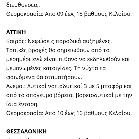
διευθύνσεις.
Θερμοκρασία: Από 09 έως 15 βαθμούς Κελσίου.
ΑΤΤΙΚΗ
Καιρός: Νεφώσεις παροδικά αυξημένες.
Τοπικές βροχές θα σημειωθούν από το
μεσημέρι ενώ είναι πιθανό να εκδηλωθούν και
μεμονωμένες καταιγίδες. Τη νύχτα τα
φαινόμενα θα σταματήσουν.
Ανεμοι: Δυτικοί νοτιοδυτικοί 3 με 5 μποφόρ και
από το απόγευμα βόρειοι βορειοδυτικοί με την
ίδια ένταση.
Θερμοκρασία: Από 10 έως 16 βαθμούς Κελσίου.
ΘΕΣΣΑΛΟΝΙΚΗ