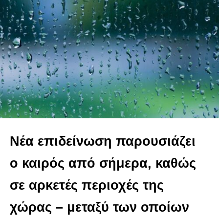
Νέα επιδείνωση παρουσιάζει
ο καιρός από σήμερα, καθώς
σε αρκετές περιοχές της
χώρας – μεταξύ των οποίων