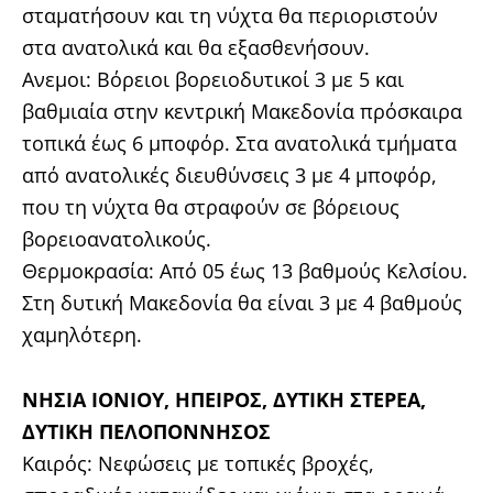
σταματήσουν και τη νύχτα θα περιοριστούν
στα ανατολικά και θα εξασθενήσουν.
Ανεμοι: Βόρειοι βορειοδυτικοί 3 με 5 και
βαθμιαία στην κεντρική Μακεδονία πρόσκαιρα
τοπικά έως 6 μποφόρ. Στα ανατολικά τμήματα
από ανατολικές διευθύνσεις 3 με 4 μποφόρ,
που τη νύχτα θα στραφούν σε βόρειους
βορειοανατολικούς.
Θερμοκρασία: Από 05 έως 13 βαθμούς Κελσίου.
Στη δυτική Μακεδονία θα είναι 3 με 4 βαθμούς
χαμηλότερη.
ΝΗΣΙΑ ΙΟΝΙΟΥ, ΗΠΕΙΡΟΣ, ΔΥΤΙΚΗ ΣΤΕΡΕΑ,
ΔΥΤΙΚΗ ΠΕΛΟΠΟΝΝΗΣΟΣ
Καιρός: Νεφώσεις με τοπικές βροχές,