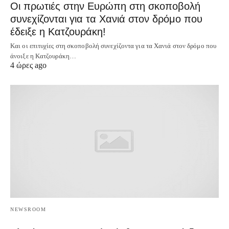
Οι πρωτιές στην Ευρώπη στη σκοποβολή
συνεχίζονται για τα Χανιά στον δρόμο που
έδειξε η Κατζουράκη!
Και οι επιτυχίες στη σκοποβολή συνεχίζοντα για τα Χανιά στον δρόμο που
άνοιξε η Κατζουράκη…
4 ώρες ago
NEWSROOM