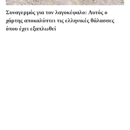
Συναγερμός για τον λαγοκέφαλο: Αυτός ο
χάρτης αποκαλύπτει τις ελληνικές θάλασσες
όπου έχει εξαπλωθεί