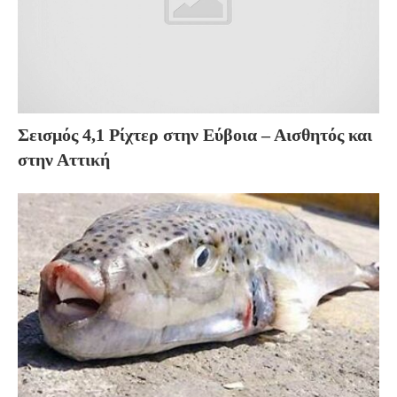
Σεισμός 4,1 Ρίχτερ στην Εύβοια – Αισθητός και
στην Αττική