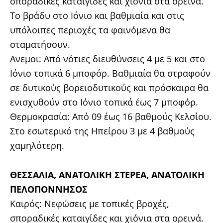
σποραδικές καταιγίδες και χιόνια στα ορεινά.
Το βράδυ στο Ιόνιο και βαθμιαία και στις
υπόλοιπες περιοχές τα φαινόμενα θα
σταματήσουν.
Ανεμοι: Από νότιες διευθύνσεις 4 με 5 και στο
Ιόνιο τοπικά 6 μποφόρ. Βαθμιαία θα στραφούν
σε δυτικούς βορειοδυτικούς και πρόσκαιρα θα
ενισχυθούν στο Ιόνιο τοπικά έως 7 μποφόρ.
Θερμοκρασία: Από 09 έως 16 βαθμούς Κελσίου.
Στο εσωτερικό της Ηπείρου 3 με 4 βαθμούς
χαμηλότερη.
ΘΕΣΣΑΛΙΑ, ΑΝΑΤΟΛΙΚΗ ΣΤΕΡΕΑ, ΑΝΑΤΟΛΙΚΗ
ΠΕΛΟΠΟΝΝΗΣΟΣ
Καιρός: Νεφώσεις με τοπικές βροχές,
σποραδικές καταιγίδες και χιόνια στα ορεινά.