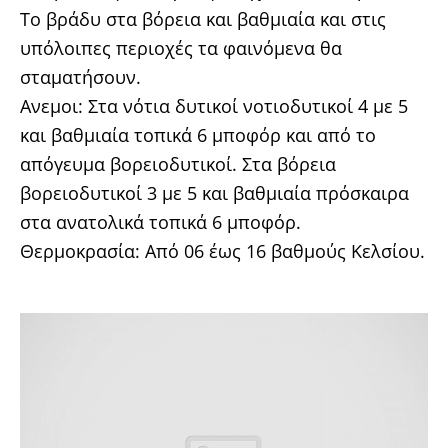
Το βράδυ στα βόρεια και βαθμιαία και στις
υπόλοιπες περιοχές τα φαινόμενα θα
σταματήσουν.
Ανεμοι: Στα νότια δυτικοί νοτιοδυτικοί 4 με 5
και βαθμιαία τοπικά 6 μποφόρ και από το
απόγευμα βορειοδυτικοί. Στα βόρεια
βορειοδυτικοί 3 με 5 και βαθμιαία πρόσκαιρα
στα ανατολικά τοπικά 6 μποφόρ.
Θερμοκρασία: Από 06 έως 16 βαθμούς Κελσίου.