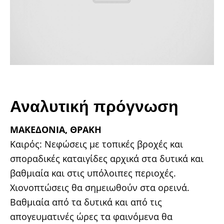
Αναλυτική πρόγνωση
ΜΑΚΕΔΟΝΙΑ, ΘΡΑΚΗ
Καιρός: Νεφώσεις με τοπικές βροχές και
σποραδικές καταιγίδες αρχικά στα δυτικά και
βαθμιαία και στις υπόλοιπες περιοχές.
Χιονοπτώσεις θα σημειωθούν στα ορεινά.
Βαθμιαία από τα δυτικά και από τις
απογευματινές ώρες τα φαινόμενα θα