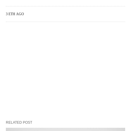
3 ΈΤΗ AGO
RELATED POST