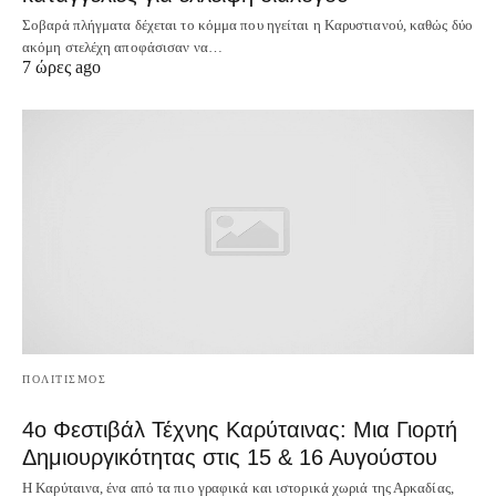
Σοβαρά πλήγματα δέχεται το κόμμα που ηγείται η Καρυστιανού, καθώς δύο
ακόμη στελέχη αποφάσισαν να…
7 ώρες ago
ΠΟΛΙΤΙΣΜΟΣ
4ο Φεστιβάλ Τέχνης Καρύταινας: Μια Γιορτή
Δημιουργικότητας στις 15 & 16 Αυγούστου
Η Καρύταινα, ένα από τα πιο γραφικά και ιστορικά χωριά της Αρκαδίας,