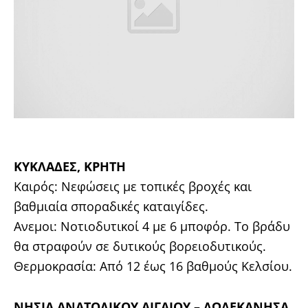
ΚΥΚΛΑΔΕΣ, ΚΡΗΤΗ
Καιρός: Νεφώσεις με τοπικές βροχές και
βαθμιαία σποραδικές καταιγίδες.
Ανεμοι: Νοτιοδυτικοί 4 με 6 μποφόρ. Το βράδυ
θα στραφούν σε δυτικούς βορειοδυτικούς.
Θερμοκρασία: Από 12 έως 16 βαθμούς Κελσίου.
ΝΗΣΙΑ ΑΝΑΤΟΛΙΚΟΥ ΑΙΓΑΙΟΥ – ΔΩΔΕΚΑΝΗΣΑ