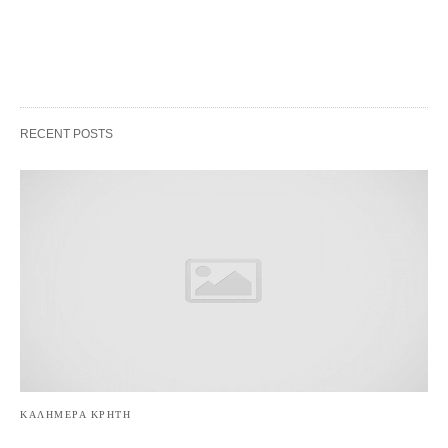
RECENT POSTS
ΚΑΛΗΜΕΡΑ ΚΡΗΤΗ