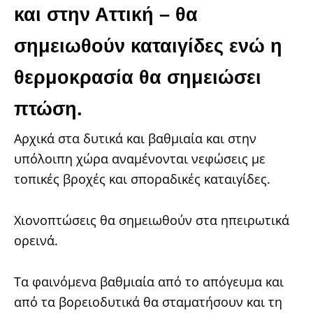
και στην Αττική – θα
σημειωθούν καταιγίδες ενώ η
θερμοκρασία θα σημειώσει
πτώση.
Αρχικά στα δυτικά και βαθμιαία και στην
υπόλοιπη χώρα αναμένονται νεφώσεις με
τοπικές βροχές και σποραδικές καταιγίδες.
Χιονοπτώσεις θα σημειωθούν στα ηπειρωτικά
ορεινά.
Τα φαινόμενα βαθμιαία από το απόγευμα και
από τα βορειοδυτικά θα σταματήσουν και τη