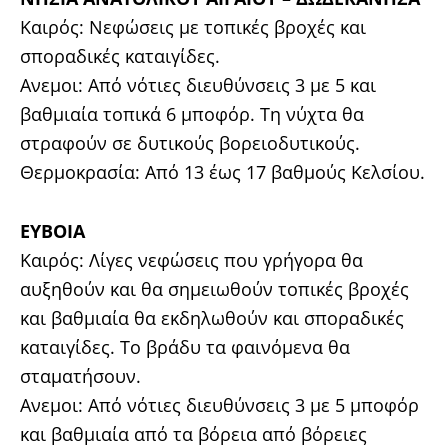
Καιρός: Νεφώσεις με τοπικές βροχές και
σποραδικές καταιγίδες.
Ανεμοι: Από νότιες διευθύνσεις 3 με 5 και
βαθμιαία τοπικά 6 μποφόρ. Τη νύχτα θα
στραφούν σε δυτικούς βορειοδυτικούς.
Θερμοκρασία: Από 13 έως 17 βαθμούς Κελσίου.
ΕΥΒΟΙΑ
Καιρός: Λίγες νεφώσεις που γρήγορα θα
αυξηθούν και θα σημειωθούν τοπικές βροχές
και βαθμιαία θα εκδηλωθούν και σποραδικές
καταιγίδες. Το βράδυ τα φαινόμενα θα
σταματήσουν.
Ανεμοι: Από νότιες διευθύνσεις 3 με 5 μποφόρ
και βαθμιαία από τα βόρεια από βόρειες