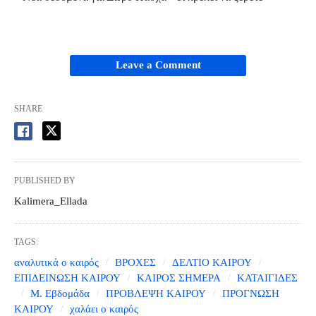
Leave a Comment
SHARE
PUBLISHED BY
Kalimera_Ellada
TAGS:
αναλυτικά ο καιρός
ΒΡΟΧΕΣ
ΔΕΛΤΙΟ ΚΑΙΡΟΥ
ΕΠΙΔΕΙΝΩΣΗ ΚΑΙΡΟΥ
ΚΑΙΡΟΣ ΣΗΜΕΡΑ
ΚΑΤΑΙΓΙΔΕΣ
Μ. Εβδομάδα
ΠΡΟΒΛΕΨΗ ΚΑΙΡΟΥ
ΠΡΟΓΝΩΣΗ
ΚΑΙΡΟΥ
χαλάει ο καιρός